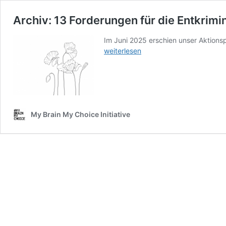
Archiv: 13 Forderungen für die Entkrimi
Im Juni 2025 erschien unser Aktions
weiterlesen
My Brain My Choice Initiative