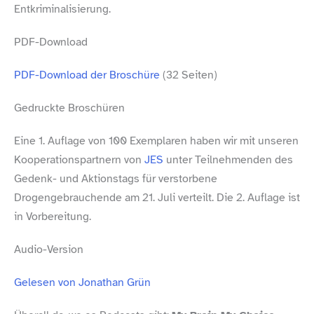
Entkriminalisierung.
PDF-​Download
PDF-​Download der Broschüre
(32 Seiten)
Gedruckte Broschüren
Eine 1. Auflage von 100 Exemplaren haben wir mit unseren
Kooperationspartnern von
JES
unter Teilnehmenden des
Gedenk- und Aktionstags für verstorbene
Drogengebrauchende am 21. Juli verteilt. Die 2. Auflage ist
in Vorbereitung.
Audio-​Version
Gelesen von Jonathan Grün