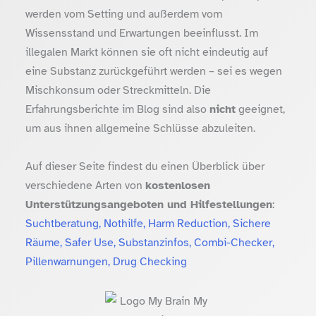
werden vom Setting und außerdem vom
Wissensstand und Erwartungen beeinflusst. Im
illegalen Markt können sie oft nicht eindeutig auf
eine Substanz zurückgeführt werden – sei es wegen
Mischkonsum oder Streckmitteln. Die
Erfahrungsberichte im Blog sind also
nicht
geeignet,
um aus ihnen allgemeine Schlüsse abzuleiten.
Auf dieser Seite findest du einen Überblick über
verschiedene Arten von
kostenlosen
Unterstützungsangeboten und Hilfestellungen
:
Suchtberatung, Nothilfe, Harm Reduction, Sichere
Räume, Safer Use, Substanzinfos, Combi-Checker,
Pillenwarnungen, Drug Checking