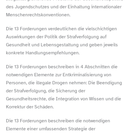
des Jugendschutzes und der Einhaltung internationaler
Menschenrechtskonventionen.
Die 13 Forderungen verdeutlichen die vielschichtigen
Auswirkungen der Politik der Strafverfolgung auf
Gesundheit und Lebensgestaltung und geben jeweils
konkrete Handlungsempfehlungen.
Die 13 Forderungen beschreiben in 4 Abschnitten die
notwendigen Elemente zur Entkriminalisierung von
Personen, die illegale Drogen nehmen: Die Beendigung
der Strafverfolgung, die Sicherung der
Gesundheitsrechte, die Integration von Wissen und die
Korrektur der Schäden.
Die 13 Forderungen beschreiben die notwendigen
Elemente einer umfassenden Strategie der