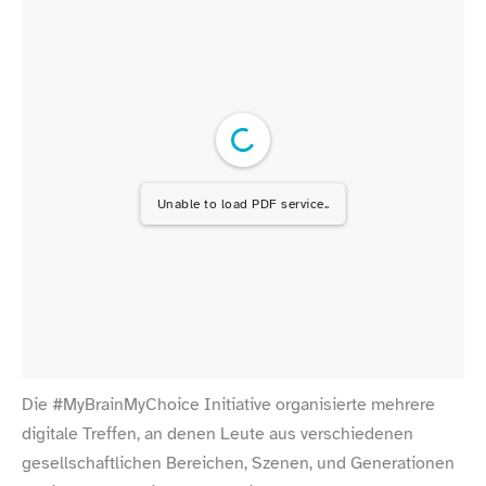
Unable to load PDF service..
Die #MyBrainMyChoice Initiative organisierte mehrere
digitale Treffen, an denen Leute aus verschiedenen
gesellschaftlichen Bereichen, Szenen, und Generationen