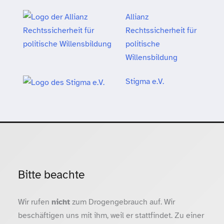
Allianz
Rechtssicherheit für
politische
Willensbildung
Stigma e.V.
Bitte beachte
Wir rufen
nicht
zum Drogengebrauch auf. Wir
beschäftigen uns mit ihm, weil er stattfindet. Zu einer