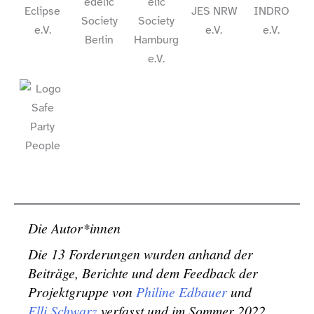
Die Autor*innen
Die 13 Forderungen wurden anhand der
Beiträge, Berichte und dem Feedback der
Projektgruppe von
Philine Edbauer
und
Elli Schwarz
verfasst und im Sommer 2022