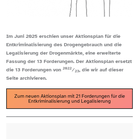
Im Juni 2025 erschien unser Aktionsplan für die
Entkriminalisierung des Drogengebrauch und die
Legalisierung der Drogenmärkte, eine erweiterte
Fassung der 13 Forderungen. Der Aktionsplan ersetzt
2022
die 13 Forderungen von
⁄
, die wir auf dieser
23
Seite archivieren.
Zum neuen Aktionsplan mit 21 Forderungen für die
Entkriminalisierung und Legalisierung