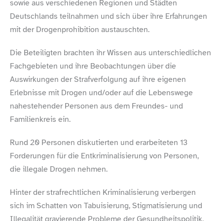
sowie aus verschiedenen Regionen und Städten
Deutschlands teilnahmen und sich über ihre Erfahrungen
mit der Drogenprohibition austauschten.
Die Beteiligten brachten ihr Wissen aus unterschiedlichen
Fachgebieten und ihre Beobachtungen über die
Auswirkungen der Strafverfolgung auf ihre eigenen
Erlebnisse mit Drogen und/​oder auf die Lebenswege
nahestehender Personen aus dem Freundes- und
Familienkreis ein.
Rund 20 Personen diskutierten und erarbeiteten 13
Forderungen für die Entkriminalisierung von Personen,
die illegale Drogen nehmen.
Hinter der strafrechtlichen Kriminalisierung verbergen
sich im Schatten von Tabuisierung, Stigmatisierung und
Illegalität gravierende Probleme der Gesundheitspolitik,