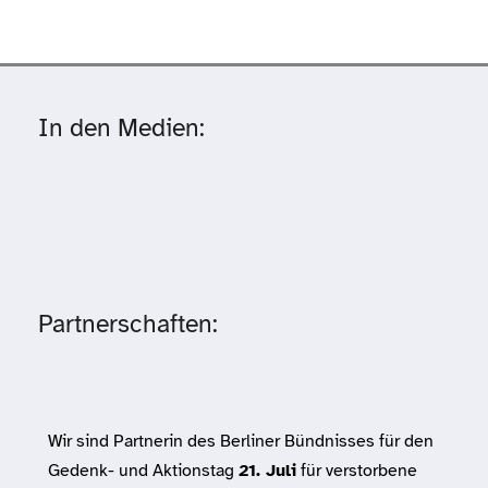
In den Medien:
Partnerschaften:
Wir sind Partnerin des Berliner Bündnisses für den
Gedenk- und Aktionstag
21. Juli
für verstorbene