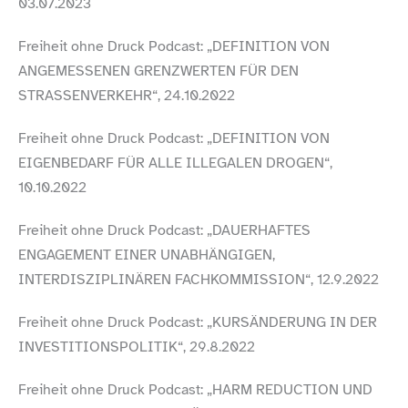
03.07.2023
Freiheit ohne Druck Podcast: „DEFINITION VON
ANGEMESSENEN GRENZWERTEN FÜR DEN
STRASSENVERKEHR“, 24.10.2022
Freiheit ohne Druck Podcast: „DEFINITION VON
EIGENBEDARF FÜR ALLE ILLEGALEN DROGEN“,
10.10.2022
Freiheit ohne Druck Podcast: „DAUERHAFTES
ENGAGEMENT EINER UNABHÄNGIGEN,
INTERDISZIPLINÄREN FACHKOMMISSION“, 12.9.2022
Freiheit ohne Druck Podcast: „KURSÄNDERUNG IN DER
INVESTITIONSPOLITIK“, 29.8.2022
Freiheit ohne Druck Podcast: „HARM REDUCTION UND