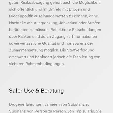
guten Risikoabwägung gehört auch die Möglichkeit,
sich öffentlich und im Umfeld mit Drogen und
Drogenpolitik auseinandersetzen zu können, ohne
Nachteile wie Ausgrenzung, Jobverlust oder Strafen
befürchten zu müssen. Reflektierte Entscheidungen
über Risiken sind durch Zugang zu Informationen
sowie verlässliche Qualität und Transparenz der
Zusammensetzung möglich. Die Strafverfolgung
erschwert und behindert jedoch die Etablierung von
sicheren Rahmenbedingungen.
Safer Use & Beratung
Drogenerfahrungen variieren von Substanz zu
Substanz, von Person zu Person, von Trip zu Trip. Sie