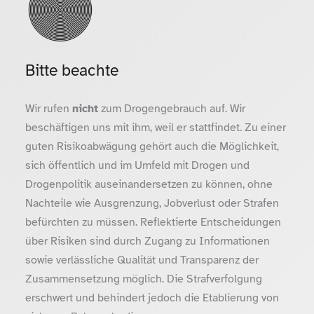
Bitte beachte
Wir rufen
nicht
zum Drogengebrauch auf. Wir
beschäftigen uns mit ihm, weil er stattfindet. Zu einer
guten Risikoabwägung gehört auch die Möglichkeit,
sich öffentlich und im Umfeld mit Drogen und
Drogenpolitik auseinandersetzen zu können, ohne
Nachteile wie Ausgrenzung, Jobverlust oder Strafen
befürchten zu müssen. Reflektierte Entscheidungen
über Risiken sind durch Zugang zu Informationen
sowie verlässliche Qualität und Transparenz der
Zusammensetzung möglich. Die Strafverfolgung
erschwert und behindert jedoch die Etablierung von