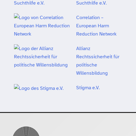
Suchthilfe e.V.
Correlation –
European Harm
Reduction Network
Allianz
Rechtssicherheit für
politische
Willensbildung
Stigma e.V.