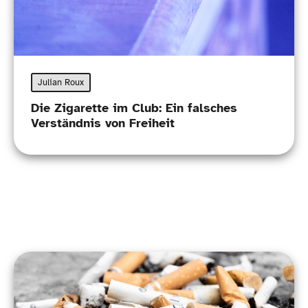
Julian Roux
Die Zigarette im Club: Ein falsches
Verständnis von Freiheit