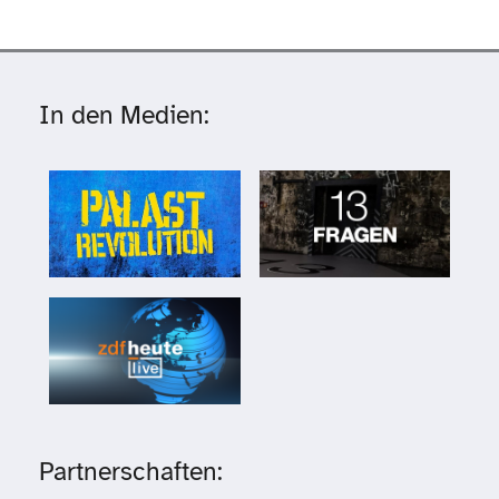
In den Medien:
Partnerschaften: