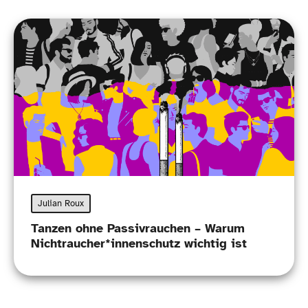
Julian Roux
Tanzen ohne Passivrauchen – Warum
Nichtraucher*innenschutz wichtig ist