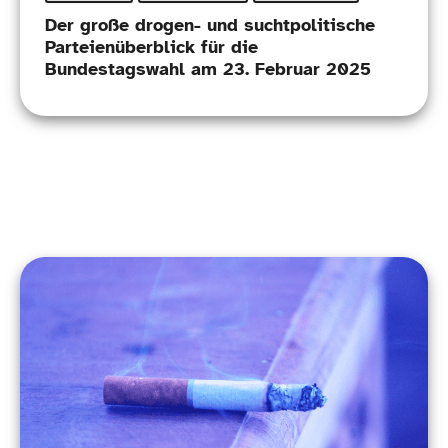
Der große drogen- und suchtpolitische
Parteienüberblick für die
Bundestagswahl am 23. Februar 2025