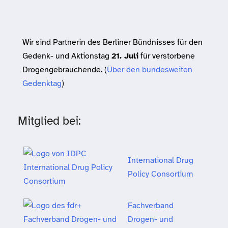
Wir sind Partnerin des Berliner Bündnisses für den
Gedenk- und Aktionstag
21. Juli
für verstorbene
Drogengebrauchende. (
Über den bundesweiten
Gedenktag
)
Mitglied bei:
International Drug
Policy Consortium
Fachverband
Drogen- und