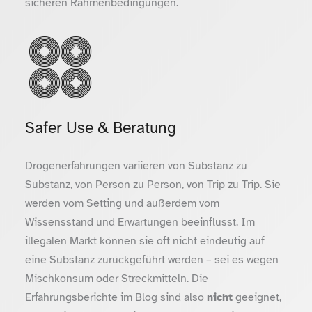
sicheren Rahmenbedingungen.
Safer Use & Beratung
Drogenerfahrungen variieren von Substanz zu
Substanz, von Person zu Person, von Trip zu Trip. Sie
werden vom Setting und außerdem vom
Wissensstand und Erwartungen beeinflusst. Im
illegalen Markt können sie oft nicht eindeutig auf
eine Substanz zurückgeführt werden – sei es wegen
Mischkonsum oder Streckmitteln. Die
Erfahrungsberichte im Blog sind also
nicht
geeignet,