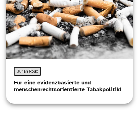
Julian Roux
Für eine evidenzbasierte und
menschenrechtsorientierte Tabakpolitik!