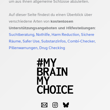
um aus ihnen allgemeine Schlüsse abzuleiten.
Auf dieser Seite findest du einen Überblick über
verschiedene Arten von
kostenlosen
Unterstützungsangeboten und Hilfestellungen
:
Suchtberatung, Nothilfe, Harm Reduction, Sichere
Räume, Safer Use, Substanzinfos, Combi-Checker,
Pillenwarnungen, Drug Checking