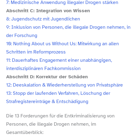
7: Medizinische Anwendung illegaler Drogen stärken
Abschnitt C: Integration von Wissen
8: Jugendschutz mit Jugendlichen
9: Inklusion von Personen, die illegale Drogen nehmen, in
der Forschung
10: Nothing About us Without Us: Mitwirkung an allen
Schritten im Reformprozess
11: Dauerhaftes Engagement einer unabhängigen,
interdisziplinären Fachkommission
Abschnitt D: Korrektur der Schäden
12: Deeskalation & Wiederherstellung von Privatsphäre
13: Stopp der laufenden Verfahren, Löschung der
Strafregistereinträge & Entschädigung
Die 13 Forderungen für die Entkriminalisierung von
Personen, die illegale Drogen nehmen, im
Gesamtüberblick: