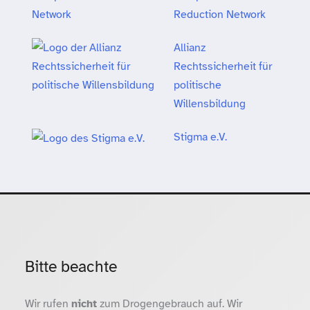
Reduction Network
Allianz
Rechtssicherheit für
politische
Willensbildung
Stigma e.V.
Bitte beachte
Wir rufen
nicht
zum Drogengebrauch auf. Wir