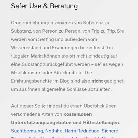
Safer Use & Beratung
Drogenerfahrungen variieren von Substanz zu
Substanz, von Person zu Person, von Trip zu Trip. Sie
werden vom Setting und außerdem vom
Wissensstand und Erwartungen beeinflusst. Im
illegalen Markt können sie oft nicht eindeutig auf
eine Substanz zurückgeführt werden – sei es wegen
Mischkonsum oder Streckmitteln. Die
Erfahrungsberichte im Blog sind also
nicht
geeignet,
um aus ihnen allgemeine Schlüsse abzuleiten.
Auf dieser Seite findest du einen Überblick über
verschiedene Arten von
kostenlosen
Unterstützungsangeboten und Hilfestellungen
:
Suchtberatung, Nothilfe, Harm Reduction, Sichere