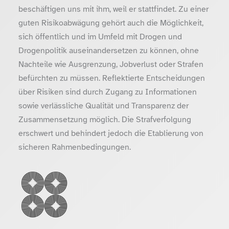
beschäftigen uns mit ihm, weil er stattfindet. Zu einer
guten Risikoabwägung gehört auch die Möglichkeit,
sich öffentlich und im Umfeld mit Drogen und
Drogenpolitik auseinandersetzen zu können, ohne
Nachteile wie Ausgrenzung, Jobverlust oder Strafen
befürchten zu müssen. Reflektierte Entscheidungen
über Risiken sind durch Zugang zu Informationen
sowie verlässliche Qualität und Transparenz der
Zusammensetzung möglich. Die Strafverfolgung
erschwert und behindert jedoch die Etablierung von
sicheren Rahmenbedingungen.