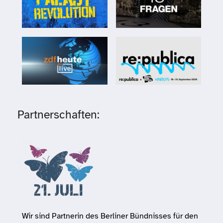
Partnerschaften:
Wir sind Partnerin des Berliner Bündnisses für den