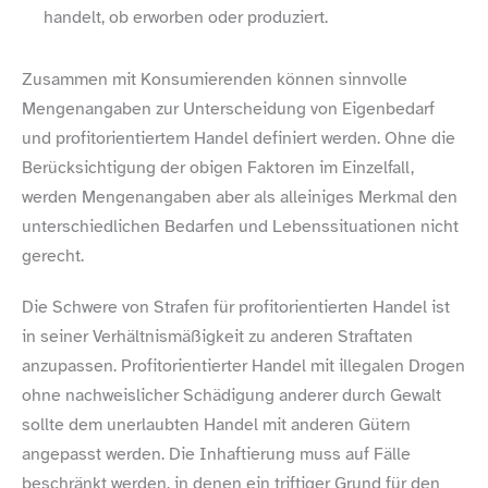
handelt, ob erworben oder produziert.
Zusammen mit Konsumierenden können sinnvolle
Mengenangaben zur Unterscheidung von Eigenbedarf
und profitorientiertem Handel definiert werden. Ohne die
Berücksichtigung der obigen Faktoren im Einzelfall,
werden Mengenangaben aber als alleiniges Merkmal den
unterschiedlichen Bedarfen und Lebenssituationen nicht
gerecht.
Die Schwere von Strafen für profitorientierten Handel ist
in seiner Verhältnismäßigkeit zu anderen Straftaten
anzupassen. Profitorientierter Handel mit illegalen Drogen
ohne nachweislicher Schädigung anderer durch Gewalt
sollte dem unerlaubten Handel mit anderen Gütern
angepasst werden. Die Inhaftierung muss auf Fälle
beschränkt werden, in denen ein triftiger Grund für den