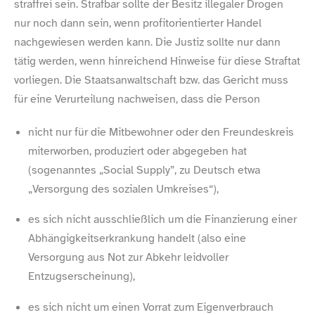
straffrei sein. Strafbar sollte der Besitz illegaler Drogen
nur noch dann sein, wenn profitorientierter Handel
nachgewiesen werden kann. Die Justiz sollte nur dann
tätig werden, wenn hinreichend Hinweise für diese Straftat
vorliegen. Die Staatsanwaltschaft bzw. das Gericht muss
für eine Verurteilung nachweisen, dass die Person
nicht nur für die Mitbewohner oder den Freundeskreis
miterworben, produziert oder abgegeben hat
(sogenanntes „Social Supply”, zu Deutsch etwa
„Versorgung des sozialen Umkreises“),
es sich nicht ausschließlich um die Finanzierung einer
Abhängigkeitserkrankung handelt (also eine
Versorgung aus Not zur Abkehr leidvoller
Entzugserscheinung),
es sich nicht um einen Vorrat zum Eigenverbrauch