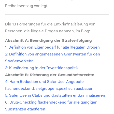
Freiheitsentzug vorliegt.
Die 13 Forderungen für die Entkriminalisierung von
Personen, die illegale Drogen nehmen, im Blog:
Abschnitt A: Beendigung der Strafverfolgung
1: Definition von Eigenbedarf für alle illegalen Drogen
2: Definition von angemessenen Grenzwerten für den
Straßenverkehr
3: Kursänderung in der Investitionspolitik
Abschnitt B: Sicherung der Gesundheitsrechte
4: Harm Reduction und Safer Use-​Angebote
flächendeckend, zielgruppenspezifisch ausbauen
5: Safer Use in Clubs und Gaststätten entkriminalisieren
6: Drug-​Checking flächendeckend für alle gängigen
Substanzen etablieren