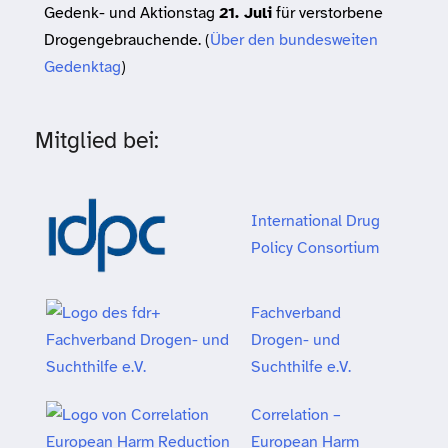
Gedenk- und Aktionstag
21. Juli
für verstorbene
Drogengebrauchende. (
Über den bundesweiten
Gedenktag
)
Mitglied bei:
International Drug
Policy Consortium
Fachverband
Drogen- und
Suchthilfe e.V.
Correlation –
European Harm