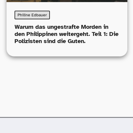
Philine Edbauer
Warum das ungestrafte Morden in
den Philippinen weitergeht. Teil 1: Die
Polizisten sind die Guten.