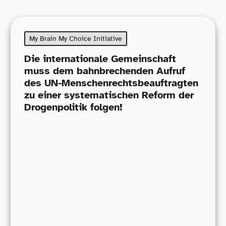
My Brain My Choice Initiative
Die internationale Gemeinschaft
muss dem bahnbrechenden Aufruf
des UN-​Menschenrechtsbeauftragten
zu einer systematischen Reform der
Drogenpolitik folgen!