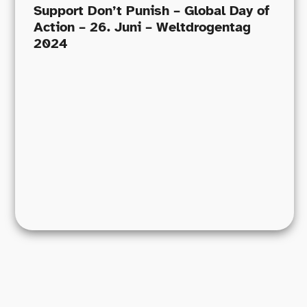
Support Don’t Punish – Global Day of
Action – 26. Juni – Weltdrogentag
2024