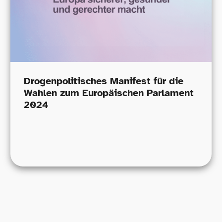
Drogenpolitisches Manifest für die
Wahlen zum Europäischen Parlament
2024