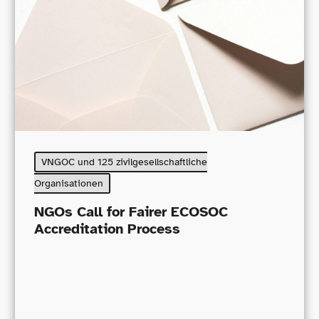
VNGOC und 125 zivilgesellschaftliche
Organisationen
NGOs Call for Fairer ECOSOC
Accreditation Process