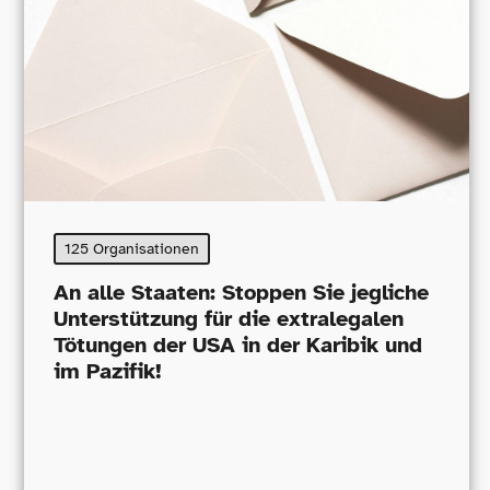
125 Organisationen
An alle Staaten: Stoppen Sie jegliche
Unterstützung für die extralegalen
Tötungen der USA in der Karibik und
im Pazifik!