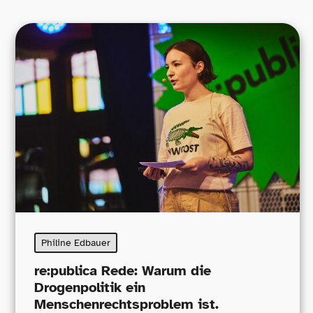
Philine Edbauer
re:publica Rede: Warum die
Drogenpolitik ein
Menschenrechtsproblem ist.