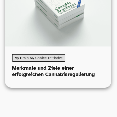
My Brain My Choice Initiative
Merkmale und Ziele einer
erfolgreichen Cannabisregulierung