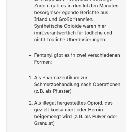
Zudem gab es in den letzten Monaten
besorgniserregende Berichte aus
Irland und Großbritannien.
Synthetische Opioide waren hier
(mit)verantwortlich für tödliche und
nicht-​tödliche Überdosierungen.
Fentanyl gibt es in zwei verschiedenen
Formen:
Als Pharmazeutikum zur
Schmerzbehandlung nach Operationen
(z. B. als Pflaster)
Als illegal hergestelltes Opioid, das
gezielt konsumiert oder Heroin
beigemengt wird (z. B. als Pulver oder
Granulat)