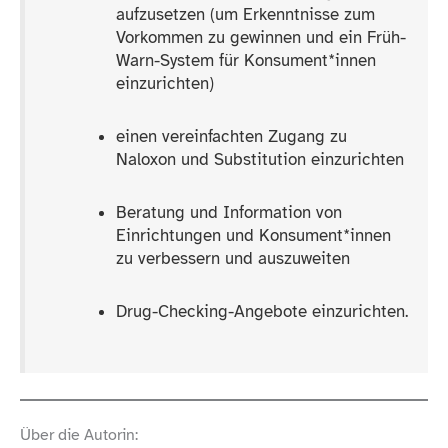
aufzusetzen (um Erkenntnisse zum
Vorkommen zu gewinnen und ein Früh-​
Warn-​System für Konsument*innen
einzurichten)
einen vereinfachten Zugang zu
Naloxon und Substitution einzurichten
Beratung und Information von
Einrichtungen und Konsu­ment*innen
zu verbessern und auszuweiten
Drug-​Checking-​Angebote einzurichten.
Über die Autorin: