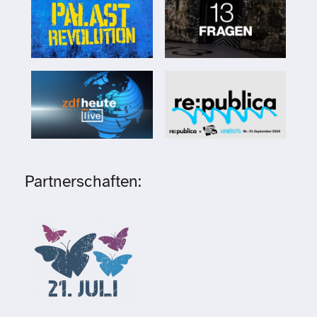
Partnerschaften: