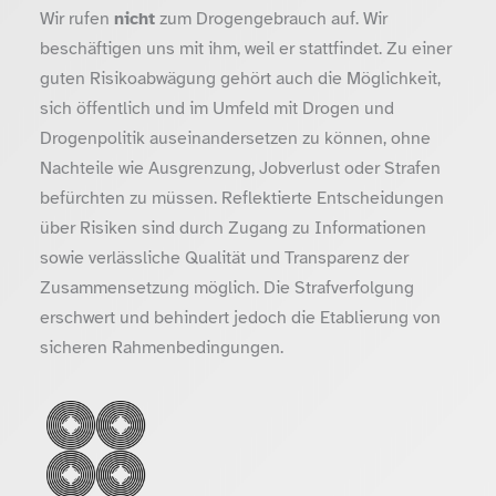
Wir rufen
nicht
zum Drogengebrauch auf. Wir
beschäftigen uns mit ihm, weil er stattfindet. Zu einer
guten Risikoabwägung gehört auch die Möglichkeit,
sich öffentlich und im Umfeld mit Drogen und
Drogenpolitik auseinandersetzen zu können, ohne
Nachteile wie Ausgrenzung, Jobverlust oder Strafen
befürchten zu müssen. Reflektierte Entscheidungen
über Risiken sind durch Zugang zu Informationen
sowie verlässliche Qualität und Transparenz der
Zusammensetzung möglich. Die Strafverfolgung
erschwert und behindert jedoch die Etablierung von
sicheren Rahmenbedingungen.