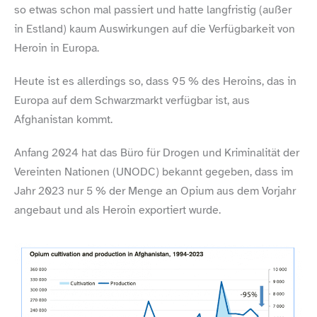
so etwas schon mal passiert und hatte langfristig (außer
in Estland) kaum Auswirkungen auf die Verfügbarkeit von
Heroin in Europa.
Heute ist es allerdings so, dass 95 % des Heroins, das in
Europa auf dem Schwarzmarkt verfügbar ist, aus
Afghanistan kommt.
Anfang 2024 hat das Büro für Drogen und Kriminalität der
Vereinten Nationen (UNODC) bekannt gegeben, dass im
Jahr 2023 nur 5 % der Menge an Opium aus dem Vorjahr
angebaut und als Heroin exportiert wurde.