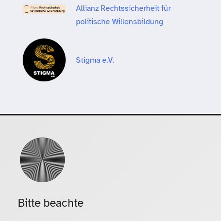
Allianz Rechtssicherheit für
politische Willensbildung
Stigma e.V.
Bitte beachte