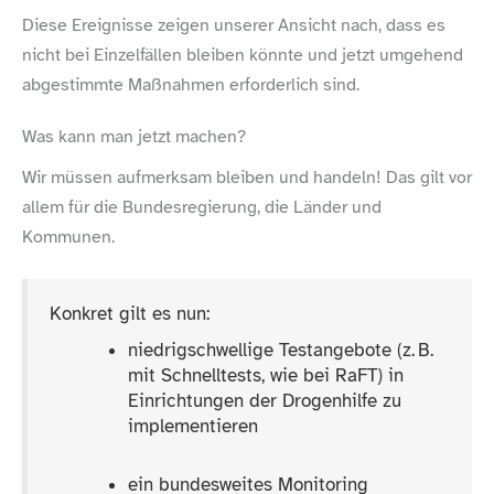
Diese Ereignisse zeigen unserer Ansicht nach, dass es
nicht bei Einzelfällen bleiben könnte und jetzt umgehend
abgestimmte Maßnahmen erforderlich sind.
Was kann man jetzt machen?
Wir müssen aufmerksam bleiben und handeln! Das gilt vor
allem für die Bundesregierung, die Länder und
Kommunen.
Konkret gilt es nun:
niedrigschwellige Testangebote (z. B.
mit Schnelltests, wie bei RaFT) in
Einrichtungen der Drogenhilfe zu
implementieren
ein bundesweites Monitoring