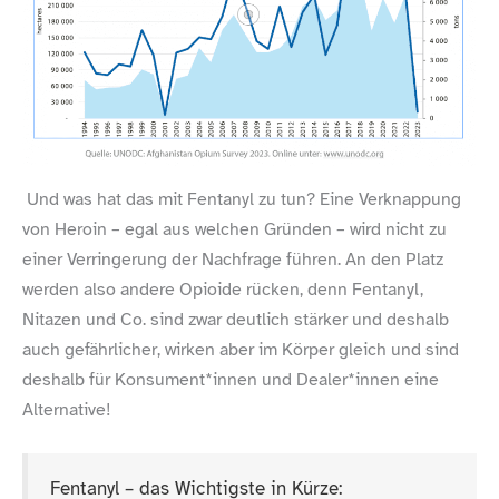
Und was hat das mit Fentanyl zu tun? Eine Verknappung
von Heroin – egal aus welchen Gründen – wird nicht zu
einer Verringerung der Nachfrage führen. An den Platz
werden also andere Opioide rücken, denn Fentanyl,
Nitazen und Co. sind zwar deutlich stärker und deshalb
auch gefährlicher, wirken aber im Körper gleich und sind
deshalb für Konsument*innen und Dealer*innen eine
Alternative!
Fentanyl – das Wichtigste in Kürze: