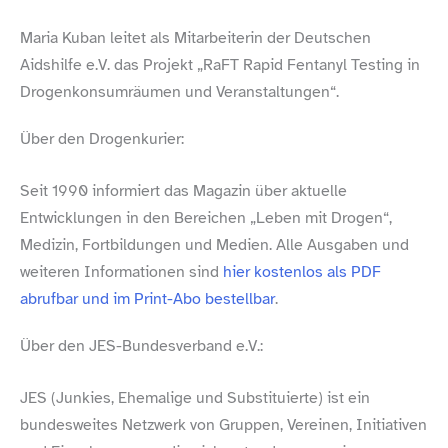
Maria Kuban leitet als Mitarbeiterin der Deutschen
Aidshilfe e.V. das Projekt „RaFT Rapid Fentanyl Testing in
Drogenkonsumräumen und Veranstaltungen“.
Über den Drogenkurier:
Seit 1990 informiert das Magazin über aktuelle
Entwicklungen in den Bereichen „Leben mit Drogen“,
Medizin, Fortbildungen und Medien. Alle Ausgaben und
weiteren Informationen sind
hier kostenlos als PDF
abrufbar und im Print-​Abo bestellbar
.
Über den JES-​Bundesverband e.V.:
JES (Junkies, Ehemalige und Substituierte) ist ein
bundesweites Netzwerk von Gruppen, Vereinen, Initiativen