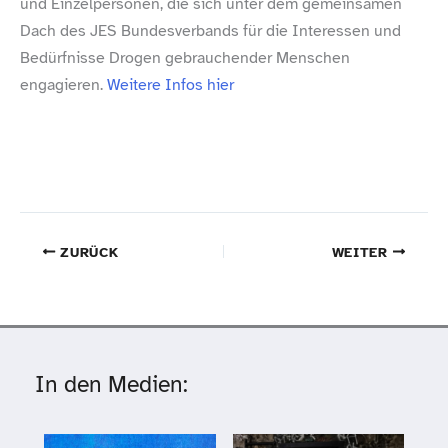
und Einzelpersonen, die sich unter dem gemeinsamen
Dach des JES Bundesverbands für die Interessen und
Bedürfnisse Drogen gebrauchender Menschen
engagieren.
Weitere Infos hier
ZURÜCK
WEITER
In den Medien: