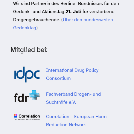
Wir sind Partnerin des Berliner Bündnisses für den
Gedenk- und Aktionstag
21. Juli
für verstorbene
Drogengebrauchende. (
Über den bundesweiten
Gedenktag
)
Mitglied bei:
International Drug Policy
Consortium
Fachverband Drogen- und
Suchthilfe e.V.
Correlation – European Harm
Reduction Network