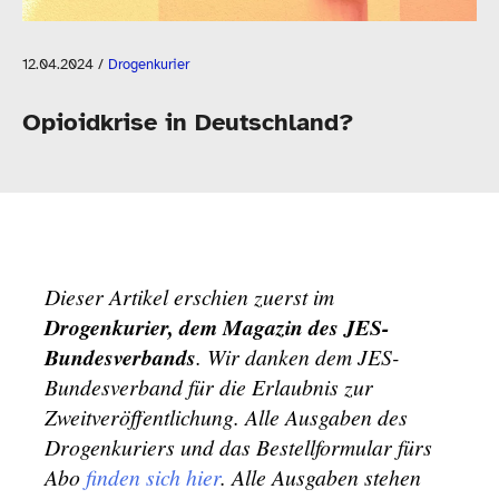
12.04.2024
/
Drogenkurier
Opioidkrise in Deutschland?
Dieser Artikel erschien zuerst im
Drogenkurier, dem Magazin des JES-​
Bundesverbands
. Wir danken dem JES-​
Bundesverband für die Erlaubnis zur
Zweitveröffentlichung. Alle Ausgaben des
Drogenkuriers und das Bestellformular fürs
Abo
finden sich hier
. Alle Ausgaben stehen