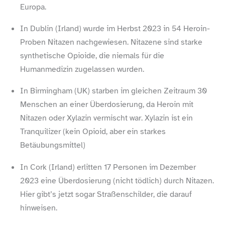
Europa.
In Dublin (Irland) wurde im Herbst 2023 in 54 Heroin-​
Proben Nitazen nachgewiesen. Nitazene sind starke
synthetische Opioide, die niemals für die
Humanmedizin zugelassen wurden.
In Birmingham (UK) starben im gleichen Zeitraum 30
Menschen an einer Überdosierung, da Heroin mit
Nitazen oder Xylazin vermischt war. Xylazin ist ein
Tranquilizer (kein Opioid, aber ein starkes
Betäubungsmittel)
In Cork (Irland) erlitten 17 Personen im Dezember
2023 eine Überdosierung (nicht tödlich) durch Nitazen.
Hier gibt’s jetzt sogar Straßenschilder, die darauf
hinweisen.