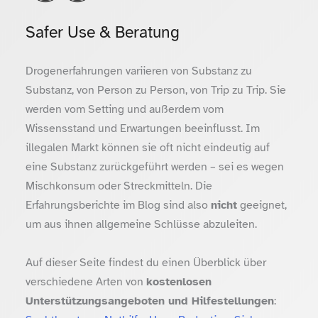
Safer Use & Beratung
Drogenerfahrungen variieren von Substanz zu
Substanz, von Person zu Person, von Trip zu Trip. Sie
werden vom Setting und außerdem vom
Wissensstand und Erwartungen beeinflusst. Im
illegalen Markt können sie oft nicht eindeutig auf
eine Substanz zurückgeführt werden – sei es wegen
Mischkonsum oder Streckmitteln. Die
Erfahrungsberichte im Blog sind also
nicht
geeignet,
um aus ihnen allgemeine Schlüsse abzuleiten.
Auf dieser Seite findest du einen Überblick über
verschiedene Arten von
kostenlosen
Unterstützungsangeboten und Hilfestellungen
: