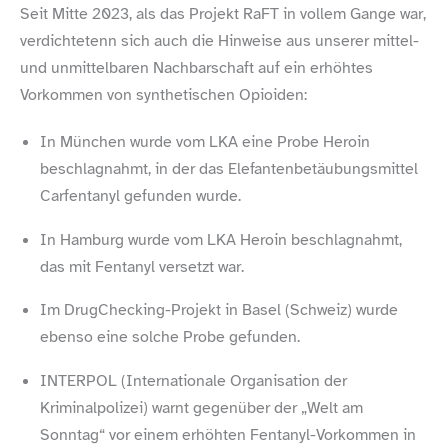
Seit Mitte 2023, als das Projekt RaFT in vollem Gange war,
verdichtetenn sich auch die Hinweise aus unserer mittel-
und unmittelbaren Nachbarschaft auf ein erhöhtes
Vorkommen von synthetischen Opioiden:
In München wurde vom LKA eine Probe Heroin
beschlagnahmt, in der das Elefantenbetäubungsmittel
Carfentanyl gefunden wurde.
In Hamburg wurde vom LKA Heroin beschlagnahmt,
das mit Fentanyl versetzt war.
Im DrugChecking-​Projekt in Basel (Schweiz) wurde
ebenso eine solche Probe gefunden.
INTERPOL (Internationale Organisation der
Kriminalpolizei) warnt gegenüber der „Welt am
Sonntag“ vor einem erhöhten Fentanyl-​Vorkommen in