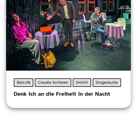
BerLUN
Claudia Schieren
Dmitrii
Drogenkurier
Denk ich an die Freiheit in der Nacht