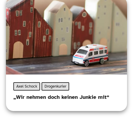
Axel Schock
Drogenkurier
„
Wir nehmen doch keinen Junkie mit“