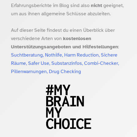
Erfahrungsberichte im Blog sind also
nicht
geeignet,
um aus ihnen allgemeine Schlüsse abzuleiten.
Auf dieser Seite findest du einen Überblick über
verschiedene Arten von
kostenlosen
Unterstützungsangeboten und Hilfestellungen
:
Suchtberatung, Nothilfe, Harm Reduction, Sichere
Räume, Safer Use, Substanzinfos, Combi-Checker,
Pillenwarnungen, Drug Checking