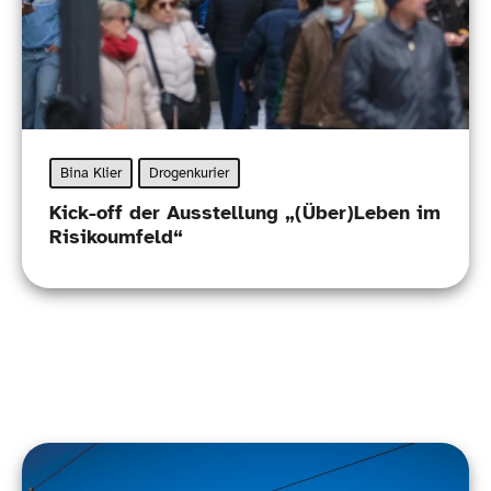
Bina Klier
Drogenkurier
Kick-​off der Ausstellung „(Über)Leben im
Risikoumfeld“