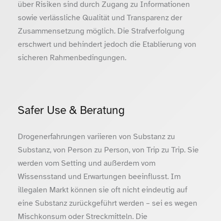
über Risiken sind durch Zugang zu Informationen
sowie verlässliche Qualität und Transparenz der
Zusammensetzung möglich. Die Strafverfolgung
erschwert und behindert jedoch die Etablierung von
sicheren Rahmenbedingungen.
Safer Use & Beratung
Drogenerfahrungen variieren von Substanz zu
Substanz, von Person zu Person, von Trip zu Trip. Sie
werden vom Setting und außerdem vom
Wissensstand und Erwartungen beeinflusst. Im
illegalen Markt können sie oft nicht eindeutig auf
eine Substanz zurückgeführt werden – sei es wegen
Mischkonsum oder Streckmitteln. Die