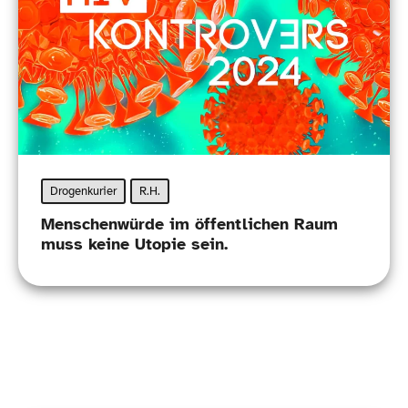
Drogenkurier
R.H.
Menschenwürde im öffentlichen Raum
muss keine Utopie sein.