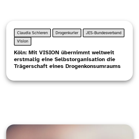
Claudia Schieren
Drogenkurier
JES-Bundesverband
Vision
Köln: Mit VISION übernimmt weltweit
erstmalig eine Selbstorganisation die
Trägerschaft eines Drogenkonsumraums