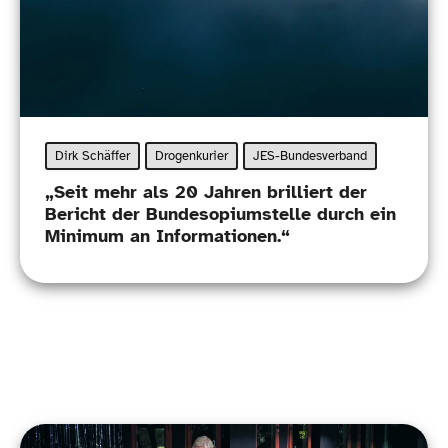
Dirk Schäffer
Drogenkurier
JES-Bundesverband
„
Seit mehr als 20 Jahren brilliert der
Bericht der Bundesopiumstelle durch ein
Minimum an Informationen.“