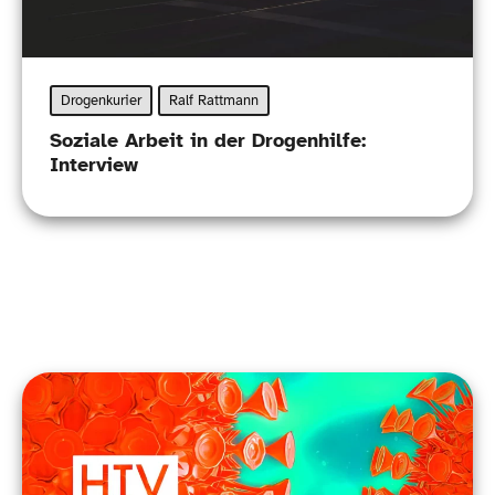
Drogenkurier
Ralf Rattmann
Soziale Arbeit in der Drogenhilfe:
Interview