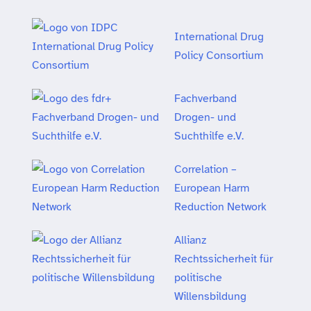
International Drug
Policy Consortium
Fachverband
Drogen- und
Suchthilfe e.V.
Correlation –
European Harm
Reduction Network
Allianz
Rechtssicherheit für
politische
Willensbildung