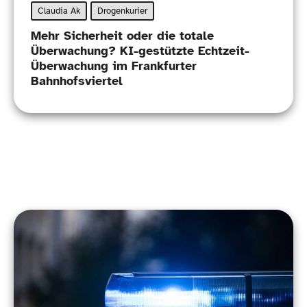
Claudia Ak
Drogenkurier
Mehr Sicherheit oder die totale
Überwachung? KI-​gestützte Echtzeit-​
Überwachung im Frankfurter
Bahnhofsviertel