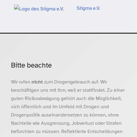
Stigma e.V.
Bitte beachte
Wir rufen
nicht
zum Drogengebrauch auf. Wir
beschäftigen uns mit ihm, weil er stattfindet. Zu einer
guten Risikoabwägung gehört auch die Möglichkeit,
sich öffentlich und im Umfeld mit Drogen und
Drogenpolitik auseinandersetzen zu können, ohne
Nachteile wie Ausgrenzung, Jobverlust oder Strafen
befürchten zu müssen. Reflektierte Entscheidungen