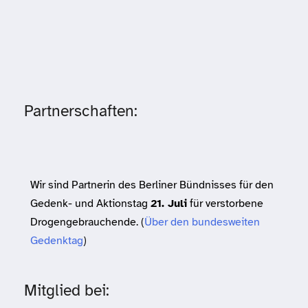
Partnerschaften:
Wir sind Partnerin des Berliner Bündnisses für den
Gedenk- und Aktionstag
21. Juli
für verstorbene
Drogengebrauchende. (
Über den bundesweiten
Gedenktag
)
Mitglied bei: