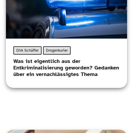
Dirk Schäffer
Drogenkurier
Was ist eigentlich aus der
Entkriminalisierung geworden? Gedanken
über ein vernachlässigtes Thema