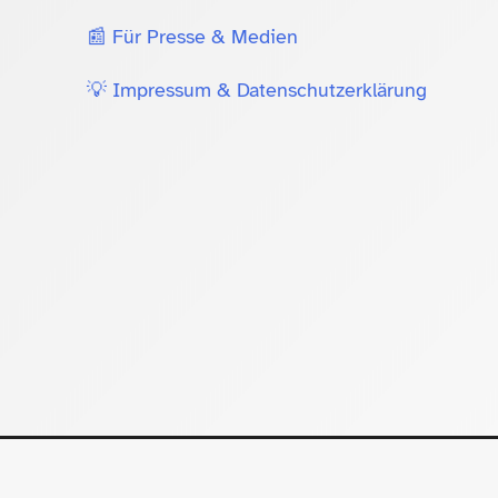
📰 Für Presse & Medien
💡 Impressum & Datenschutzerklärung