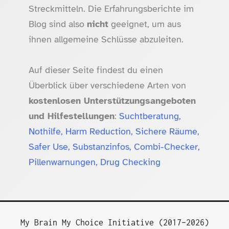
Streckmitteln. Die Erfahrungsberichte im
Blog sind also
nicht
geeignet, um aus
ihnen allgemeine Schlüsse abzuleiten.
Auf dieser Seite findest du einen
Überblick über verschiedene Arten von
kostenlosen Unterstützungsangeboten
und Hilfestellungen
:
Suchtberatung,
Nothilfe, Harm Reduction, Sichere Räume,
Safer Use, Substanzinfos, Combi-Checker,
Pillenwarnungen, Drug Checking
My Brain My Choice Initiative (2017–2026)