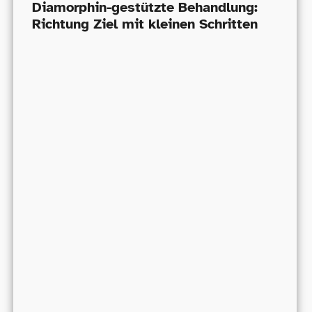
Diamorphin-​gestützte Behandlung:
Richtung Ziel mit kleinen Schritten