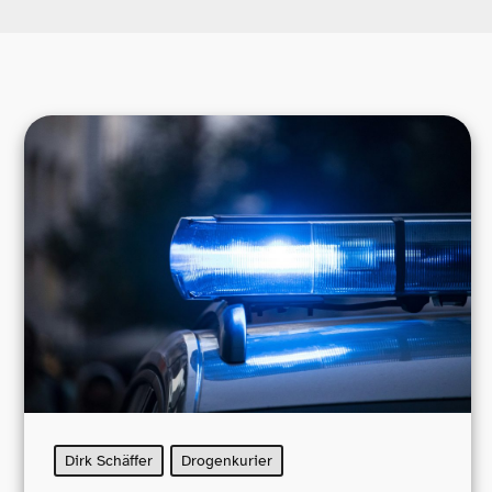
Dirk Schäffer
Drogenkurier