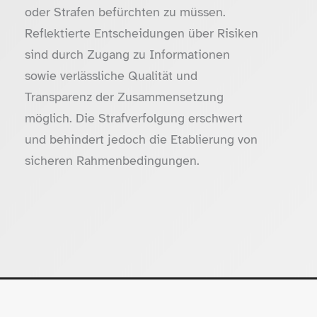
oder Strafen befürchten zu müssen.
Reflektierte Entscheidungen über Risiken
sind durch Zugang zu Informationen
sowie verlässliche Qualität und
Transparenz der Zusammensetzung
möglich. Die Strafverfolgung erschwert
und behindert jedoch die Etablierung von
sicheren Rahmenbedingungen.