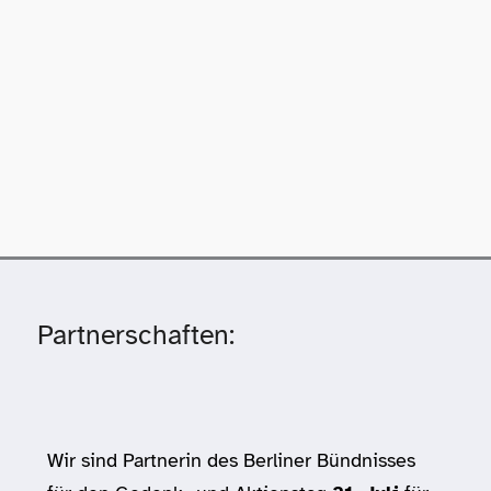
Partnerschaften:
Wir sind Partnerin des Berliner Bündnisses