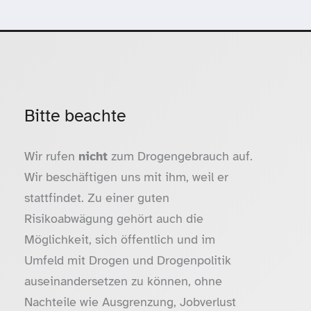
Bitte beachte
Wir rufen
nicht
zum Drogengebrauch auf.
Wir beschäftigen uns mit ihm, weil er
stattfindet. Zu einer guten
Risikoabwägung gehört auch die
Möglichkeit, sich öffentlich und im
Umfeld mit Drogen und Drogenpolitik
auseinandersetzen zu können, ohne
Nachteile wie Ausgrenzung, Jobverlust