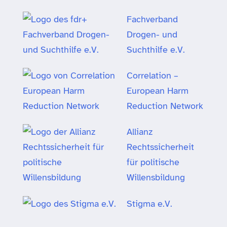
Fachverband
Drogen- und
Suchthilfe e.V.
Correlation –
European Harm
Reduction Network
Allianz
Rechtssicherheit
für politische
Willensbildung
Stigma e.V.