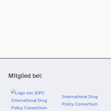
Mitglied bei:
International Drug
Policy Consortium