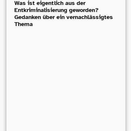
Was ist eigentlich aus der
Entkriminalisierung geworden?
Gedanken über ein vernachlässigtes
Thema