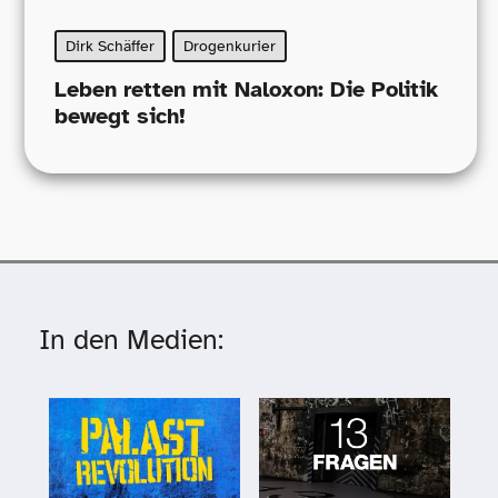
Dirk Schäffer
Drogenkurier
Leben retten mit Naloxon: Die Politik
bewegt sich!
In den Medien: