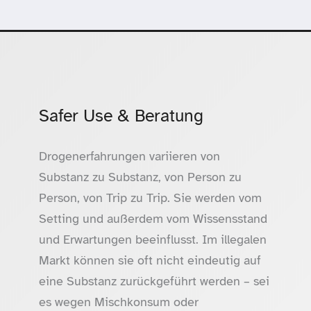
Safer Use & Beratung
Drogenerfahrungen variieren von
Substanz zu Substanz, von Person zu
Person, von Trip zu Trip. Sie werden vom
Setting und außerdem vom Wissensstand
und Erwartungen beeinflusst. Im illegalen
Markt können sie oft nicht eindeutig auf
eine Substanz zurückgeführt werden – sei
es wegen Mischkonsum oder