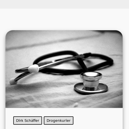
Dirk Schäffer
Drogenkurier