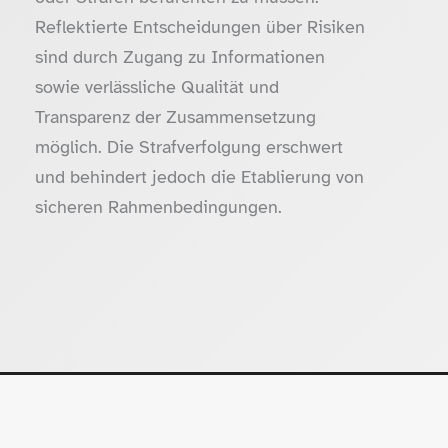
Reflektierte Entscheidungen über Risiken
sind durch Zugang zu Informationen
sowie verlässliche Qualität und
Transparenz der Zusammensetzung
möglich. Die Strafverfolgung erschwert
und behindert jedoch die Etablierung von
sicheren Rahmenbedingungen.