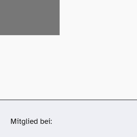
Mitglied bei: