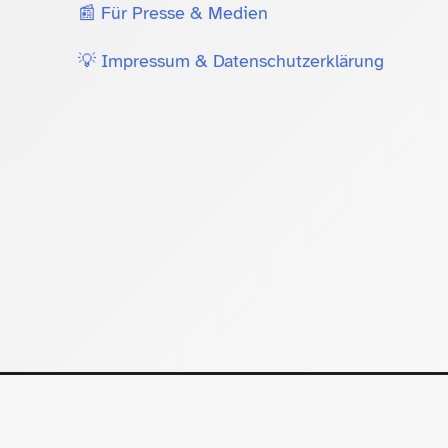
📰 Für Presse & Medien
💡 Impressum & Datenschutzerklärung