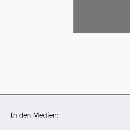
In den Medien: