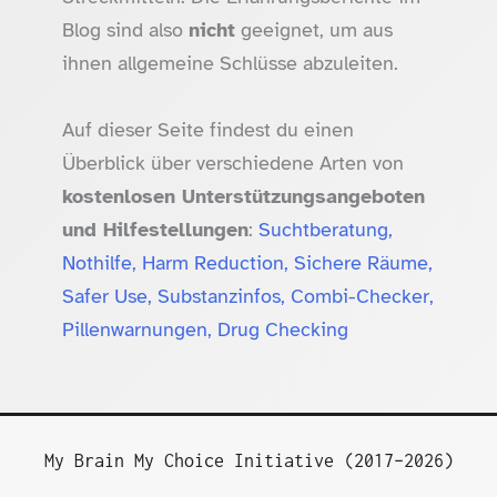
Blog sind also
nicht
geeignet, um aus
ihnen allgemeine Schlüsse abzuleiten.
Auf dieser Seite findest du einen
Überblick über verschiedene Arten von
kostenlosen Unterstützungsangeboten
und Hilfestellungen
:
Suchtberatung,
Nothilfe, Harm Reduction, Sichere Räume,
Safer Use, Substanzinfos, Combi-Checker,
Pillenwarnungen, Drug Checking
My Brain My Choice Initiative (2017–2026)