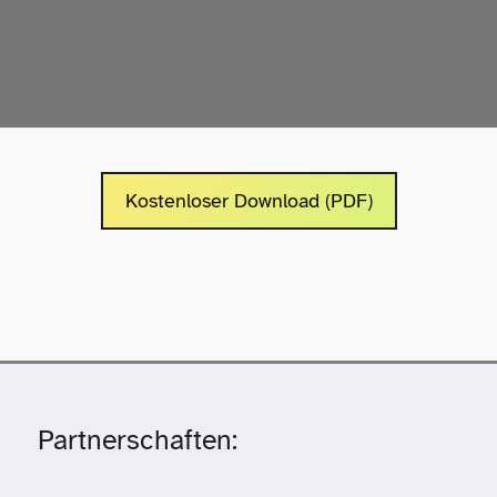
Kostenloser Download (PDF)
Partnerschaften: