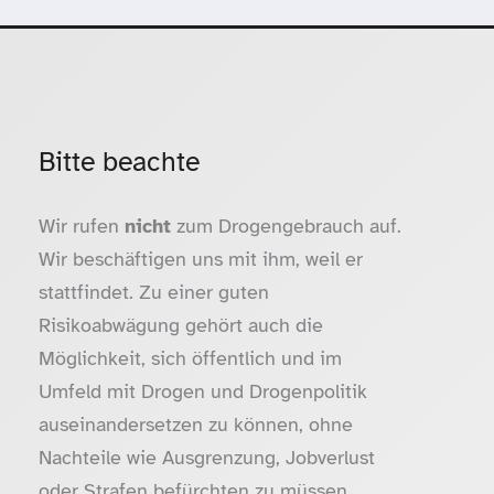
Bitte beachte
Wir rufen
nicht
zum Drogengebrauch auf.
Wir beschäftigen uns mit ihm, weil er
stattfindet. Zu einer guten
Risikoabwägung gehört auch die
Möglichkeit, sich öffentlich und im
Umfeld mit Drogen und Drogenpolitik
auseinandersetzen zu können, ohne
Nachteile wie Ausgrenzung, Jobverlust
oder Strafen befürchten zu müssen.