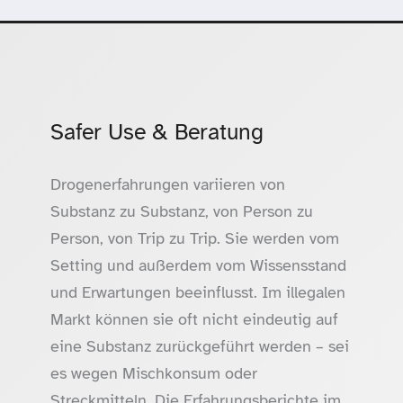
Safer Use & Beratung
Drogenerfahrungen variieren von
Substanz zu Substanz, von Person zu
Person, von Trip zu Trip. Sie werden vom
Setting und außerdem vom Wissensstand
und Erwartungen beeinflusst. Im illegalen
Markt können sie oft nicht eindeutig auf
eine Substanz zurückgeführt werden – sei
es wegen Mischkonsum oder
Streckmitteln. Die Erfahrungsberichte im