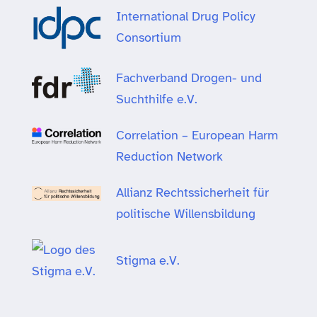
International Drug Policy
Consortium
Fachverband Drogen- und
Suchthilfe e.V.
Correlation – European Harm
Reduction Network
Allianz Rechtssicherheit für
politische Willensbildung
Stigma e.V.