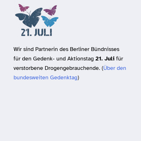
Wir sind Partnerin des Berliner Bündnisses
für den Gedenk- und Aktionstag
21. Juli
für
verstorbene Drogengebrauchende. (
Über den
bundesweiten Gedenktag
)