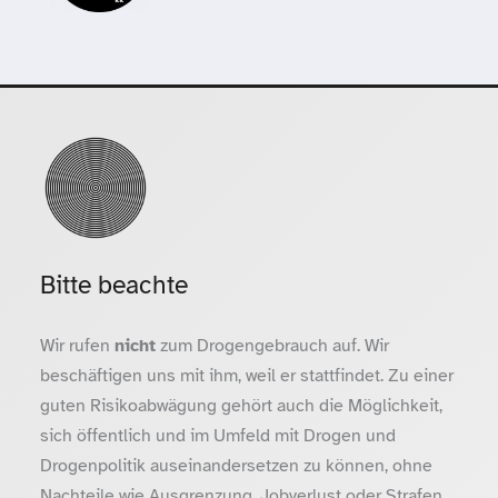
Bitte beachte
Wir rufen
nicht
zum Drogengebrauch auf. Wir
beschäftigen uns mit ihm, weil er stattfindet. Zu einer
guten Risikoabwägung gehört auch die Möglichkeit,
sich öffentlich und im Umfeld mit Drogen und
Drogenpolitik auseinandersetzen zu können, ohne
Nachteile wie Ausgrenzung, Jobverlust oder Strafen