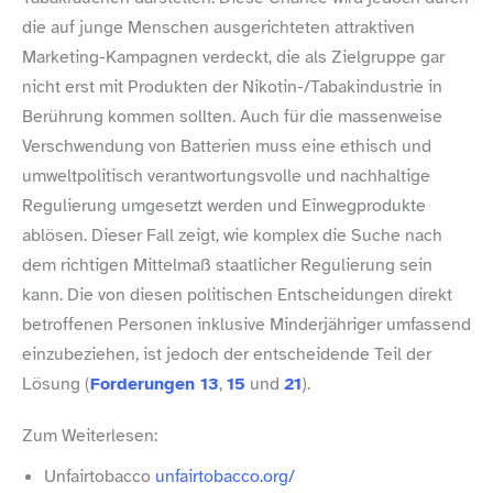
die auf junge Menschen ausgerichteten attraktiven
Marketing-​Kampagnen verdeckt, die als Zielgruppe gar
nicht erst mit Produkten der Nikotin-​/​Tabakindustrie in
Berührung kommen sollten. Auch für die massenweise
Verschwendung von Batterien muss eine ethisch und
umweltpolitisch verantwortungsvolle und nachhaltige
Regulierung umgesetzt werden und Einwegprodukte
ablösen. Dieser Fall zeigt, wie komplex die Suche nach
dem richtigen Mittelmaß staatlicher Regulierung sein
kann. Die von diesen politischen Entscheidungen direkt
betroffenen Personen inklusive Minderjähriger umfassend
einzubeziehen, ist jedoch der entscheidende Teil der
Lösung (
Forderungen 13
,
15
und
21
).
Zum Weiterlesen:
Unfairtobacco
unfairtobacco​.org/