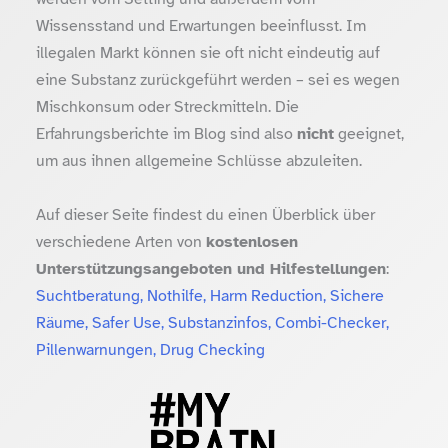
Wissensstand und Erwartungen beeinflusst. Im
illegalen Markt können sie oft nicht eindeutig auf
eine Substanz zurückgeführt werden – sei es wegen
Mischkonsum oder Streckmitteln. Die
Erfahrungsberichte im Blog sind also
nicht
geeignet,
um aus ihnen allgemeine Schlüsse abzuleiten.
Auf dieser Seite findest du einen Überblick über
verschiedene Arten von
kostenlosen
Unterstützungsangeboten und Hilfestellungen
:
Suchtberatung, Nothilfe, Harm Reduction, Sichere
Räume, Safer Use, Substanzinfos, Combi-Checker,
Pillenwarnungen, Drug Checking