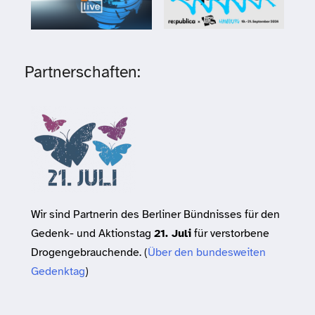
Partnerschaften:
Wir sind Partnerin des Berliner Bündnisses für den
Gedenk- und Aktionstag
21. Juli
für verstorbene
Drogengebrauchende. (
Über den bundesweiten
Gedenktag
)