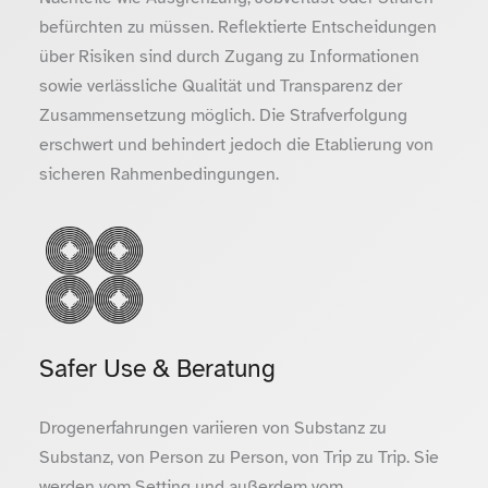
befürchten zu müssen. Reflektierte Entscheidungen
über Risiken sind durch Zugang zu Informationen
sowie verlässliche Qualität und Transparenz der
Zusammensetzung möglich. Die Strafverfolgung
erschwert und behindert jedoch die Etablierung von
sicheren Rahmenbedingungen.
Safer Use & Beratung
Drogenerfahrungen variieren von Substanz zu
Substanz, von Person zu Person, von Trip zu Trip. Sie
werden vom Setting und außerdem vom