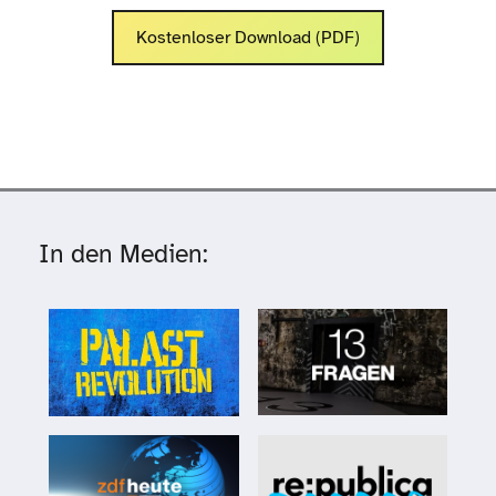
Kostenloser Download (PDF)
In den Medien: