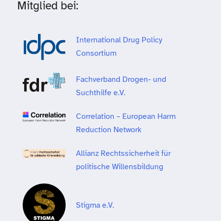
Mitglied bei:
International Drug Policy
Consortium
Fachverband Drogen- und
Suchthilfe e.V.
Correlation – European Harm
Reduction Network
Allianz Rechtssicherheit für
politische Willensbildung
Stigma e.V.