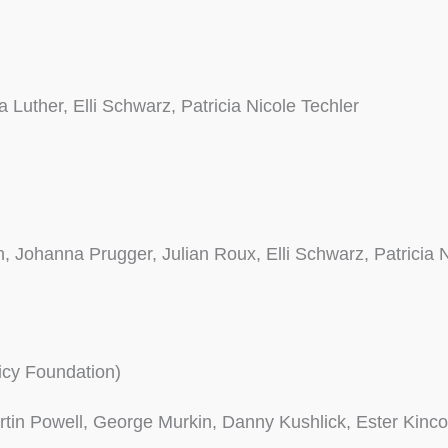
Luther, Elli Schwarz, Patricia Nicole Techler
 Johanna Prugger, Julian Roux, Elli Schwarz, Patricia N
icy Foundation)
artin Powell, George Murkin, Danny Kushlick, Ester Kinc