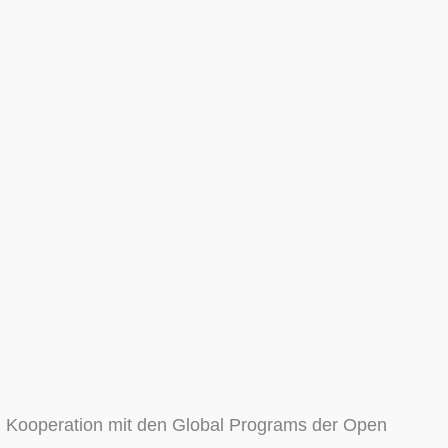
in Kooperation mit den Global Programs der Open