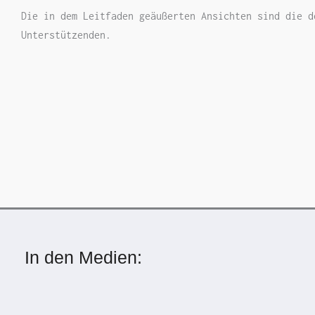
Die in dem Leitfaden geäußerten Ansichten sind die d
Unterstützenden.
In den Medien: