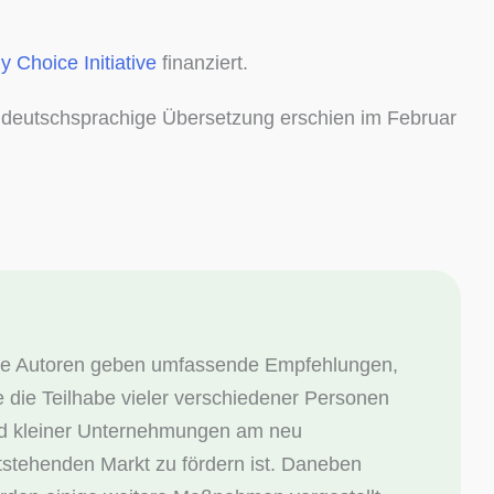
Choice Initiative
finanziert.
ie deutschsprachige Übersetzung erschien im Februar
ie Autoren geben umfassende Empfehlungen,
e die Teilhabe vieler verschiedener Personen
d kleiner Unternehmungen am neu
tstehenden Markt zu fördern ist. Daneben