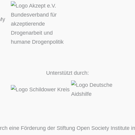
Unterstützt durch:
rch eine Förderung der Stiftung Open Society Institute 