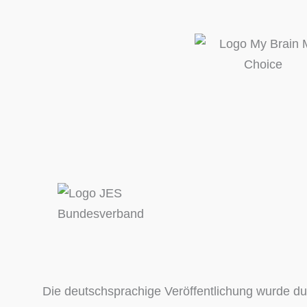
Die deutschsprachige Veröffentlichung wurde du