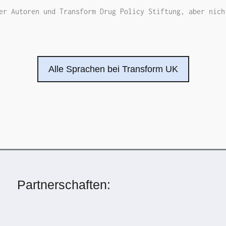
er Autoren und Transform Drug Policy Stiftung, aber nich
Alle Sprachen bei Transform UK
Partnerschaften: