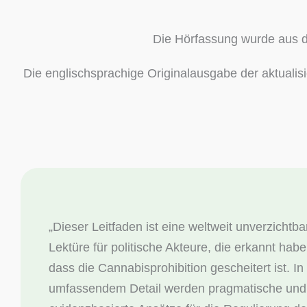
Die Hörfassung wurde aus 
Die englischsprachige Originalausgabe der aktualis
„
Dieser Leitfaden ist eine weltweit unverzichtba
Lektüre für politische Akteure, die erkannt habe
dass die Cannabisprohibition gescheitert ist. In
umfassendem Detail werden pragmatische und