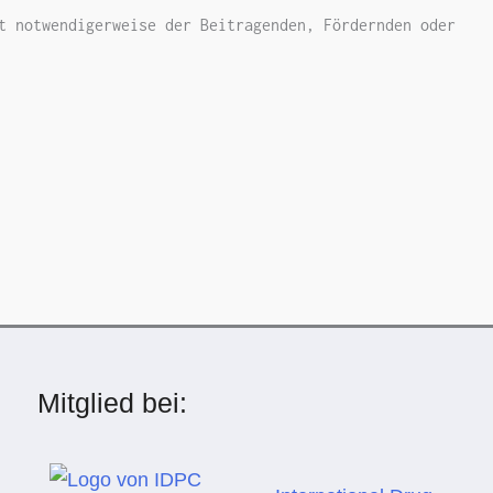
t notwendigerweise der Beitragenden, Fördernden oder
Mitglied bei: