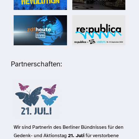
Partnerschaften:
Wir sind Partnerin des Berliner Bündnisses für den
Gedenk- und Aktionstag
21. Juli
für verstorbene