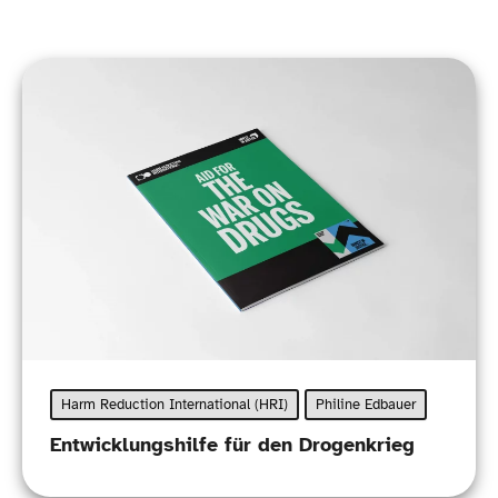
Harm Reduction International (HRI)
Philine Edbauer
Entwicklungshilfe für den Drogenkrieg