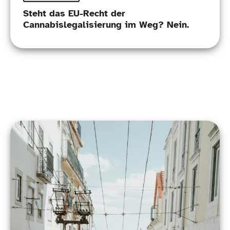
Steht das EU-​Recht der
Cannabislegalisierung im Weg? Nein.