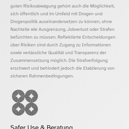
guten Risikoabwägung gehört auch die Möglichkeit,
sich öffentlich und im Umfeld mit Drogen und
Drogenpolitik auseinandersetzen zu können, ohne
Nachteile wie Ausgrenzung, Jobverlust oder Strafen
befürchten zu müssen. Reflektierte Entscheidungen
über Risiken sind durch Zugang zu Informationen
sowie verlässliche Qualität und Transparenz der
Zusammensetzung möglich. Die Strafverfolgung
erschwert und behindert jedoch die Etablierung von
sicheren Rahmenbedingungen.
Safer Use & Beratung