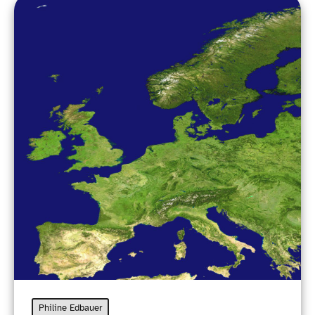
Philine Edbauer