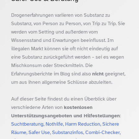
Drogenerfahrungen variieren von Substanz zu
Substanz, von Person zu Person, von Trip zu Trip. Sie
werden vom Setting und außerdem vom
Wissensstand und Erwartungen beeinflusst. Im
illegalen Markt können sie oft nicht eindeutig auf
eine Substanz zurückgeführt werden – sei es wegen
Mischkonsum oder Streckmitteln. Die
Erfahrungsberichte im Blog sind also
nicht
geeignet,
um aus ihnen allgemeine Schlüsse abzuleiten.
Auf dieser Seite findest du einen Überblick über
verschiedene Arten von
kostenlosen
Unterstützungsangeboten und Hilfestellungen
:
Suchtberatung, Nothilfe, Harm Reduction, Sichere
Räume, Safer Use, Substanzinfos, Combi-Checker,