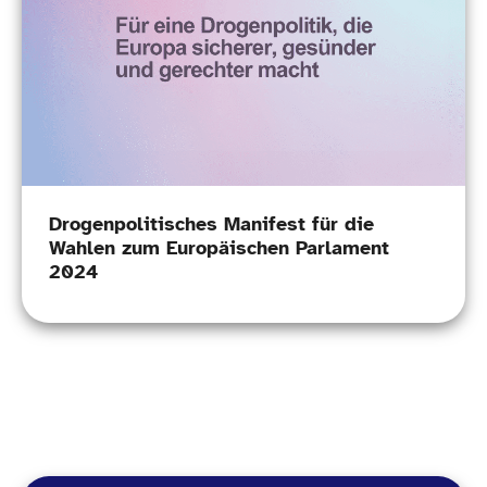
Drogenpolitisches Manifest für die
Wahlen zum Europäischen Parlament
2024