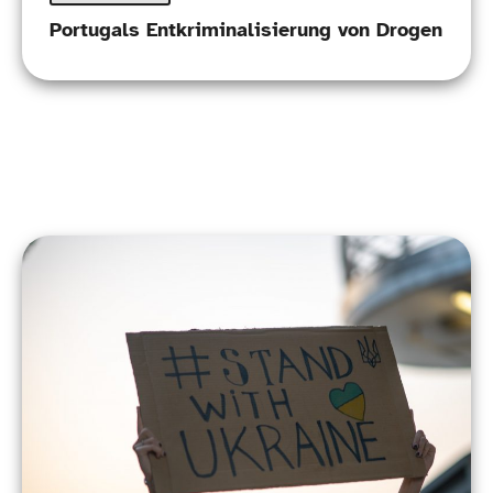
Portugals Entkriminalisierung von Drogen