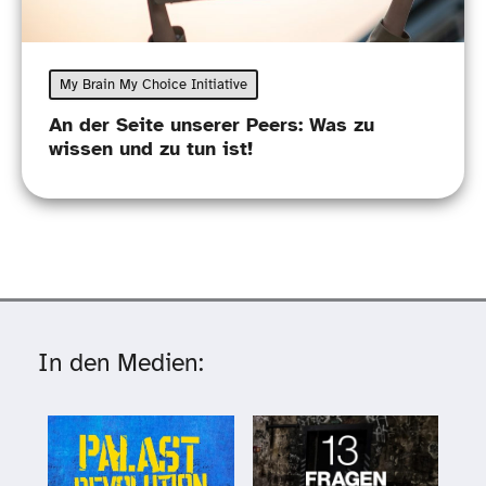
My Brain My Choice Initiative
An der Seite unserer Peers: Was zu
wissen und zu tun ist!
In den Medien: