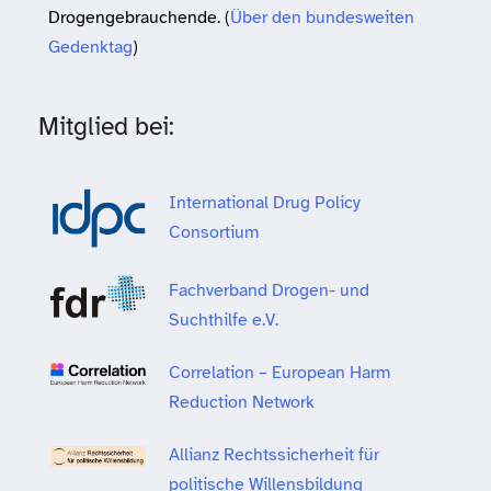
Drogengebrauchende. (
Über den bundesweiten
Gedenktag
)
Mitglied bei:
International Drug Policy
Consortium
Fachverband Drogen- und
Suchthilfe e.V.
Correlation – European Harm
Reduction Network
Allianz Rechtssicherheit für
politische Willensbildung