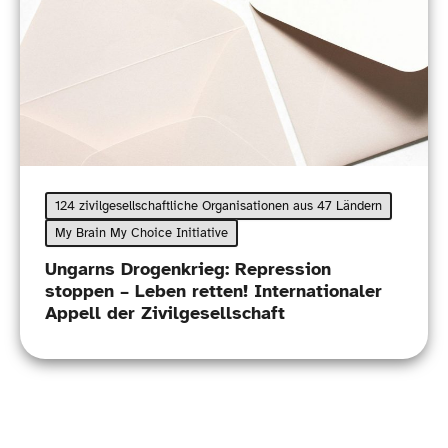
124 zivilgesellschaftliche Organisationen aus 47 Ländern
My Brain My Choice Initiative
Ungarns Drogenkrieg: Repression
stoppen – Leben retten! Internationaler
Appell der Zivilgesellschaft