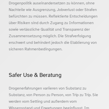
Drogenpolitik auseinandersetzen zu können, ohne
Nachteile wie Ausgrenzung, Jobverlust oder Strafen
befürchten zu müssen. Reflektierte Entscheidungen
über Risiken sind durch Zugang zu Informationen
sowie verlässliche Qualität und Transparenz der
Zusammensetzung möglich. Die Strafverfolgung
erschwert und behindert jedoch die Etablierung von
sicheren Rahmenbedingungen.
Safer Use & Beratung
Drogenerfahrungen variieren von Substanz zu
Substanz, von Person zu Person, von Trip zu Trip. Sie
werden vom Setting und außerdem vom
Wissensstand und Erwartungen beeinflusst. Im