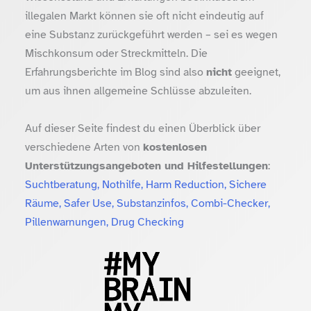
illegalen Markt können sie oft nicht eindeutig auf
eine Substanz zurückgeführt werden – sei es wegen
Mischkonsum oder Streckmitteln. Die
Erfahrungsberichte im Blog sind also
nicht
geeignet,
um aus ihnen allgemeine Schlüsse abzuleiten.
Auf dieser Seite findest du einen Überblick über
verschiedene Arten von
kostenlosen
Unterstützungsangeboten und Hilfestellungen
:
Suchtberatung, Nothilfe, Harm Reduction, Sichere
Räume, Safer Use, Substanzinfos, Combi-Checker,
Pillenwarnungen, Drug Checking