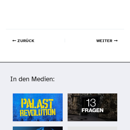
ZURÜCK
WEITER
In den Medien: