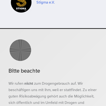
Stigma e.V.
Bitte beachte
Wir rufen
nicht
zum Drogengebrauch auf. Wir
beschäftigen uns mit ihm, weil er stattfindet. Zu einer
guten Risikoabwägung gehört auch die Möglichkeit,
sich öffentlich und im Umfeld mit Drogen und