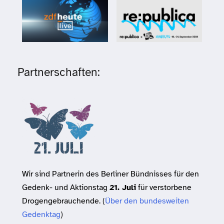
Partnerschaften:
Wir sind Partnerin des Berliner Bündnisses für den
Gedenk- und Aktionstag
21. Juli
für verstorbene
Drogengebrauchende. (
Über den bundesweiten
Gedenktag
)