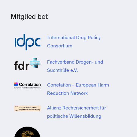
Mitglied bei:
International Drug Policy
Consortium
Fachverband Drogen- und
Suchthilfe e.V.
Correlation – European Harm
Reduction Network
Allianz Rechtssicherheit für
politische Willensbildung