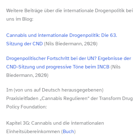
Weitere Beiträge über die internationale Drogenpolitik bei
uns im Blog:
Cannabis und internationale Drogenpolitik: Die 63.
Sitzung der CND
(Nils Biedermann, 2020)
Drogenpolitischer Fortschritt bei der UN? Ergebnisse der
CND-​Sitzung und progressive Töne beim INCB
(Nils
Biedermann, 2020)
Im (von uns auf Deutsch herausgegebenen)
Praxisleitfaden „Cannabis Regulieren“ der Transform Drug
Policy Foundation:
Kapitel 3G: Cannabis und die internationalen
Einheitsübereinkommen (
Buch
)