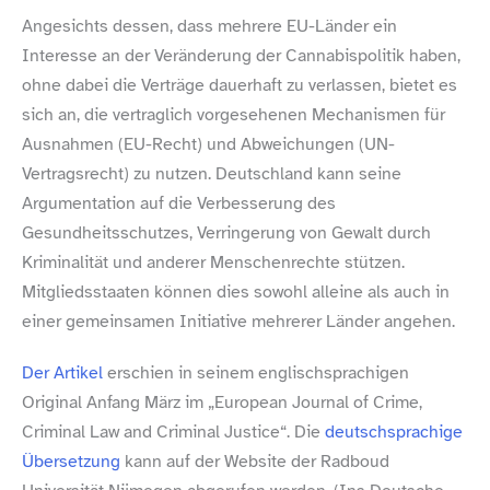
Angesichts dessen, dass mehrere EU-​Länder ein
Interesse an der Veränderung der Cannabispolitik haben,
ohne dabei die Verträge dauerhaft zu verlassen, bietet es
sich an, die vertraglich vorgesehenen Mechanismen für
Ausnahmen (EU-​Recht) und Abweichungen (UN-​
Vertragsrecht) zu nutzen. Deutschland kann seine
Argumentation auf die Verbesserung des
Gesundheitsschutzes, Verringerung von Gewalt durch
Kriminalität und anderer Menschenrechte stützen.
Mitgliedsstaaten können dies sowohl alleine als auch in
einer gemeinsamen Initiative mehrerer Länder angehen.
Der Artikel
erschien in seinem englischsprachigen
Original Anfang März im „European Journal of Crime,
Criminal Law and Criminal Justice“. Die
deutschsprachige
Übersetzung
kann auf der Website der Radboud