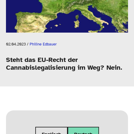
02.04.2023
/
Philine Edbauer
Steht das EU-​Recht der
Cannabislegalisierung im Weg? Nein.