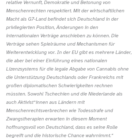
relative Vernunft, Demokratie und Betonung von
Menschenrechten respektiert. Mit der wirtschaftlichen
Macht als G7-​Land befindet sich Deutschland in der
privilegierten Position, Änderungen in den
internationalen Verträge anschieben zu können. Die
Verträge sehen Spielräume und Mechanismen für
Weiterentwicklung vor. In der EU gibt es mehrere Länder,
die aber bei einer Einführung eines nationalen
Lizenzsystems für die legale Abgabe von Cannabis ohne
die Unterstützung Deutschlands oder Frankreichs mit
großen diplomatischen Schwierigkeiten rechnen
müssten. Sowohl Tschechien und die Niederlande als
auch Aktivist*innen aus Ländern mit
Menschenrechtsverbrechen wie Todesstrafe und
Zwangstherapien erwarten in diesem Moment
hoffnungsvoll von Deutschland, dass es seine Rolle
begreift und die historische Chance wahrnimmt.“