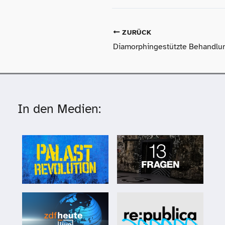
ZURÜCK
In den Medien: