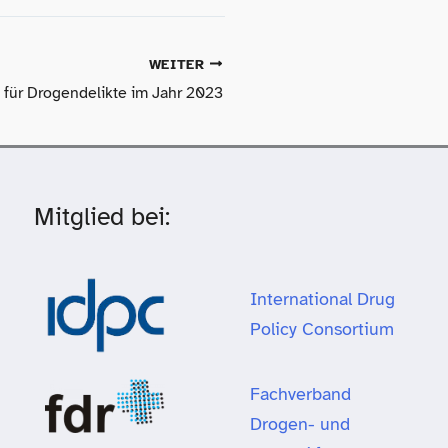
WEITER
 für Drogendelikte im Jahr 2023
Mitglied bei:
International Drug
Policy Consortium
Fachverband
Drogen- und