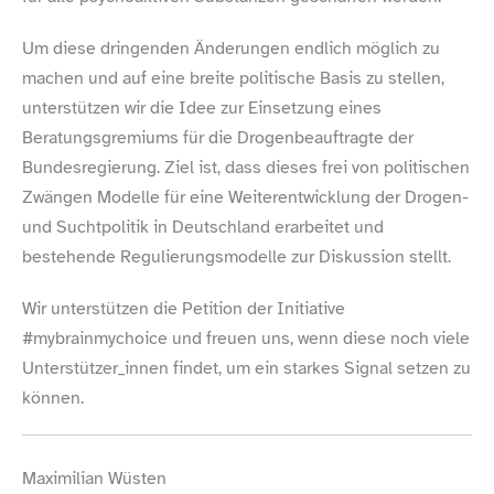
Um diese dringenden Änderungen endlich möglich zu
machen und auf eine breite politische Basis zu stellen,
unterstützen wir die Idee zur Einsetzung eines
Beratungsgremiums für die Drogenbeauftragte der
Bundesregierung. Ziel ist, dass dieses frei von politischen
Zwängen Modelle für eine Weiterentwicklung der Drogen-​
und Suchtpolitik in Deutschland erarbeitet und
bestehende Regulierungsmodelle zur Diskussion stellt.
Wir unterstützen die Petition der Initiative
#mybrainmychoice und freuen uns, wenn diese noch viele
Unterstützer_​innen findet, um ein starkes Signal setzen zu
können.
Maximilian Wüsten