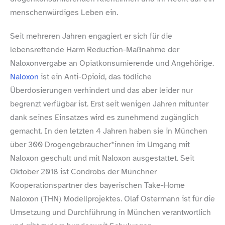
menschenwürdiges Leben ein.
Seit mehreren Jahren engagiert er sich für die
lebensrettende Harm Reduction-​Maßnahme der
Naloxonvergabe an Opiatkonsumierende und Angehörige.
Naloxon
ist ein Anti-​Opioid, das tödliche
Überdosierungen verhindert und das aber leider nur
begrenzt verfügbar ist. Erst seit wenigen Jahren mitunter
dank seines Einsatzes wird es zunehmend zugänglich
gemacht. In den letzten 4 Jahren haben sie in München
über 300 Drogengebraucher*innen im Umgang mit
Naloxon geschult und mit Naloxon ausgestattet. Seit
Oktober 2018 ist Condrobs der Münchner
Kooperationspartner des bayerischen Take-​Home
Naloxon (THN) Modellprojektes. Olaf Ostermann ist für die
Umsetzung und Durchführung in München verantwortlich