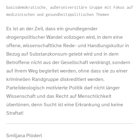
basisdemokratische, außeruniversitäre Gruppe mit Fokus auf
medizinischen und gesundheitspolitischen Themen
Es ist an der Zeit, dass ein grundlegender
drogenpolitischer Wandel vollzogen wird, in dem eine
offene, wissenschaftliche Rede- und Handlungskultur in
Bezug auf Substanzkonsum gelebt wird und in dem
Betroffene nicht aus der Gesellschaft verdrängt, sondern
auf ihrem Weg begleitet werden, ohne dass sie zu einer
kriminellen Randgruppe diskreditiert werden.
Parteiideologisch motivierte Politik darf nicht länger
Wissenschaft und das Recht auf Menschlichkeit
übertönen, denn Sucht ist eine Erkrankung und keine
Straftat!
Smiljana Plöderl