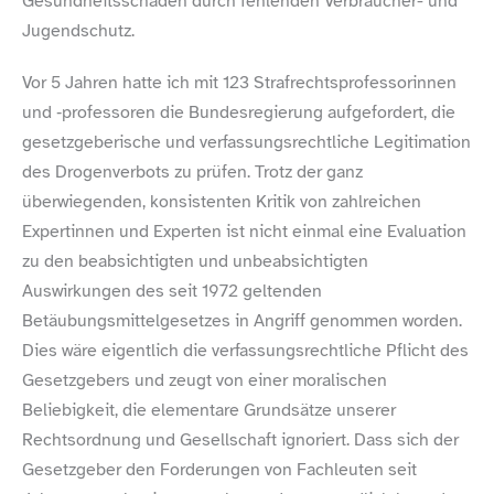
Gesundheitsschäden durch fehlenden Verbraucher- und
Jugendschutz.
Vor 5 Jahren hatte ich mit 123 Strafrechtsprofessorinnen
und ‑professoren die Bundesregierung aufgefordert, die
gesetzgeberische und verfassungsrechtliche Legitimation
des Drogenverbots zu prüfen. Trotz der ganz
überwiegenden, konsistenten Kritik von zahlreichen
Expertinnen und Experten ist nicht einmal eine Evaluation
zu den beabsichtigten und unbeabsichtigten
Auswirkungen des seit 1972 geltenden
Betäubungsmittelgesetzes in Angriff genommen worden.
Dies wäre eigentlich die verfassungsrechtliche Pflicht des
Gesetzgebers und zeugt von einer moralischen
Beliebigkeit, die elementare Grundsätze unserer
Rechtsordnung und Gesellschaft ignoriert. Dass sich der
Gesetzgeber den Forderungen von Fachleuten seit