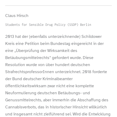
Claus Hirsch
Students for Sensible Drug Policy (SSDP) Berlin
2013 hat der (ebenfalls unterzeichnende) Schildower
Kreis eine Petition beim Bundestag eingereicht in der
eine „Überprüfung der Wirksamkeit des
Betäubungsmittelrechts“ gefordert wurde. Diese
Resolution wurde von über hundert deutschen
StrafrechtsprofessorInnen unterzeichnet. 2018 forderte
der Bund deutscher Kriminalbeamter
öffentlichkeitswirksam zwar nicht eine komplette
Neuformulierung deutschen Betäubungs- und
Genussmittelrechts, aber immerhin die Abschaffung des
Cannabisverbots, das in historischer Hinsicht willkürlich
und insgesamt nicht zielführend sei. Wird die Entwicklung