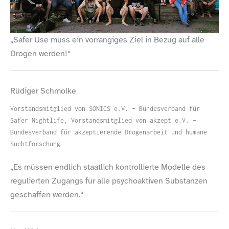
„
Safer Use muss ein vorrangiges Ziel in Bezug auf alle
Drogen werden!“
Rüdiger Schmolke
Vorstandsmitglied von SONICS e.V. – Bundesverband für
Safer Nightlife, Vorstandsmitglied von akzept e.V. –
Bundesverband für akzeptierende Drogenarbeit und humane
Suchtforschung
„
Es müssen endlich staatlich kontrollierte Modelle des
regulierten Zugangs für alle psychoaktiven Substanzen
geschaffen werden.“