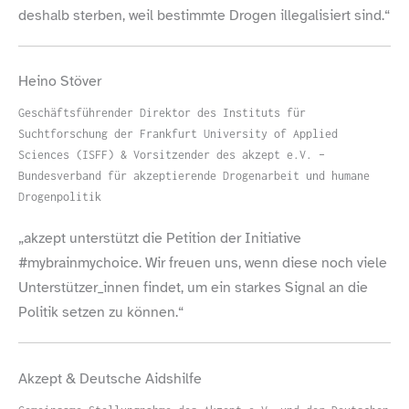
deshalb sterben, weil bestimmte Drogen illegalisiert sind.“
Heino Stöver
Geschäftsführender Direktor des Instituts für
Suchtforschung der Frankfurt University of Applied
Sciences (ISFF) & Vorsitzender des akzept e.V. –
Bundesverband für akzeptierende Drogenarbeit und humane
Drogenpolitik
„
akzept unterstützt die Petition der Initiative
#mybrainmychoice. Wir freuen uns, wenn diese noch viele
Unterstützer_​innen findet, um ein starkes Signal an die
Politik setzen zu können.“
Akzept & Deutsche Aidshilfe