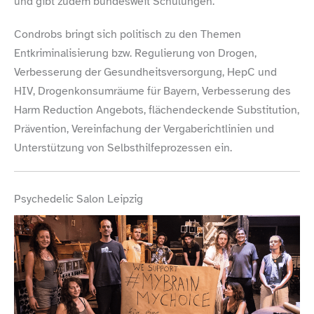
und gibt zudem bundesweit Schulungen.
Condrobs bringt sich politisch zu den Themen
Entkriminalisierung bzw. Regulierung von Drogen,
Verbesserung der Gesundheitsversorgung, HepC und
HIV, Drogenkonsumräume für Bayern, Verbesserung des
Harm Reduction Angebots, flächendeckende Substitution,
Prävention, Vereinfachung der Vergaberichtlinien und
Unterstützung von Selbsthilfeprozessen ein.
Psychedelic Salon Leipzig