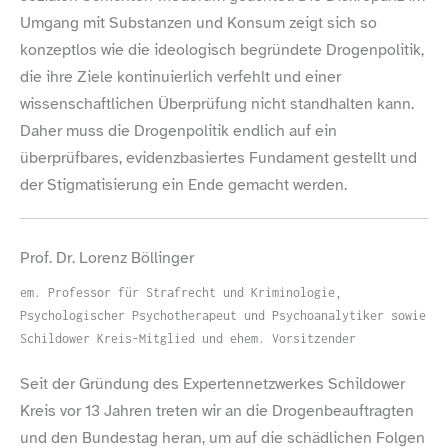
Umgang mit Substanzen und Konsum zeigt sich so
konzeptlos wie die ideologisch begründete Drogenpolitik,
die ihre Ziele kontinuierlich verfehlt und einer
wissenschaftlichen Überprüfung nicht standhalten kann.
Daher muss die Drogenpolitik endlich auf ein
überprüfbares, evidenzbasiertes Fundament gestellt und
der Stigmatisierung ein Ende gemacht werden.
Prof. Dr. Lorenz Böllinger
em. Professor für Strafrecht und Kriminologie,
Psychologischer Psychotherapeut und Psychoanalytiker sowie
Schildower Kreis-​Mitglied und ehem. Vorsitzender
Seit der Gründung des Expertennetzwerkes Schildower
Kreis vor 13 Jahren treten wir an die Drogenbeauftragten
und den Bundestag heran, um auf die schädlichen Folgen