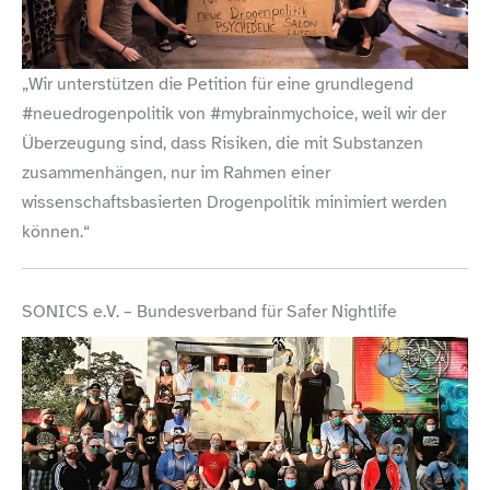
„
Wir unterstützen die Petition für eine grundlegend
#neuedrogenpolitik von #mybrainmychoice, weil wir der
Überzeugung sind, dass Risiken, die mit Substanzen
zusammenhängen, nur im Rahmen einer
wissenschaftsbasierten Drogenpolitik minimiert werden
können.“
SONICS e.V. – Bundesverband für Safer Nightlife