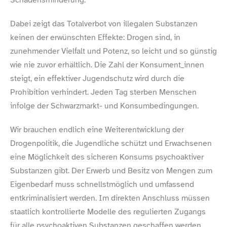
Dabei zeigt das Totalverbot von illegalen Substanzen
keinen der erwünschten Effekte: Drogen sind, in
zunehmender Vielfalt und Potenz, so leicht und so günstig
wie nie zuvor erhältlich. Die Zahl der Konsument_​innen
steigt, ein effektiver Jugendschutz wird durch die
Prohibition verhindert. Jeden Tag sterben Menschen
infolge der Schwarzmarkt- und Konsumbedingungen.
Wir brauchen endlich eine Weiterentwicklung der
Drogenpolitik, die Jugendliche schützt und Erwachsenen
eine Möglichkeit des sicheren Konsums psychoaktiver
Substanzen gibt. Der Erwerb und Besitz von Mengen zum
Eigenbedarf muss schnellstmöglich und umfassend
entkriminalisiert werden. Im direkten Anschluss müssen
staatlich kontrollierte Modelle des regulierten Zugangs
für alle psychoaktiven Substanzen geschaffen werden.