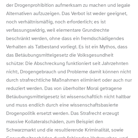
der Drogenprohibition aufmerksam zu machen und legale
Alternativen aufzuzeigen. Das Verbot ist weder geeignet,
noch verhältnismäßig, noch erforderlich; es ist
verfassungswidrig, weil elementare Grundrechte
beschränkt werden, ohne dass ein fremdschädigendes
Verhalten als Tatbestand vorliegt. Es ist ein Mythos, dass
das Betäubungsmittelgesetz die Volksgesundheit
schütze: Die Abschreckung funktioniert seit Jahrzehnten
nicht:, Drogengebrauch und Probleme damit können nicht
durch strafrechtliche Maßnahmen eliminiert oder auch nur
reduziert werden. Das von überholter Moral getragene
Betäubungsmittelgesetz ist wissenschaftlich nicht haltbar
und muss endlich durch eine wissenschaftsbasierte
Drogenpolitik ersetzt werden. Das Strafrecht erzeugt
massive Kollateralschäden, zum Beispiel den
Schwarzmarkt und die resultierende Kriminalität, sowie