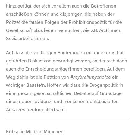
hinzugefügt, der sich vor allem auch die Betroffenen
anschließen können und diejenigen, die neben der
Polizei die fatalen Folgen der Prohibitionspolitik für die
Gesellschaft abzufedern versuchen, wie z.B. ÄrztInnen,
SozialarbeiterInnen.
Auf dass die vielfältigen Forderungen mit einer ernsthaft
geführten Diskussion gewürdigt werden, an der sich dann
auch die EntscheidungsträgerInnen beteiligen. Auf dem
Weg dahin ist die Petition von
#mybrainmychoice
ein
wichtiger Baustein. Hoffen wir, dass die Drogenpolitik in
einer gesamtgesellschaftlichen Debatte auf Grundlage
eines neuen, evidenz- und menschenrechtsbasierten
Ansatzes neuformuliert wird.
Kritische Medizin München