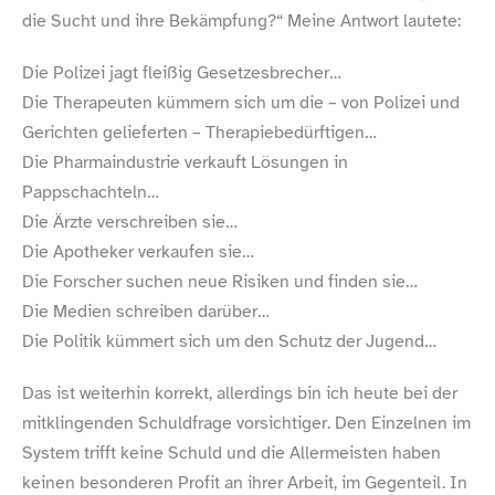
die Sucht und ihre Bekämpfung?“ Meine Antwort lautete:
Die Polizei jagt fleißig Gesetzesbrecher…
Die Therapeuten kümmern sich um die – von Polizei und
Gerichten gelieferten – Therapiebedürftigen…
Die Pharmaindustrie verkauft Lösungen in
Pappschachteln…
Die Ärzte verschreiben sie…
Die Apotheker verkaufen sie…
Die Forscher suchen neue Risiken und finden sie…
Die Medien schreiben darüber…
Die Politik kümmert sich um den Schutz der Jugend…
Das ist weiterhin korrekt, allerdings bin ich heute bei der
mitklingenden Schuldfrage vorsichtiger. Den Einzelnen im
System trifft keine Schuld und die Allermeisten haben
keinen besonderen Profit an ihrer Arbeit, im Gegenteil. In