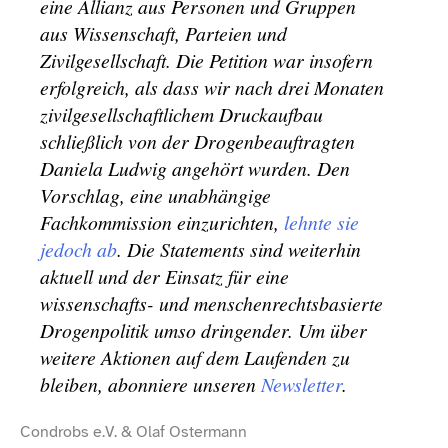
eine Allianz aus Personen und Gruppen
aus Wissenschaft, Parteien und
Zivilgesellschaft. Die Petition war insofern
erfolgreich, als dass wir nach drei Monaten
zivilgesellschaftlichem Druckaufbau
schließlich von der Drogenbeauftragten
Daniela Ludwig angehört wurden. Den
Vorschlag, eine unabhängige
Fachkommission einzurichten,
lehnte sie
jedoch ab
. Die Statements sind weiterhin
aktuell und der Einsatz für eine
wissenschafts- und menschenrechtsbasierte
Drogenpolitik umso dringender. Um über
weitere Aktionen auf dem Laufenden zu
bleiben, abonniere unseren
Newsletter
.
Condrobs e.V. & Olaf Ostermann