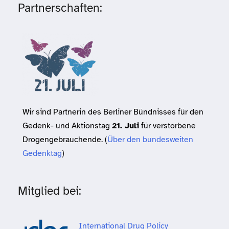
Partnerschaften:
Wir sind Partnerin des Berliner Bündnisses für den
Gedenk- und Aktionstag
21. Juli
für verstorbene
Drogengebrauchende. (
Über den bundesweiten
Gedenktag
)
Mitglied bei:
International Drug Policy