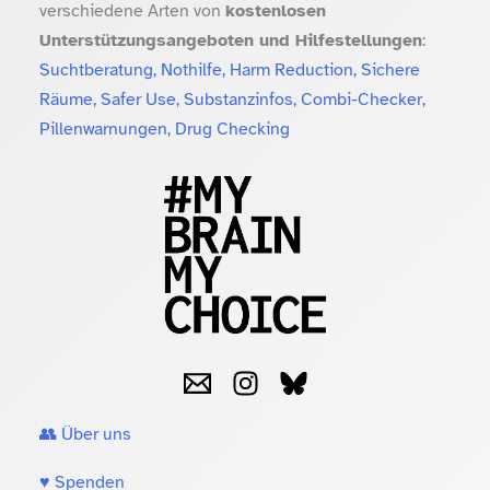
verschiedene Arten von
kostenlosen
Unterstützungsangeboten und Hilfestellungen
:
Suchtberatung, Nothilfe, Harm Reduction, Sichere
Räume, Safer Use, Substanzinfos, Combi-Checker,
Pillenwarnungen, Drug Checking
👥 Über uns
♥️ Spenden