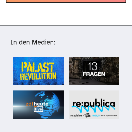
In den Medien: