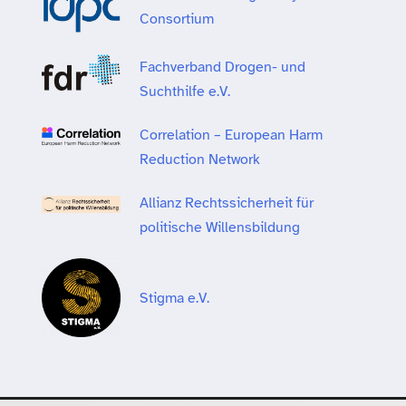
Consortium
Fachverband Drogen- und
Suchthilfe e.V.
Correlation – European Harm
Reduction Network
Allianz Rechtssicherheit für
politische Willensbildung
Stigma e.V.