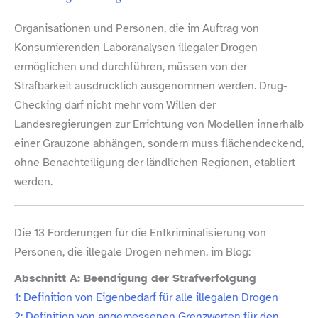
Organisationen und Personen, die im Auftrag von
Konsumierenden Laboranalysen illegaler Drogen
ermöglichen und durchführen, müssen von der
Strafbarkeit ausdrücklich ausgenommen werden. Drug-​
Checking darf nicht mehr vom Willen der
Landesregierungen zur Errichtung von Modellen innerhalb
einer Grauzone abhängen, sondern muss flächendeckend,
ohne Benachteiligung der ländlichen Regionen, etabliert
werden.
Die 13 Forderungen für die Entkriminalisierung von
Personen, die illegale Drogen nehmen, im Blog:
Abschnitt A: Beendigung der Strafverfolgung
1: Definition von Eigenbedarf für alle illegalen Drogen
2: Definition von angemessenen Grenzwerten für den