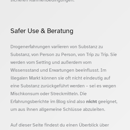
Safer Use & Beratung
Drogenerfahrungen variieren von Substanz zu
Substanz, von Person zu Person, von Trip zu Trip. Sie
werden vom Setting und außerdem vom
Wissensstand und Erwartungen beeinflusst. Im
illegalen Markt können sie oft nicht eindeutig auf
eine Substanz zurückgeführt werden – sei es wegen
Mischkonsum oder Streckmitteln. Die
Erfahrungsberichte im Blog sind also
nicht
geeignet,
um aus ihnen allgemeine Schlüsse abzuleiten.
Auf dieser Seite findest du einen Überblick über