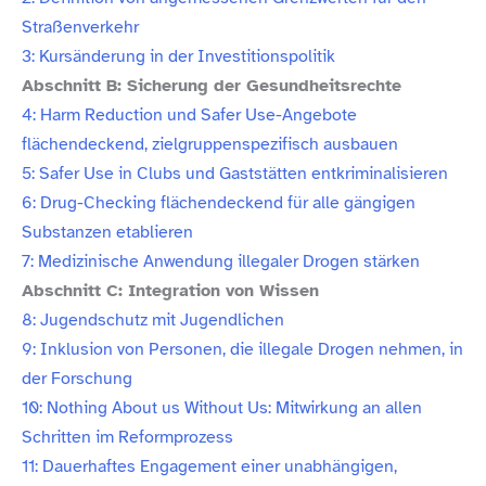
Straßenverkehr
3: Kursänderung in der Investitionspolitik
Abschnitt B: Sicherung der Gesundheitsrechte
4: Harm Reduction und Safer Use-​Angebote
flächendeckend, zielgruppenspezifisch ausbauen
5: Safer Use in Clubs und Gaststätten entkriminalisieren
6: Drug-​Checking flächendeckend für alle gängigen
Substanzen etablieren
7: Medizinische Anwendung illegaler Drogen stärken
Abschnitt C: Integration von Wissen
8: Jugendschutz mit Jugendlichen
9: Inklusion von Personen, die illegale Drogen nehmen, in
der Forschung
10: Nothing About us Without Us: Mitwirkung an allen
Schritten im Reformprozess
11: Dauerhaftes Engagement einer unabhängigen,