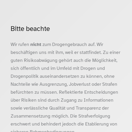
Bitte beachte
Wir rufen
nicht
zum Drogengebrauch auf. Wir
beschäftigen uns mit ihm, weil er stattfindet. Zu einer
guten Risikoabwägung gehört auch die Möglichkeit,
sich öffentlich und im Umfeld mit Drogen und
Drogenpolitik auseinandersetzen zu können, ohne
Nachteile wie Ausgrenzung, Jobverlust oder Strafen
befürchten zu müssen. Reflektierte Entscheidungen
über Risiken sind durch Zugang zu Informationen
sowie verlässliche Qualität und Transparenz der
Zusammensetzung möglich. Die Strafverfolgung
erschwert und behindert jedoch die Etablierung von
sicheren Rahmenbedingungen.