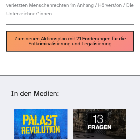
verletzten Menschenrechten im Anhang /​ Hörversion /​ Die
Unterzeichner*innen
Zum neuen Aktionsplan mit 21 Forderungen für die
Entkriminalisierung und Legalisierung
In den Medien: