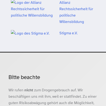
Allianz
Rechtssicherheit für
politische
Willensbildung
Stigma e.V.
Bitte beachte
Wir rufen
nicht
zum Drogengebrauch auf. Wir
beschäftigen uns mit ihm, weil er stattfindet. Zu einer
guten Risikoabwägung gehört auch die Möglichkeit,