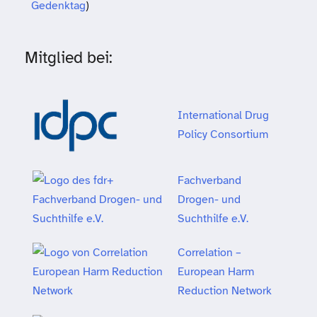
Gedenktag
)
Mitglied bei:
International Drug
Policy Consortium
Fachverband
Drogen- und
Suchthilfe e.V.
Correlation –
European Harm
Reduction Network