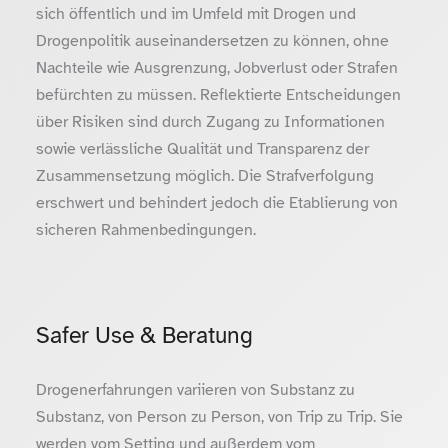
sich öffentlich und im Umfeld mit Drogen und
Drogenpolitik auseinandersetzen zu können, ohne
Nachteile wie Ausgrenzung, Jobverlust oder Strafen
befürchten zu müssen. Reflektierte Entscheidungen
über Risiken sind durch Zugang zu Informationen
sowie verlässliche Qualität und Transparenz der
Zusammensetzung möglich. Die Strafverfolgung
erschwert und behindert jedoch die Etablierung von
sicheren Rahmenbedingungen.
Safer Use & Beratung
Drogenerfahrungen variieren von Substanz zu
Substanz, von Person zu Person, von Trip zu Trip. Sie
werden vom Setting und außerdem vom