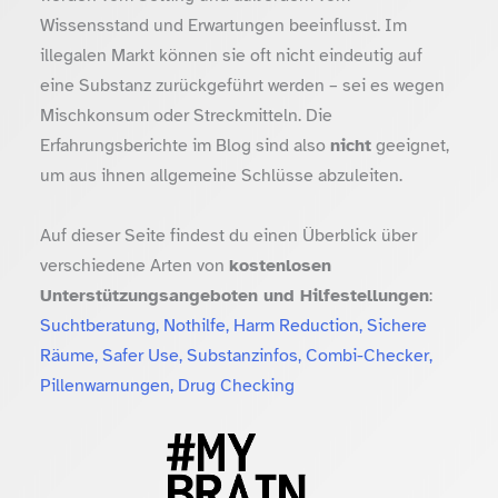
Wissensstand und Erwartungen beeinflusst. Im
illegalen Markt können sie oft nicht eindeutig auf
eine Substanz zurückgeführt werden – sei es wegen
Mischkonsum oder Streckmitteln. Die
Erfahrungsberichte im Blog sind also
nicht
geeignet,
um aus ihnen allgemeine Schlüsse abzuleiten.
Auf dieser Seite findest du einen Überblick über
verschiedene Arten von
kostenlosen
Unterstützungsangeboten und Hilfestellungen
:
Suchtberatung, Nothilfe, Harm Reduction, Sichere
Räume, Safer Use, Substanzinfos, Combi-Checker,
Pillenwarnungen, Drug Checking