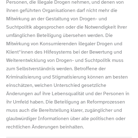
Personen, die illegale Drogen nehmen, und denen von
ihnen geführten Organisationen darf nicht mehr die
Mitwirkung an der Gestaltung von Drogen- und
Suchtpolitik abgesprochen oder die Notwendigkeit ihrer
umfänglichen Beteiligung übersehen werden. Die
Mitwirkung von Konsumierenden illegaler Drogen und
Klient*innen des Hilfesystems bei der Bewertung und
Weiterentwicklung von Drogen- und Suchtpolitik muss
zum Selbstverständnis werden. Betroffene der
Kriminalisierung und Stigmatisierung können am besten
einschätzen, welchen Unterschied gesetzliche
Änderungen auf ihre Lebensqualität und der Personen in
ihr Umfeld haben. Die Beteiligung an Reformprozessen
muss auch die Bereitstellung klarer, zugänglicher und
glaubwürdiger Informationen über alle politischen oder
rechtlichen Änderungen beinhalten.