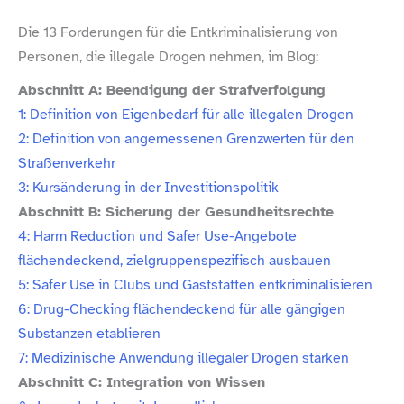
Die 13 Forderungen für die Entkriminalisierung von
Personen, die illegale Drogen nehmen, im Blog:
Abschnitt A: Beendigung der Strafverfolgung
1: Definition von Eigenbedarf für alle illegalen Drogen
2: Definition von angemessenen Grenzwerten für den
Straßenverkehr
3: Kursänderung in der Investitionspolitik
Abschnitt B: Sicherung der Gesundheitsrechte
4: Harm Reduction und Safer Use-​Angebote
flächendeckend, zielgruppenspezifisch ausbauen
5: Safer Use in Clubs und Gaststätten entkriminalisieren
6: Drug-​Checking flächendeckend für alle gängigen
Substanzen etablieren
7: Medizinische Anwendung illegaler Drogen stärken
Abschnitt C: Integration von Wissen