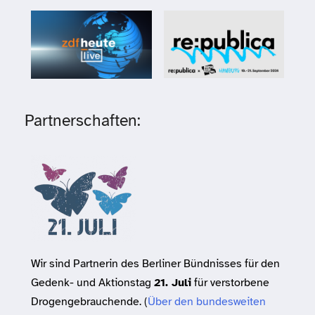
Partnerschaften:
Wir sind Partnerin des Berliner Bündnisses für den
Gedenk- und Aktionstag
21. Juli
für verstorbene
Drogengebrauchende. (
Über den bundesweiten