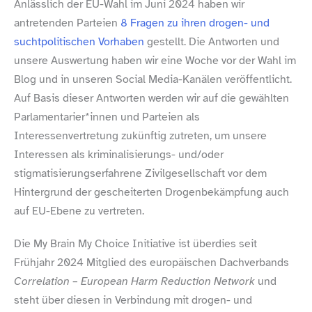
Anlässlich der EU-​Wahl im Juni 2024 haben wir
antretenden Parteien
8 Fragen zu ihren drogen- und
suchtpolitischen Vorhaben
gestellt. Die Antworten und
unsere Auswertung haben wir eine Woche vor der Wahl im
Blog und in unseren Social Media-​Kanälen veröffentlicht.
Auf Basis dieser Antworten werden wir auf die gewählten
Parlamentarier*innen und Parteien als
Interessenvertretung zukünftig zutreten, um unsere
Interessen als kriminalisierungs- und/​oder
stigmatisierungserfahrene Zivilgesellschaft vor dem
Hintergrund der gescheiterten Drogenbekämpfung auch
auf EU-​Ebene zu vertreten.
Die My Brain My Choice Initiative ist überdies seit
Frühjahr 2024 Mitglied des europäischen Dachverbands
Correlation – European Harm Reduction Network
und
steht über diesen in Verbindung mit drogen- und