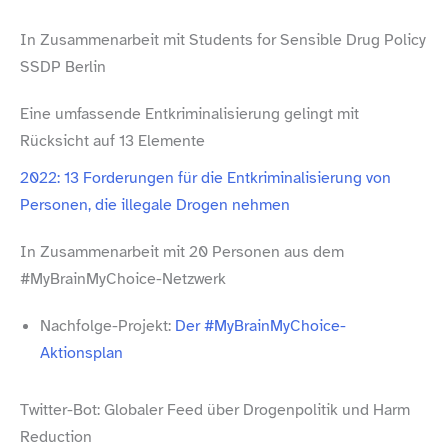
In Zusammenarbeit mit Students for Sensible Drug Policy
SSDP Berlin
Eine umfassende Entkriminalisierung gelingt mit
Rücksicht auf 13 Elemente
2022: 13 Forderungen für die Entkriminalisierung von
Personen, die illegale Drogen nehmen
In Zusammenarbeit mit 20 Personen aus dem
#MyBrainMyChoice-​Netzwerk
Nachfolge-​Projekt:
Der #MyBrainMyChoice-​
Aktionsplan
Twitter-​Bot: Globaler Feed über Drogenpolitik und Harm
Reduction