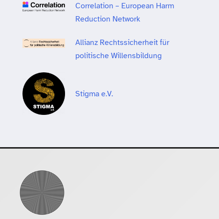
Correlation – European Harm
Reduction Network
Allianz Rechtssicherheit für
politische Willensbildung
Stigma e.V.