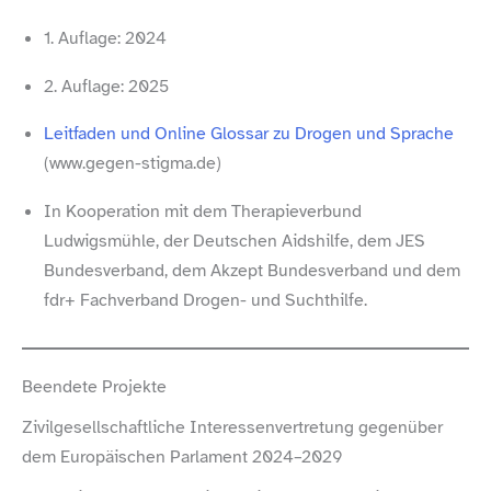
1. Auflage: 2024
2. Auflage: 2025
Leitfaden und Online Glossar zu Drogen und Sprache
(www​.gegen​-stigma​.de)
In Kooperation mit dem Therapieverbund
Ludwigsmühle, der Deutschen Aidshilfe, dem JES
Bundesverband, dem Akzept Bundesverband und dem
fdr+ Fachverband Drogen- und Suchthilfe.
Beendete Projekte
Zivilgesellschaftliche Interessenvertretung gegenüber
dem Europäischen Parlament 2024–2029