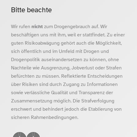
Bitte beachte
Wir rufen
nicht
zum Drogengebrauch auf. Wir
beschäftigen uns mit ihm, weil er stattfindet. Zu einer
guten Risikoabwägung gehört auch die Möglichkeit,
sich öffentlich und im Umfeld mit Drogen und
Drogenpolitik auseinandersetzen zu können, ohne
Nachteile wie Ausgrenzung, Jobverlust oder Strafen
befürchten zu müssen. Reflektierte Entscheidungen
über Risiken sind durch Zugang zu Informationen
sowie verlässliche Qualität und Transparenz der
Zusammensetzung möglich. Die Strafverfolgung
erschwert und behindert jedoch die Etablierung von
sicheren Rahmenbedingungen.