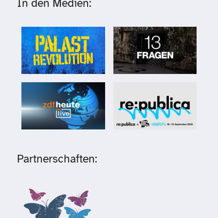
In den Medien:
Partnerschaften: