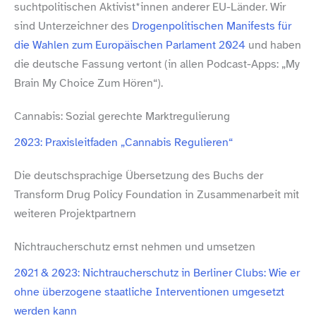
suchtpolitischen Aktivist*innen anderer EU-​Länder. Wir
sind Unterzeichner des
Drogenpolitischen Manifests für
die Wahlen zum Europäischen Parlament 2024
und haben
die deutsche Fassung vertont (in allen Podcast-​Apps: „My
Brain My Choice Zum Hören“).
Cannabis: Sozial gerechte Marktregulierung
2023: Praxisleitfaden „Cannabis Regulieren“
Die deutschsprachige Übersetzung des Buchs der
Transform Drug Policy Foundation in Zusammenarbeit mit
weiteren Projektpartnern
Nichtraucherschutz ernst nehmen und umsetzen
2021 & 2023: Nichtraucherschutz in Berliner Clubs: Wie er
ohne überzogene staatliche Interventionen umgesetzt
werden kann