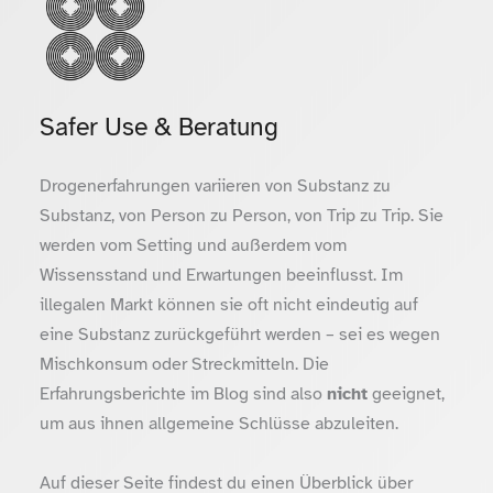
Safer Use & Beratung
Drogenerfahrungen variieren von Substanz zu
Substanz, von Person zu Person, von Trip zu Trip. Sie
werden vom Setting und außerdem vom
Wissensstand und Erwartungen beeinflusst. Im
illegalen Markt können sie oft nicht eindeutig auf
eine Substanz zurückgeführt werden – sei es wegen
Mischkonsum oder Streckmitteln. Die
Erfahrungsberichte im Blog sind also
nicht
geeignet,
um aus ihnen allgemeine Schlüsse abzuleiten.
Auf dieser Seite findest du einen Überblick über