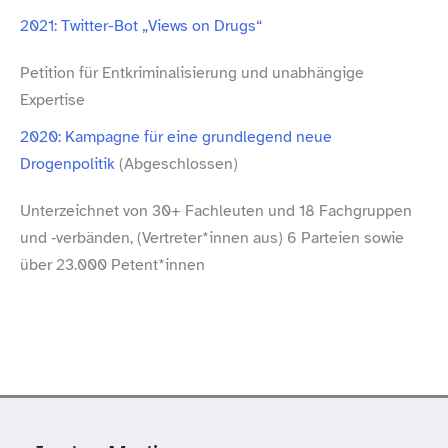
2021: Twitter-​Bot „Views on Drugs“
Petition für Entkriminalisierung und unabhängige
Expertise
2020: Kampagne für eine grundlegend neue
Drogenpolitik
(Abgeschlossen)
Unterzeichnet von 30+ Fachleuten und 18 Fachgruppen
und ‑verbänden, (Vertreter*innen aus) 6 Parteien sowie
über 23.000 Petent*innen