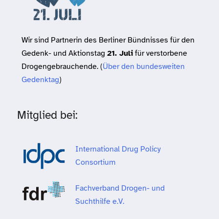
Wir sind Partnerin des Berliner Bündnisses für den
Gedenk- und Aktionstag
21. Juli
für verstorbene
Drogengebrauchende. (
Über den bundesweiten
Gedenktag
)
Mitglied bei:
International Drug Policy
Consortium
Fachverband Drogen- und
Suchthilfe e.V.