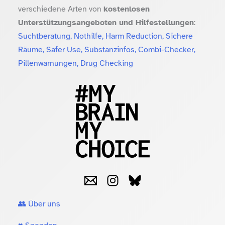
verschiedene Arten von
kostenlosen
Unterstützungsangeboten und Hilfestellungen
:
Suchtberatung, Nothilfe, Harm Reduction, Sichere
Räume, Safer Use, Substanzinfos, Combi-Checker,
Pillenwarnungen, Drug Checking
👥 Über uns