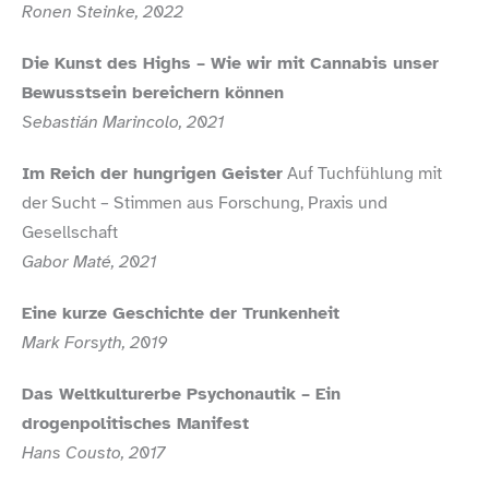
Ronen Steinke, 2022
Die Kunst des Highs – Wie wir mit Cannabis unser
Bewusstsein bereichern können
Sebastián Marincolo, 2021
Im Reich der hungrigen Geister
Auf Tuchfühlung mit
der Sucht – Stimmen aus Forschung, Praxis und
Gesellschaft
Gabor Maté, 2021
Eine kurze Geschichte der Trunkenheit
Mark Forsyth, 2019
Das Weltkulturerbe Psychonautik – Ein
drogenpolitisches Manifest
Hans Cousto, 2017