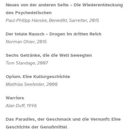
Neues von der anderen Seite – Die Wiederentdeckung
des Psychedelischen
Paul-​Philipp Hanske, Benedikt, Sarreiter, 2015
Der totale Rausch – Drogen im dritten Reich
Norman Ohler, 2015
Sechs Getränke, die die Welt bewegten
Tom Standage, 2007
Opium. Eine Kulturgeschichte
Matthias Seefelder, 2000
Warriors
Alan Duff, 1998
Das Paradies, der Geschmack und die Vernunft: Eine
Geschichte der Genußmittel