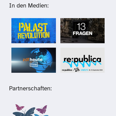
In den Medien:
Partnerschaften: