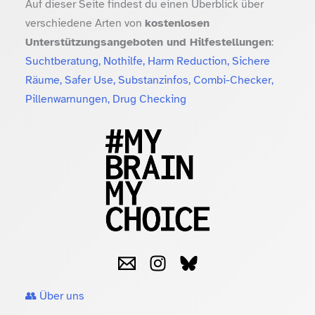
Auf dieser Seite findest du einen Überblick über
verschiedene Arten von
kostenlosen
Unterstützungsangeboten und Hilfestellungen
:
Suchtberatung, Nothilfe, Harm Reduction, Sichere
Räume, Safer Use, Substanzinfos, Combi-Checker,
Pillenwarnungen, Drug Checking
👥 Über uns