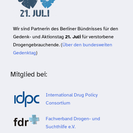
Wir sind Partnerin des Berliner Bündnisses für den
Gedenk- und Aktionstag
21. Juli
für verstorbene
Drogengebrauchende. (
Über den bundesweiten
Gedenktag
)
Mitglied bei:
International Drug Policy
Consortium
Fachverband Drogen- und
Suchthilfe e.V.