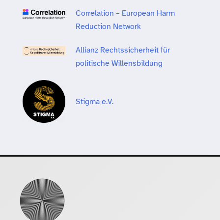
Correlation – European Harm
Reduction Network
Allianz Rechtssicherheit für
politische Willensbildung
Stigma e.V.