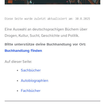
Diese Seite wurde zuletzt aktualisiert am: 30.8.2025
Eine Auswahl an deutschsprachigen Büchern über
Drogen, Kultur, Sucht, Geschichte und Politik.
Bitte unterstütze deine Buchhandlung vor Ort:
Buchhandlung finden
Auf dieser Seite:
Sachbücher
Autobiographien
Fachbücher