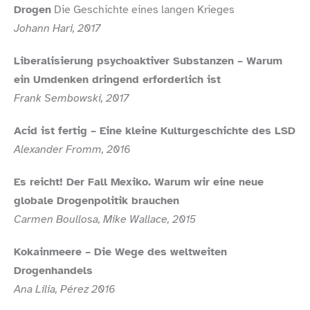
Drogen
Die Geschichte eines langen Krieges
Johann Hari, 2017
Liberalisierung psychoaktiver Substanzen – Warum
ein Umdenken dringend erforderlich ist
Frank Sembowski, 2017
Acid ist fertig – Eine kleine Kulturgeschichte des LSD
Alexander Fromm, 2016
Es reicht! Der Fall Mexiko. Warum wir eine neue
globale Drogenpolitik brauchen
Carmen Boullosa, Mike Wallace, 2015
Kokainmeere – Die Wege des weltweiten
Drogenhandels
Ana Lilia, Pérez 2016