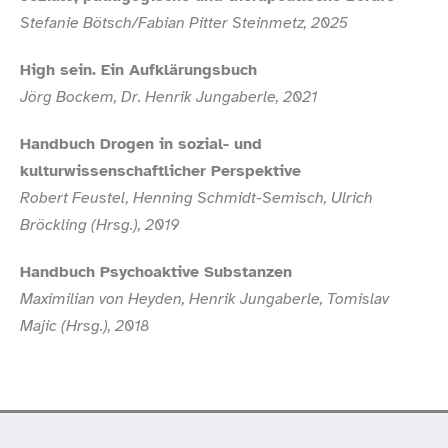
Stefanie Bötsch/​Fabian Pitter Steinmetz, 2025
High sein. Ein Aufklärungsbuch
Jörg Bockem, Dr. Henrik Jungaberle, 2021
Handbuch Drogen in sozial- und
kulturwissenschaftlicher Perspektive
Robert Feustel, Henning Schmidt-​Semisch, Ulrich
Bröckling (Hrsg.), 2019
Handbuch Psychoaktive Substanzen
Maximilian von Heyden, Henrik Jungaberle, Tomislav
Majic (Hrsg.), 2018