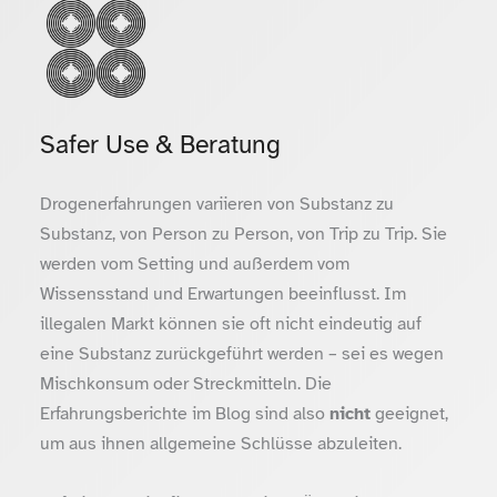
Safer Use & Beratung
Drogenerfahrungen variieren von Substanz zu
Substanz, von Person zu Person, von Trip zu Trip. Sie
werden vom Setting und außerdem vom
Wissensstand und Erwartungen beeinflusst. Im
illegalen Markt können sie oft nicht eindeutig auf
eine Substanz zurückgeführt werden – sei es wegen
Mischkonsum oder Streckmitteln. Die
Erfahrungsberichte im Blog sind also
nicht
geeignet,
um aus ihnen allgemeine Schlüsse abzuleiten.