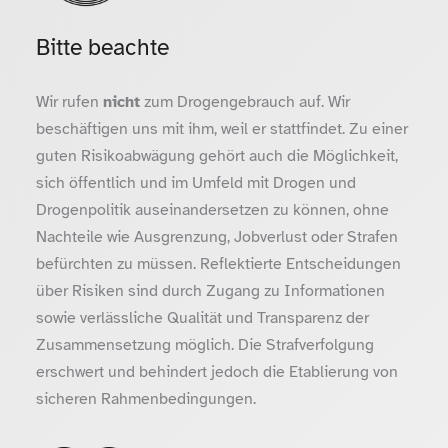
Bitte beachte
Wir rufen
nicht
zum Drogengebrauch auf. Wir
beschäftigen uns mit ihm, weil er stattfindet. Zu einer
guten Risikoabwägung gehört auch die Möglichkeit,
sich öffentlich und im Umfeld mit Drogen und
Drogenpolitik auseinandersetzen zu können, ohne
Nachteile wie Ausgrenzung, Jobverlust oder Strafen
befürchten zu müssen. Reflektierte Entscheidungen
über Risiken sind durch Zugang zu Informationen
sowie verlässliche Qualität und Transparenz der
Zusammensetzung möglich. Die Strafverfolgung
erschwert und behindert jedoch die Etablierung von
sicheren Rahmenbedingungen.