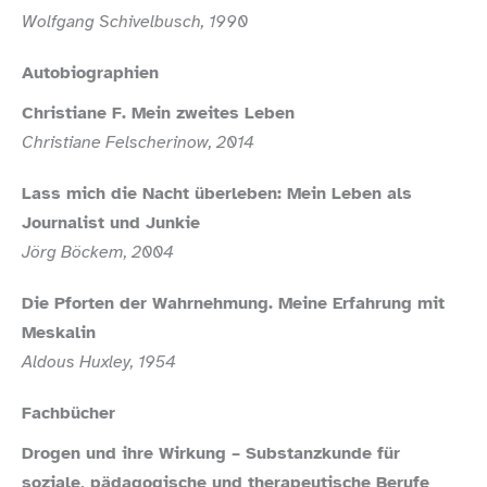
Wolfgang Schivelbusch, 1990
Autobiographien
Christiane F. Mein zweites Leben
Christiane Felscherinow, 2014
Lass mich die Nacht überleben: Mein Leben als
Journalist und Junkie
Jörg Böckem, 2004
Die Pforten der Wahrnehmung. Meine Erfahrung mit
Meskalin
Aldous Huxley, 1954
Fachbücher
Drogen und ihre Wirkung – Substanzkunde für
soziale, pädagogische und therapeutische Berufe