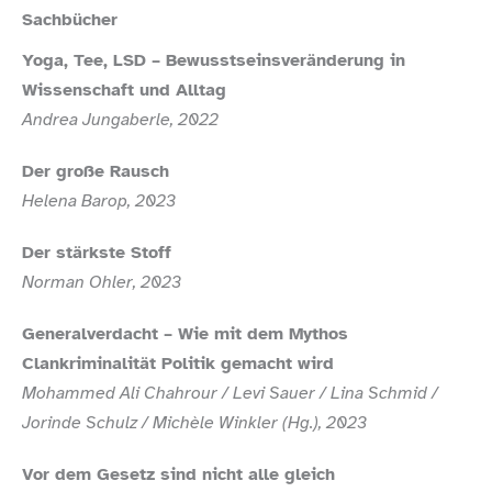
Sachbücher
Yoga, Tee, LSD – Bewusstseinsveränderung in
Wissenschaft und Alltag
Andrea Jungaberle, 2022
Der große Rausch
Helena Barop, 2023
Der stärkste Stoff
Norman Ohler, 2023
Generalverdacht – Wie mit dem Mythos
Clankriminalität Politik gemacht wird
Mohammed Ali Chahrour /​ Levi Sauer /​ Lina Schmid /​
Jorinde Schulz /​ Michèle Winkler (Hg.), 2023
Vor dem Gesetz sind nicht alle gleich