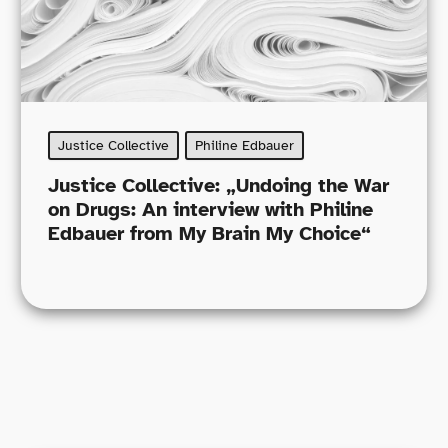
Justice Collective
Philine Edbauer
Justice Collective: „Undoing the War
on Drugs: An interview with Philine
Edbauer from My Brain My Choice“