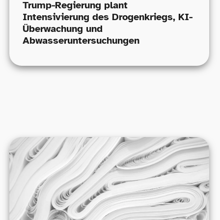
Trump-​Regierung plant
Intensivierung des Drogenkriegs, KI-​
Überwachung und
Abwasseruntersuchungen