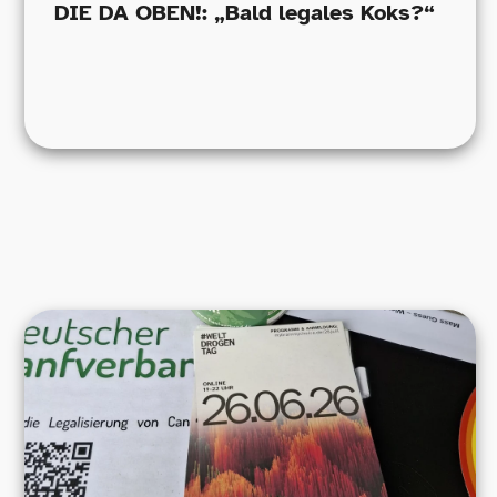
DIE DA OBEN!: „Bald legales Koks?“