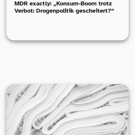
MDR exactly: „Konsum-​Boom trotz
Verbot: Drogenpolitik gescheitert?“