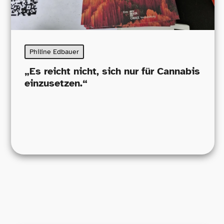
Philine Edbauer
„
Es reicht nicht, sich nur für Cannabis
einzusetzen.“