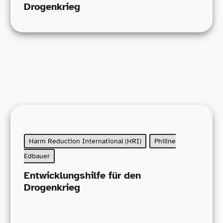
Drogenkrieg
Harm Reduction International (HRI)
Philine
Edbauer
Entwicklungshilfe für den
Drogenkrieg