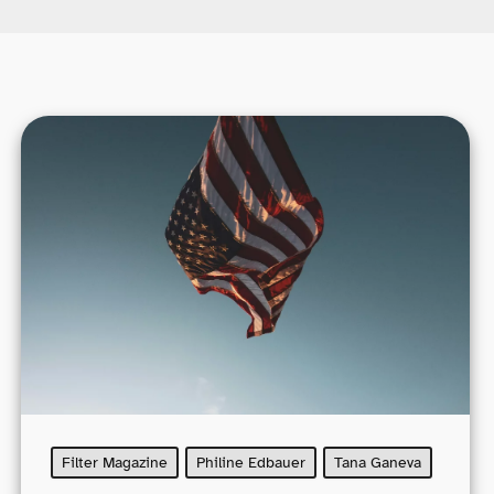
Filter Magazine
Philine Edbauer
Tana Ganeva