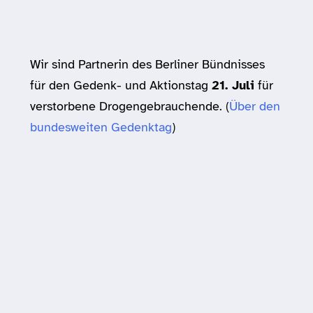
Wir sind Partnerin des Berliner Bündnisses
für den Gedenk- und Aktionstag
21. Juli
für
verstorbene Drogengebrauchende. (
Über den
bundesweiten Gedenktag
)