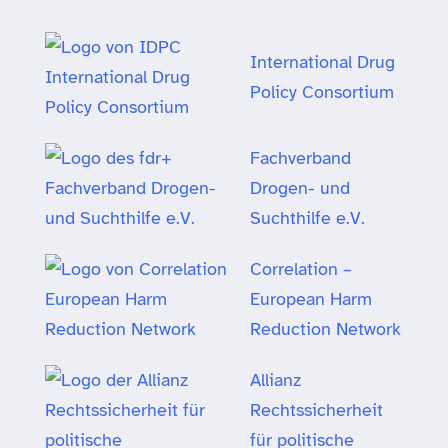
International Drug
Policy Consortium
Fachverband
Drogen- und
Suchthilfe e.V.
Correlation –
European Harm
Reduction Network
Allianz
Rechtssicherheit
für politische