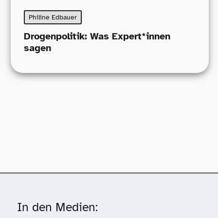
Philine Edbauer
Drogenpolitik: Was Expert*innen
sagen
In den Medien: