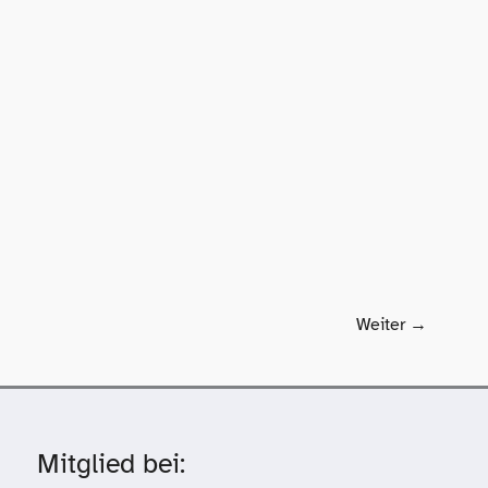
Weiter
→
Mitglied bei: