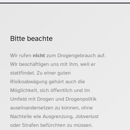
Bitte beachte
Wir rufen
nicht
zum Drogengebrauch auf.
Wir beschäftigen uns mit ihm, weil er
stattfindet. Zu einer guten
Risikoabwägung gehört auch die
Möglichkeit, sich öffentlich und im
Umfeld mit Drogen und Drogenpolitik
auseinandersetzen zu können, ohne
Nachteile wie Ausgrenzung, Jobverlust
oder Strafen befürchten zu müssen.