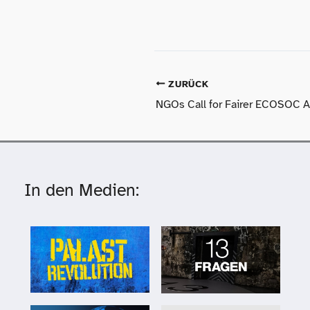
ZURÜCK
In den Medien: