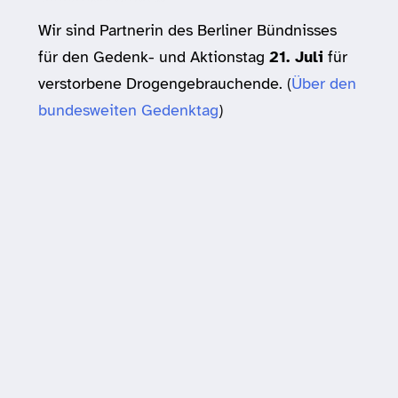
Wir sind Partnerin des Berliner Bündnisses
für den Gedenk- und Aktionstag
21. Juli
für
verstorbene Drogengebrauchende. (
Über den
bundesweiten Gedenktag
)