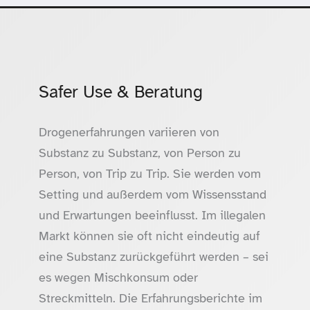
Safer Use & Beratung
Drogenerfahrungen variieren von
Substanz zu Substanz, von Person zu
Person, von Trip zu Trip. Sie werden vom
Setting und außerdem vom Wissensstand
und Erwartungen beeinflusst. Im illegalen
Markt können sie oft nicht eindeutig auf
eine Substanz zurückgeführt werden – sei
es wegen Mischkonsum oder
Streckmitteln. Die Erfahrungsberichte im