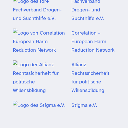
Fachverband
Drogen- und
Suchthilfe e.V.
Correlation –
European Harm
Reduction Network
Allianz
Rechtssicherheit
für politische
Willensbildung
Stigma e.V.