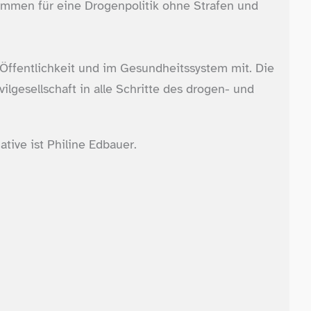
sammen für eine Drogenpolitik ohne Strafen und
 Öffentlichkeit und im Gesundheitssystem mit. Die
lgesellschaft in alle Schritte des drogen- und
ative ist Philine Edbauer.