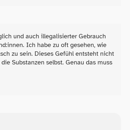
lich und auch illegalisierter Gebrauch
nd:innen. Ich habe zu oft gesehen, wie
ch zu sein. Dieses Gefühl entsteht nicht
als die Substanzen selbst. Genau das muss