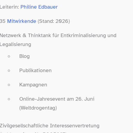
Leiterin:
Philine Edbauer
35
Mitwirkende
(Stand: 2026)
Netzwerk & Thinktank für Entkriminalisierung und
Legalisierung
Blog
Publikationen
Kampagnen
Online-​Jahresevent am 26. Juni
(Weltdrogentag)
Zivilgesellschaftliche Interessenvertretung