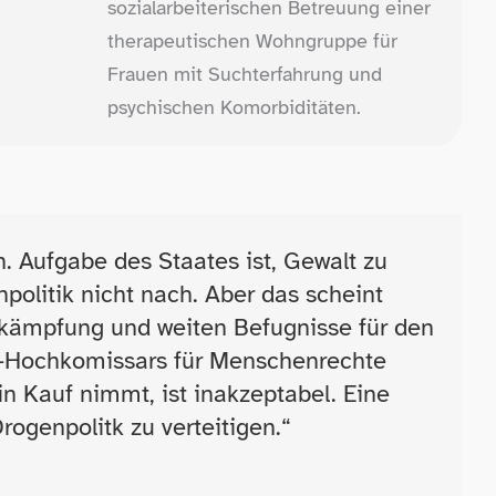
sozialarbeiterischen Betreuung einer
therapeutischen Wohngruppe für
Frauen mit Suchterfahrung und
psychischen Komorbiditäten.
. Aufgabe des Staates ist, Gewalt zu
politik nicht nach. Aber das scheint
ekämpfung und weiten Befugnisse für den
N-​Hochkomissars für Menschenrechte
in Kauf nimmt, ist inakzeptabel. Eine
rogenpolitk zu verteitigen.“