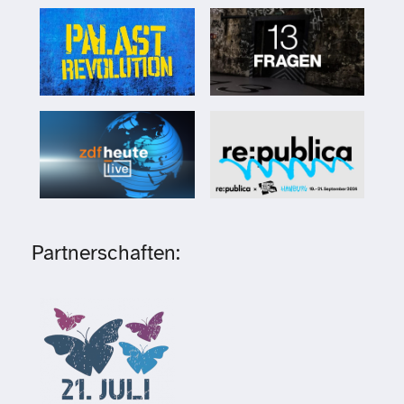
Partnerschaften: