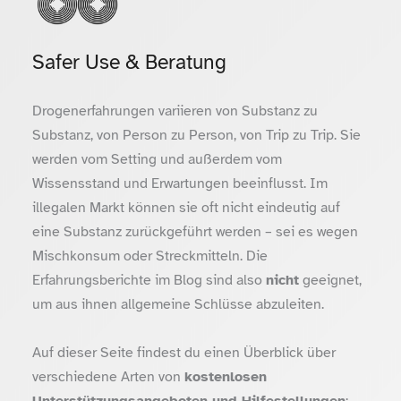
Safer Use & Beratung
Drogenerfahrungen variieren von Substanz zu
Substanz, von Person zu Person, von Trip zu Trip. Sie
werden vom Setting und außerdem vom
Wissensstand und Erwartungen beeinflusst. Im
illegalen Markt können sie oft nicht eindeutig auf
eine Substanz zurückgeführt werden – sei es wegen
Mischkonsum oder Streckmitteln. Die
Erfahrungsberichte im Blog sind also
nicht
geeignet,
um aus ihnen allgemeine Schlüsse abzuleiten.
Auf dieser Seite findest du einen Überblick über
verschiedene Arten von
kostenlosen
Unterstützungsangeboten und Hilfestellungen
: