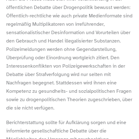
öffentlichen Debatte über Drogenpolitik bewusst werden:
Öffentlich-​rechtliche wie auch private Medienformate sind
regelmäßig Multiplikatoren von irreführender,
sensationalistischer Desinformation und Vorurteilen über
den Gebrauch und Handel illegalisierter Substanzen.
Polizeimeldungen werden ohne Gegendarstellung,
Überprüfung oder Einordnung wortgleich zitiert. Den
Interessenkonflikten von Polizeigewerkschaften in der
Debatte über Strafverfolgung wird nur selten mit
Nachfragen begegnet. Stattdessen wird ihnen eine
Kompetenz zu gesundheits- und sozialpolitischen Fragen
sowie zu drogenpolitischen Theorien zugeschrieben, über
die sie nicht verfügen.
Berichterstattung sollte für Aufklärung sorgen und eine
informierte gesellschaftliche Debatte über die