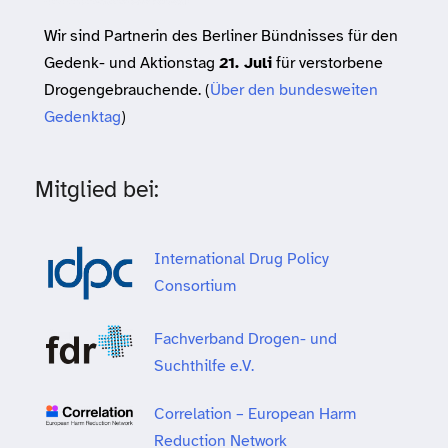
Wir sind Partnerin des Berliner Bündnisses für den
Gedenk- und Aktionstag
21. Juli
für verstorbene
Drogengebrauchende. (
Über den bundesweiten
Gedenktag
)
Mitglied bei:
International Drug Policy
Consortium
Fachverband Drogen- und
Suchthilfe e.V.
Correlation – European Harm
Reduction Network