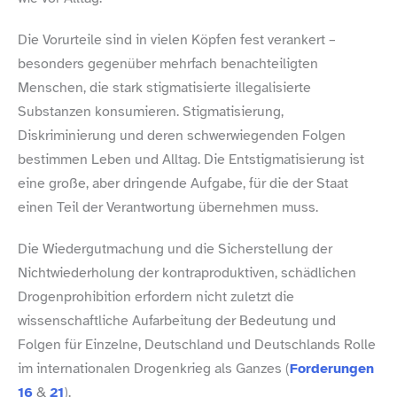
Die Vorurteile sind in vielen Köpfen fest verankert –
besonders gegenüber mehrfach benachteiligten
Menschen, die stark stigmatisierte illegalisierte
Substanzen konsumieren. Stigmatisierung,
Diskriminierung und deren schwerwiegenden Folgen
bestimmen Leben und Alltag. Die Entstigmatisierung ist
eine große, aber dringende Aufgabe, für die der Staat
einen Teil der Verantwortung übernehmen muss.
Die Wiedergutmachung und die Sicherstellung der
Nichtwiederholung der kontraproduktiven, schädlichen
Drogenprohibition erfordern nicht zuletzt die
wissenschaftliche Aufarbeitung der Bedeutung und
Folgen für Einzelne, Deutschland und Deutschlands Rolle
im internationalen Drogenkrieg als Ganzes (
Forderungen
16
&
21
).