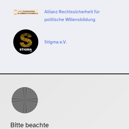
Allianz Rechtssicherheit für
politische Willensbildung
Stigma e.V.
Bitte beachte