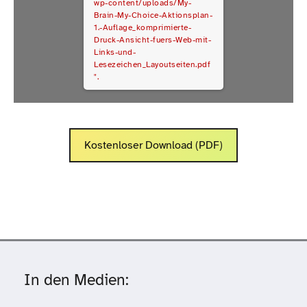
wp-content/uploads/My-
Brain-My-Choice-Aktionsplan-
1.-Auflage_komprimierte-
Druck-Ansicht-fuers-Web-mit-
Links-und-
Lesezeichen_Layoutseiten.pdf
".
Kostenloser Download (PDF)
In den Medien: