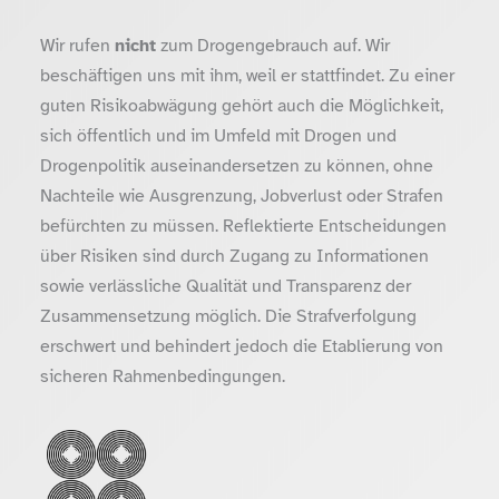
Wir rufen
nicht
zum Drogengebrauch auf. Wir
beschäftigen uns mit ihm, weil er stattfindet. Zu einer
guten Risikoabwägung gehört auch die Möglichkeit,
sich öffentlich und im Umfeld mit Drogen und
Drogenpolitik auseinandersetzen zu können, ohne
Nachteile wie Ausgrenzung, Jobverlust oder Strafen
befürchten zu müssen. Reflektierte Entscheidungen
über Risiken sind durch Zugang zu Informationen
sowie verlässliche Qualität und Transparenz der
Zusammensetzung möglich. Die Strafverfolgung
erschwert und behindert jedoch die Etablierung von
sicheren Rahmenbedingungen.