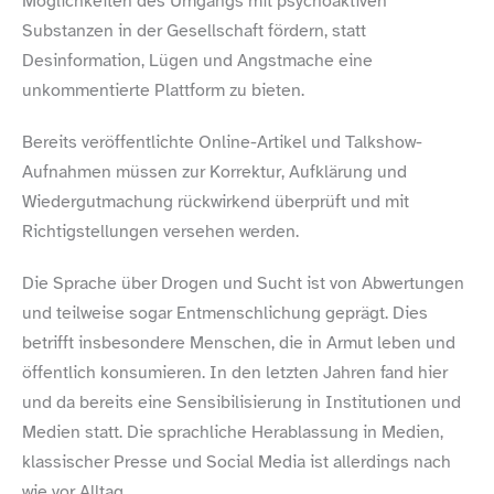
Möglichkeiten des Umgangs mit psychoaktiven
Substanzen in der Gesellschaft fördern, statt
Desinformation, Lügen und Angstmache eine
unkommentierte Plattform zu bieten.
Bereits veröffentlichte Online-​Artikel und Talkshow-​
Aufnahmen müssen zur Korrektur, Aufklärung und
Wiedergutmachung rückwirkend überprüft und mit
Richtigstellungen versehen werden.
Die Sprache über Drogen und Sucht ist von Abwertungen
und teilweise sogar Entmenschlichung geprägt. Dies
betrifft insbesondere Menschen, die in Armut leben und
öffentlich konsumieren. In den letzten Jahren fand hier
und da bereits eine Sensibilisierung in Institutionen und
Medien statt. Die sprachliche Herablassung in Medien,
klassischer Presse und Social Media ist allerdings nach
wie vor Alltag.