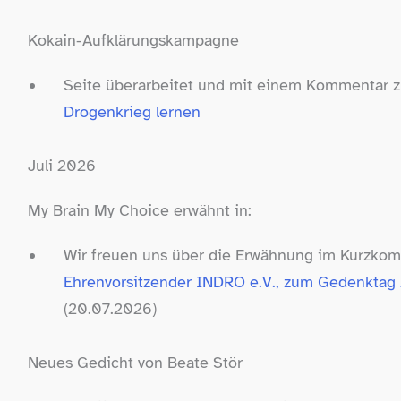
Kokain-​Aufklärungskampagne
Seite überarbeitet und mit einem Kommentar zu
Drogenkrieg lernen
Juli 2026
My Brain My Choice erwähnt in:
Wir freuen uns über die Erwähnung im Kurzko
Ehrenvorsitzender INDRO e.V., zum Gedenktag
(20.07.2026)
Neues Gedicht von Beate Stör