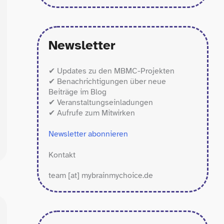
Newsletter
✔ Updates zu den MBMC-Projekten
✔ Benachrichtigungen über neue
Beiträge im Blog
✔ Veranstaltungseinladungen
✔ Aufrufe zum Mitwirken
Newsletter abonnieren
Kontakt
team [at] mybrainmychoice.de