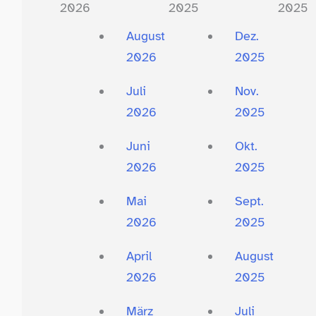
2026
2025
2025
August
Dez.
2026
2025
Juli
Nov.
2026
2025
Juni
Okt.
2026
2025
Mai
Sept.
2026
2025
April
August
2026
2025
März
Juli