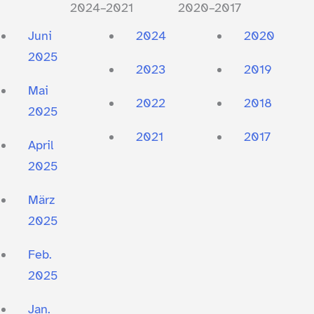
2024–2021
2020–2017
Juni
2024
2020
2025
2023
2019
Mai
2022
2018
2025
2021
2017
April
2025
März
2025
Feb.
2025
Jan.