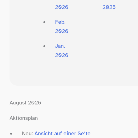
2026
2025
Feb.
2026
Jan.
2026
August 2026
Aktionsplan
Neu:
Ansicht auf einer Seite