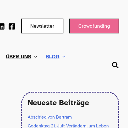
Newsletter
Crowdfunding
ÜBER UNS
BLOG
Such
Neueste Beiträge
Abschied von Bertram
Gedenktag 21. Juli: Verändern, um Leben