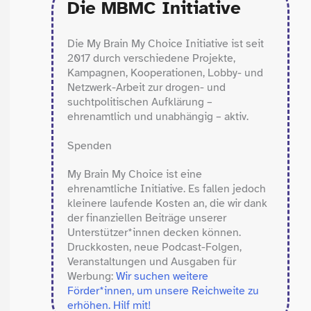
Die MBMC Initiative
Die My Brain My Choice Initiative ist seit
2017 durch verschiedene Projekte,
Kampagnen, Kooperationen, Lobby- und
Netzwerk-Arbeit zur drogen- und
suchtpolitischen Aufklärung –
ehrenamtlich und unabhängig – aktiv.
Spenden
My Brain My Choice ist eine
ehrenamtliche Initiative. Es fallen jedoch
kleinere laufende Kosten an, die wir dank
der finanziellen Beiträge unserer
Unterstützer*innen decken können.
Druckkosten, neue Podcast-Folgen,
Veranstaltungen und Ausgaben für
Werbung:
Wir suchen weitere
Förder*innen, um unsere Reichweite zu
erhöhen. Hilf mit!