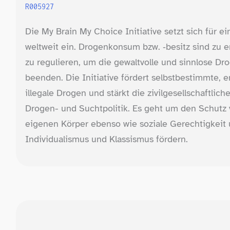
R005927
Die My Brain My Choice Initiative setzt sich für 
weltweit ein. Drogenkonsum bzw. ‑besitz sind zu e
zu regulieren, um die gewaltvolle und sinnlose 
beenden. Die Initiative fördert selbstbestimmte, 
illegale Drogen und stärkt die zivilgesellschaftl
Drogen- und Suchtpolitik. Es geht um den Schutz
eigenen Körper ebenso wie soziale Gerechtigkeit
Individualismus und Klassismus fördern.