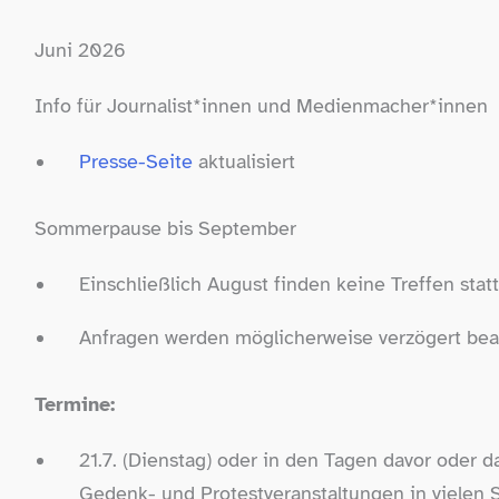
Juni 2026
Info für Journalist*innen und Medienmacher*innen
Presse-​Seite
aktualisiert
Sommerpause bis September
Einschließlich August finden keine Treffen statt
Anfragen werden möglicherweise verzögert bea
Termine:
21.7. (Dienstag) oder in den Tagen davor oder 
Gedenk- und Protestveranstaltungen in vielen S