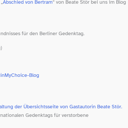
 „
Abschied von Bertram
“ von Beate Stör bei uns im Blog
ündnisses für den Berliner Gedenktag.
)
inMyChoice-​Blog
ltung der Übersichtsseite von Gastautorin Beate Stör.
ernationalen Gedenktags für verstorbene