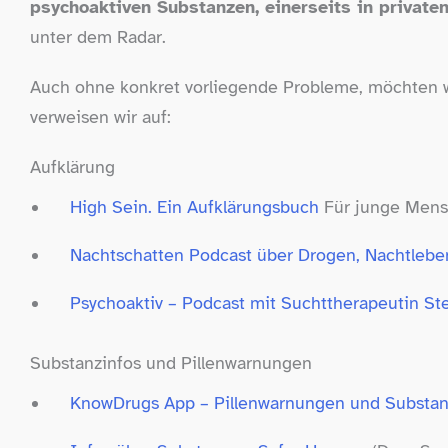
psychoaktiven Substanzen, einerseits in privat
unter dem Radar.
Auch ohne konkret vorliegende Probleme, möchten 
verweisen wir auf:
Aufklärung
High Sein. Ein Aufklärungsbuch
Für junge Mens
Nachtschatten Podcast über Drogen, Nachtlebe
Psychoaktiv – Podcast mit Suchttherapeutin St
Substanzinfos und Pillenwarnungen
KnowDrugs App – Pillenwarnungen und Substan