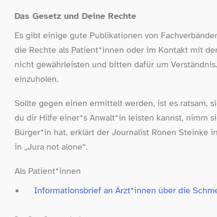
Das Gesetz und Deine Rechte
Es gibt einige gute Publikationen von Fachverbänden
die Rechte als Patient*innen oder im Kontakt mit der 
nicht gewährleisten und bitten dafür um Verständnis
einzuholen.
Sollte gegen einen ermittelt werden, ist es ratsam, 
du dir Hilfe einer*s Anwalt*in leisten kannst, nimm
Bürger*in hat, erklärt der Journalist Ronen Steinke 
in „Jura not alone“.
Als Patient*innen
Informationsbrief an Ärzt*innen über die Schme