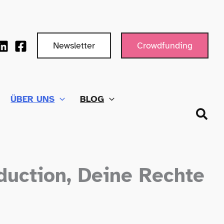
Newsletter
Crowdfunding
ÜBER UNS
BLOG
Such
eduction, Deine Rechte