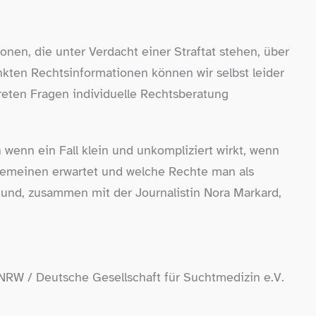
nen, die unter Verdacht einer Straftat stehen, über
linkten Rechtsinformationen können wir selbst leider
kreten Fragen individuelle Rechtsberatung
 wenn ein Fall klein und unkompliziert wirkt, wenn
llgemeinen erwartet und welche Rechte man als
“ und, zusammen mit der Journalistin Nora Markard,
NRW /​ Deutsche Gesellschaft für Suchtmedizin e.V.