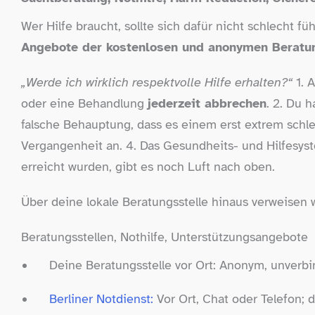
Wer Hilfe braucht, sollte sich dafür nicht schlecht f
Angebote der kostenlosen und anonymen Beratun
„
Werde ich wirklich respektvolle Hilfe erhalten?“
1. A
oder eine Behandlung
jederzeit abbrechen
. 2. Du 
falsche Behauptung, dass es einem erst extrem sch
Vergangenheit an. 4. Das Gesundheits- und Hilfesyst
erreicht wurden, gibt es noch Luft nach oben.
Über deine lokale Beratungsstelle hinaus verweisen w
Beratungsstellen, Nothilfe, Unterstützungsangebote
Deine Beratungsstelle vor Ort: Anonym, unverbin
Berliner Notdienst:
Vor Ort, Chat oder Telefon;