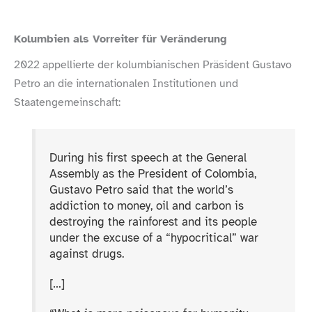
Kolumbien als Vorreiter für Veränderung
2022 appellierte der kolumbianischen Präsident Gustavo
Petro an die internationalen Institutionen und
Staatengemeinschaft:
During his first speech at the General
Assembly as the President of Colombia,
Gustavo Petro said that the world’s
addiction to money, oil and carbon is
destroying the rainforest and its people
under the excuse of a “hypocritical” war
against drugs.
[…]