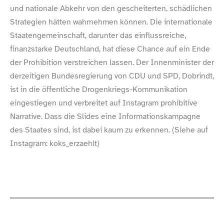
und nationale Abkehr von den gescheiterten, schädlichen
Strategien hätten wahrnehmen können. Die internationale
Staatengemeinschaft, darunter das einflussreiche,
finanzstarke Deutschland, hat diese Chance auf ein Ende
der Prohibition verstreichen lassen. Der Innenminister der
derzeitigen Bundesregierung von CDU und SPD, Dobrindt,
ist in die öffentliche Drogenkriegs-​Kommunikation
eingestiegen und verbreitet auf Instagram prohibitive
Narrative. Dass die Slides eine Informationskampagne
des Staates sind, ist dabei kaum zu erkennen. (Siehe auf
Instagram: koks_erzaehlt)