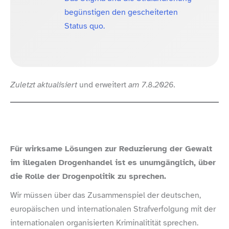
begünstigen den gescheiterten
Status quo.
Zuletzt
aktualisiert
und erweitert
am 7.8.2026.
Für wirksame Lösungen zur Reduzierung der Gewalt
im illegalen Drogenhandel ist es unumgänglich, über
die Rolle der Drogenpolitik zu sprechen.
Wir müssen über das Zusammenspiel der deutschen,
europäischen und internationalen Strafverfolgung mit der
internationalen organisierten Kriminalitität sprechen.