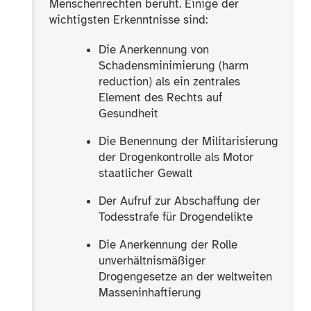
Menschenrechten beruht. Einige der
wichtigsten Erkenntnisse sind:
Die Anerkennung von
Schadensminimierung (harm
reduction) als ein zentrales
Element des Rechts auf
Gesundheit
Die Benennung der Militarisierung
der Drogenkontrolle als Motor
staatlicher Gewalt
Der Aufruf zur Abschaffung der
Todesstrafe für Drogendelikte
Die Anerkennung der Rolle
unverhältnismäßiger
Drogengesetze an der weltweiten
Masseninhaftierung