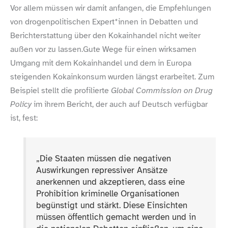
Vor allem müssen wir damit anfangen, die Empfehlungen
von drogenpolitischen Expert*innen in Debatten und
Berichterstattung über den Kokainhandel nicht weiter
außen vor zu lassen.Gute Wege für einen wirksamen
Umgang mit dem Kokainhandel und dem in Europa
steigenden Kokainkonsum wurden längst erarbeitet. Zum
Beispiel stellt die profilierte
Global Commission on Drug
Policy
im ihrem Bericht, der auch auf Deutsch verfügbar
ist, fest:
„
Die Staaten müssen die negativen
Auswirkungen repressiver Ansätze
anerkennen und akzeptieren, dass eine
Prohibition kriminelle Organisationen
begünstigt und stärkt. Diese Einsichten
müssen öffentlich gemacht werden und in