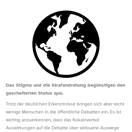
Das Stigma und die Strafandrohung begünstigen den
gescheiterten Status quo.
Trotz der deutlichen Erkenntnisse bringen sich aber recht
wenige Menschen in die öffentliche Debatten ein. Es ist
wichtig anzuerkennen, dass das Kokainverbot
Auswirkungen auf die Debatte über wirksame Auswege