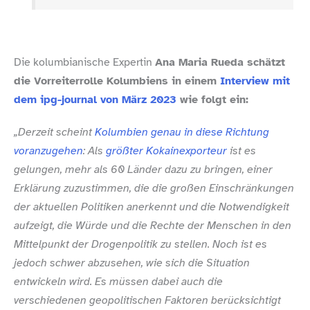
Die kolumbianische Expertin
Ana Maria Rueda schätzt
die Vorreiterrolle Kolumbiens in einem
Interview mit
dem ipg-​journal von März 2023
wie folgt ein:
„
Derzeit scheint
Kolumbien genau in diese Richtung
voranzugehen
: Als
größter Kokainexporteur
ist es
gelungen, mehr als
60 Länder
dazu zu bringen, einer
Erklärung zuzustimmen, die die großen Einschränkungen
der aktuellen Politiken anerkennt und die Notwendigkeit
aufzeigt, die Würde und die Rechte der Menschen in den
Mittelpunkt der Drogenpolitik zu stellen. Noch ist es
jedoch schwer abzusehen, wie sich die Situation
entwickeln wird. Es müssen dabei auch die
verschiedenen geopolitischen Faktoren berücksichtigt