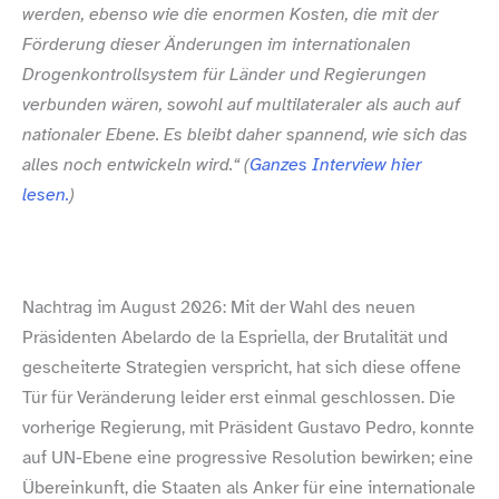
werden, ebenso wie die enormen Kosten, die mit der
Förderung dieser Änderungen im internationalen
Drogenkontrollsystem für Länder und Regierungen
verbunden wären, sowohl auf multilateraler als auch auf
nationaler Ebene. Es bleibt daher spannend, wie sich das
alles noch entwickeln wird.“ (
Ganzes Interview hier
lesen.
)
Nachtrag im August 2026: Mit der Wahl des neuen
Präsidenten Abelardo de la Espriella, der Brutalität und
gescheiterte Strategien verspricht, hat sich diese offene
Tür für Veränderung leider erst einmal geschlossen. Die
vorherige Regierung, mit Präsident Gustavo Pedro, konnte
auf UN-​Ebene eine progressive Resolution bewirken; eine
Übereinkunft, die Staaten als Anker für eine internationale