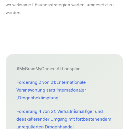
wo wirksame Lösungsstrategien warten, umgesetzt zu
werden.
#MyBrainMyChoice Aktionsplan
Forderung 2 von 21: Internationale
Verantwortung statt internationaler
„Drogenbekämpfung“
Forderung 4 von 21: Verhältnismäßiger und
deeskalierender Umgang mit fortbestehendem
unregulierten Drogenhandel