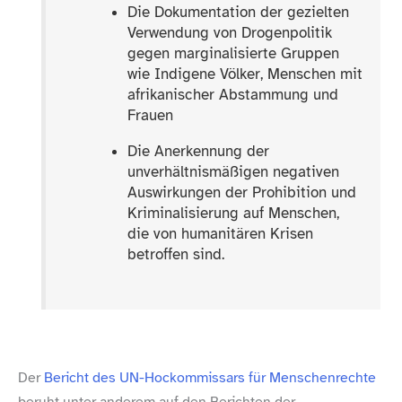
Die Dokumentation der gezielten
Verwendung von Drogenpolitik
gegen marginalisierte Gruppen
wie Indigene Völker, Menschen mit
afrikanischer Abstammung und
Frauen
Die Anerkennung der
unverhältnismäßigen negativen
Auswirkungen der Prohibition und
Kriminalisierung auf Menschen,
die von humanitären Krisen
betroffen sind.
Der
Bericht des UN-​Hockommissars für Menschenrechte
beruht unter anderem auf den Berichten der