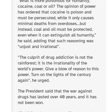
“
What is more poisonous for humanity,
cocaine, coal or oil? The opinion of power
has ordered that cocaine is poison and
must be persecuted, while it only causes
minimal deaths from overdoses…but
instead, coal and oil must be protected,
even when it can extinguish all humanity,”
he said, adding that such reasoning was
“unjust and irrational”.
“
The culprit of drug addiction is not the
rainforest; it is the irrationality of the
world’s power. Give a blow of reason to this
power. Turn on the lights of the century
again”, he urged.
The President said that the war against
drugs has lasted over 40 years, and it has
not been won.