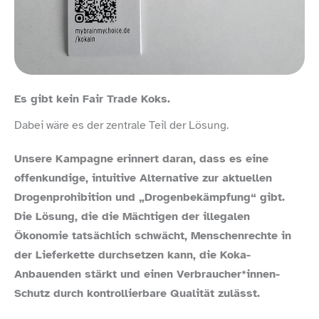
Es gibt kein Fair Trade Koks.
Dabei wäre es der zentrale Teil der Lösung.
Unsere Kampagne erinnert daran, dass es eine
offenkundige, intuitive Alternative zur aktuellen
Drogenprohibition und „Drogenbekämpfung“ gibt.
Die Lösung, die die Mächtigen der illegalen
Ökonomie tatsächlich schwächt, Menschenrechte in
der Lieferkette durchsetzen kann, die Koka-​
Anbauenden stärkt und einen Verbraucher*innen-
Schutz durch kontrollierbare Qualität zulässt.