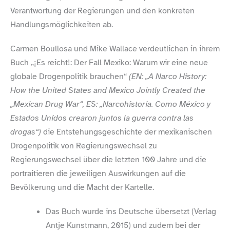
Verantwortung der Regierungen und den konkreten
Handlungsmöglichkeiten ab.
Carmen Boullosa und Mike Wallace verdeutlichen in ihrem
Buch „¡Es reicht!: Der Fall Mexiko: Warum wir eine neue
globale Drogenpolitik brauchen“
(EN: „A Narco History:
How the United States and Mexico Jointly Created the
„Mexican Drug War“, ES: „Narcohistoria. Como México y
Estados Unidos crearon juntos la guerra contra las
drogas“)
die Entstehungsgeschichte der mexikanischen
Drogenpolitik von Regierungswechsel zu
Regierungswechsel über die letzten 100 Jahre und die
portraitieren die jeweiligen Auswirkungen auf die
Bevölkerung und die Macht der Kartelle.
Das Buch wurde ins Deutsche übersetzt (Verlag
Antje Kunstmann, 2015) und zudem bei der