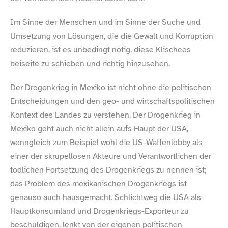
Im Sinne der Menschen und im Sinne der Suche und
Umsetzung von Lösungen, die die Gewalt und Korruption
reduzieren, ist es unbedingt nötig, diese Klischees
beiseite zu schieben und richtig hinzusehen.
Der Drogenkrieg in Mexiko ist nicht ohne die politischen
Entscheidungen und den geo- und wirtschaftspolitischen
Kontext des Landes zu verstehen. Der Drogenkrieg in
Mexiko geht auch nicht allein aufs Haupt der USA,
wenngleich zum Beispiel wohl die US-​Waffenlobby als
einer der skrupellosen Akteure und Verantwortlichen der
tödlichen Fortsetzung des Drogenkriegs zu nennen ist;
das Problem des mexikanischen Drogenkriegs ist
genauso auch hausgemacht. Schlichtweg die USA als
Hauptkonsumland und Drogenkriegs-​Exporteur zu
beschuldigen, lenkt von der eigenen politischen