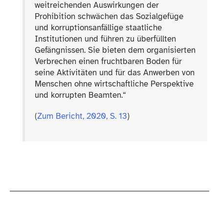
weitreichenden Auswirkungen der
Prohibition schwächen das Sozialgefüge
und korruptionsanfällige staatliche
Institutionen und führen zu überfüllten
Gefängnissen. Sie bieten dem organisierten
Verbrechen einen fruchtbaren Boden für
seine Aktivitäten und für das Anwerben von
Menschen ohne wirtschaftliche Perspektive
und korrupten Beamten.“
(
Zum Bericht, 2020, S. 13
)