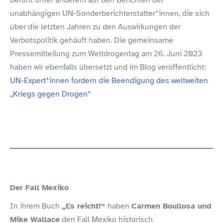
unabhängigen UN-Sonderberichterstatter*innen, die sich
über die letzten Jahren zu den Auswirkungen der
Verbotspolitik gehäuft haben. Die gemeinsame
Pressemitteilung zum Weltdrogentag am 26. Juni 2023
haben wir ebenfalls übersetzt und im Blog veröffentlicht:
UN-Expert*innen fordern die Beendigung des weltweiten
„Kriegs gegen Drogen“
Der Fall Mexiko
In ihrem Buch
„Es reicht!“
haben
Carmen Boullosa und
Mike Wallace
den Fall Mexiko historisch