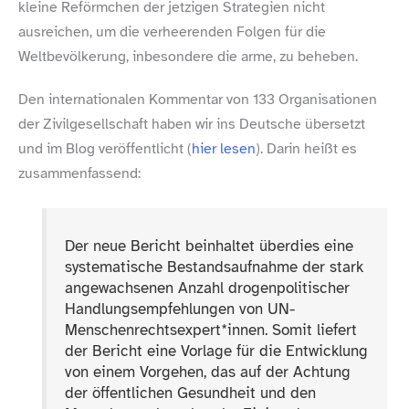
kleine Reförmchen der jetzigen Strategien nicht
ausreichen, um die verheerenden Folgen für die
Weltbevölkerung, inbesondere die arme, zu beheben.
Den internationalen Kommentar von 133 Organisationen
der Zivilgesellschaft haben wir ins Deutsche übersetzt
und im Blog veröffentlicht (
hier lesen
). Darin heißt es
zusammenfassend:
Der neue Bericht beinhaltet überdies eine
systematische Bestandsaufnahme der stark
angewachsenen Anzahl drogenpolitischer
Handlungsempfehlungen von UN-
Menschenrechtsexpert*innen. Somit liefert
der Bericht eine Vorlage für die Entwicklung
von einem Vorgehen, das auf der Achtung
der öffentlichen Gesundheit und den