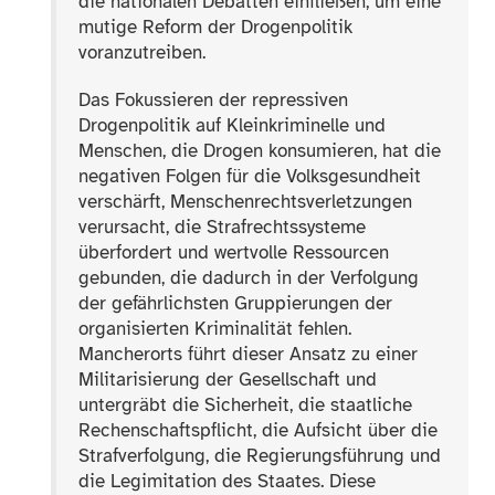
die nationalen Debatten einfließen, um eine
mutige Reform der Drogenpolitik
voranzutreiben.
Das Fokussieren der repressiven
Drogenpolitik auf Kleinkriminelle und
Menschen, die Drogen konsumieren, hat die
negativen Folgen für die Volksgesundheit
verschärft, Menschenrechtsverletzungen
verursacht, die Strafrechtssysteme
überfordert und wertvolle Ressourcen
gebunden, die dadurch in der Verfolgung
der gefährlichsten Gruppierungen der
organisierten Kriminalität fehlen.
Mancherorts führt dieser Ansatz zu einer
Militarisierung der Gesellschaft und
untergräbt die Sicherheit, die staatliche
Rechenschaftspflicht, die Aufsicht über die
Strafverfolgung, die Regierungsführung und
die Legimitation des Staates. Diese