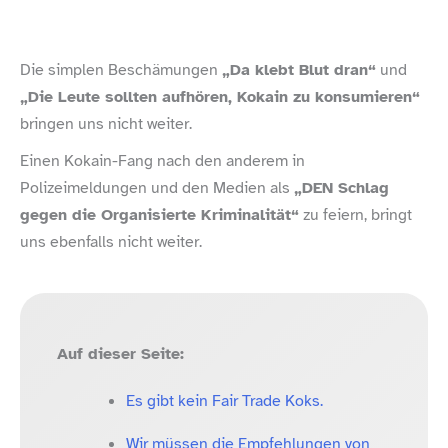
Die simplen Beschämungen
„Da klebt Blut dran“
und
„Die Leute sollten aufhören, Kokain zu konsumieren“
bringen uns nicht weiter.
Einen Kokain-​Fang nach den anderem in
Polizeimeldungen und den Medien als
„DEN Schlag
gegen die Organisierte Kriminalität“
zu feiern, bringt
uns ebenfalls nicht weiter.
Auf dieser Seite:
Es gibt kein Fair Trade Koks.
Wir müssen die Empfehlungen von