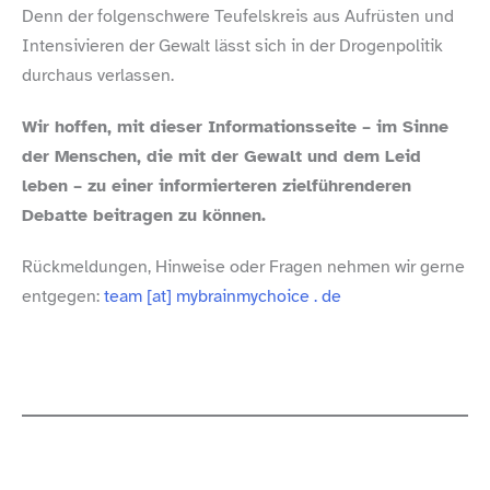
Denn der folgenschwere Teufelskreis aus Aufrüsten und
Intensivieren der Gewalt lässt sich in der Drogenpolitik
durchaus verlassen.
Wir hoffen, mit dieser Informationsseite – im Sinne
der Menschen, die mit der Gewalt und dem Leid
leben – zu einer informierteren zielführenderen
Debatte beitragen zu können.
Rückmeldungen, Hinweise oder Fragen nehmen wir gerne
entgegen:
team [at] mybrainmychoice . de