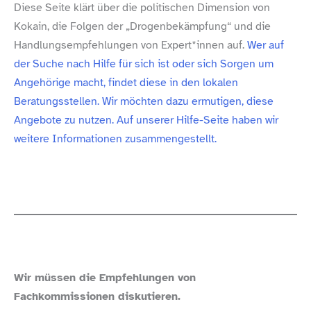
Diese Seite klärt über die politischen Dimension von
Kokain, die Folgen der „Drogenbekämpfung“ und die
Handlungsempfehlungen von Expert*innen auf.
Wer auf
der Suche nach Hilfe für sich ist oder sich Sorgen um
Angehörige macht, findet diese in den lokalen
Beratungsstellen. Wir möchten dazu ermutigen, diese
Angebote zu nutzen. Auf unserer Hilfe-​Seite haben wir
weitere Informationen zusammengestellt.
Wir müssen die Empfehlungen von
Fachkommissionen diskutieren.