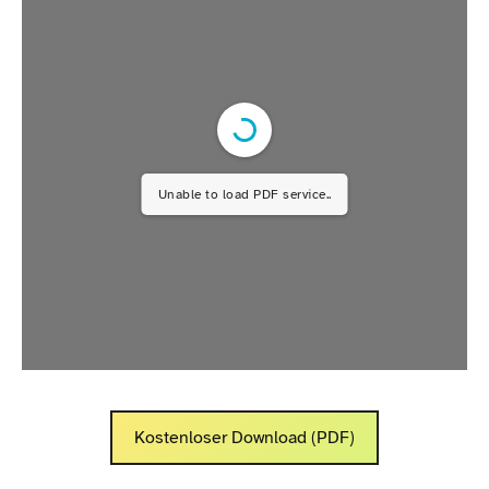
Unable to load PDF service..
Kostenloser Download (PDF)