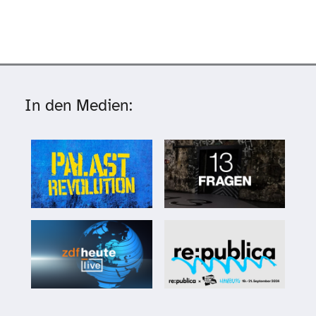
In den Medien: