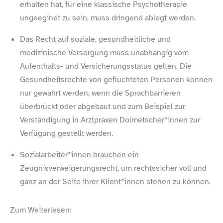
erhalten hat, für eine klassische Psychotherapie
ungeeginet zu sein, muss dringend ablegt werden.
Das Recht auf soziale, gesundheitliche und
medizinische Versorgung muss unabhängig vom
Aufenthalts- und Versicherungsstatus gelten. Die
Gesundheitsrechte von geflüchteten Personen können
nur gewahrt werden, wenn die Sprachbarrieren
überbrückt oder abgebaut und zum Beispiel zur
Verständigung in Arztpraxen Dolmetscher*innen zur
Verfügung gestellt werden.
Sozialarbeiter*innen brauchen ein
Zeugnisverweigerungsrecht, um rechtssicher voll und
ganz an der Seite ihrer Klient*innen stehen zu können.
Zum Weiterlesen: