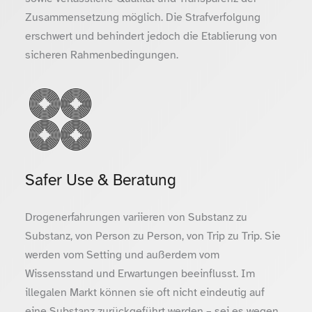
Zusammensetzung möglich. Die Strafverfolgung
erschwert und behindert jedoch die Etablierung von
sicheren Rahmenbedingungen.
Safer Use & Beratung
Drogenerfahrungen variieren von Substanz zu
Substanz, von Person zu Person, von Trip zu Trip. Sie
werden vom Setting und außerdem vom
Wissensstand und Erwartungen beeinflusst. Im
illegalen Markt können sie oft nicht eindeutig auf
eine Substanz zurückgeführt werden – sei es wegen