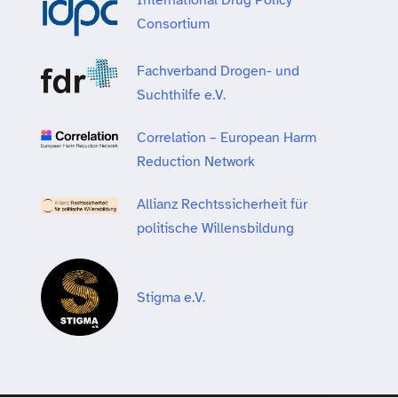
Consortium
Fachverband Drogen- und
Suchthilfe e.V.
Correlation – European Harm
Reduction Network
Allianz Rechtssicherheit für
politische Willensbildung
Stigma e.V.