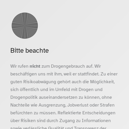
Bitte beachte
Wir rufen
nicht
zum Drogengebrauch auf. Wir
beschäftigen uns mit ihm, weil er stattfindet. Zu einer
guten Risikoabwägung gehört auch die Möglichkeit,
sich öffentlich und im Umfeld mit Drogen und
Drogenpolitik auseinandersetzen zu können, ohne
Nachteile wie Ausgrenzung, Jobverlust oder Strafen
befürchten zu müssen. Reflektierte Entscheidungen
über Risiken sind durch Zugang zu Informationen
sowie verlässliche Qualität und Transparenz der