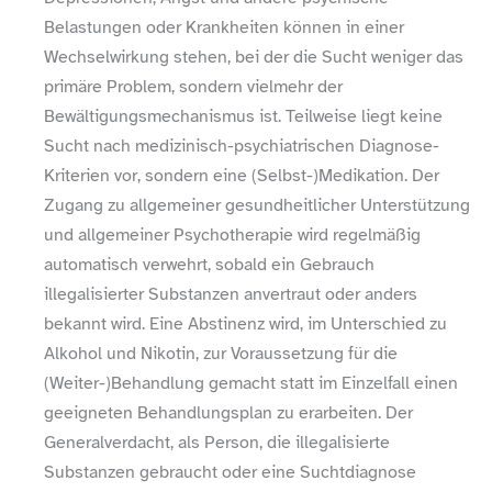
Belastungen oder Krankheiten können in einer
Wechselwirkung stehen, bei der die Sucht weniger das
primäre Problem, sondern vielmehr der
Bewältigungsmechanismus ist. Teilweise liegt keine
Sucht nach medizinisch-​psychiatrischen Diagnose-​
Kriterien vor, sondern eine (Selbst-)Medikation. Der
Zugang zu allgemeiner gesundheitlicher Unterstützung
und allgemeiner Psychotherapie wird regelmäßig
automatisch verwehrt, sobald ein Gebrauch
illegalisierter Substanzen anvertraut oder anders
bekannt wird. Eine Abstinenz wird, im Unterschied zu
Alkohol und Nikotin, zur Voraussetzung für die
(Weiter-)Behandlung gemacht statt im Einzelfall einen
geeigneten Behandlungsplan zu erarbeiten. Der
Generalverdacht, als Person, die illegalisierte
Substanzen gebraucht oder eine Suchtdiagnose