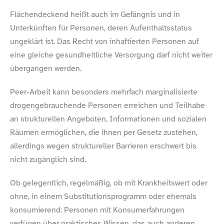
Flächendeckend heißt auch im Gefängnis und in
Unterkünften für Personen, deren Aufenthaltsstatus
ungeklärt ist. Das Recht von inhaftierten Personen auf
eine gleiche gesundheitliche Versorgung darf nicht weiter
übergangen werden.
Peer-​Arbeit kann besonders mehrfach marginalisierte
drogengebrauchende Personen erreichen und Teilhabe
an strukturellen Angeboten, Informationen und sozialen
Räumen ermöglichen, die ihnen per Gesetz zustehen,
allerdings wegen struktureller Barrieren erschwert bis
nicht zugänglich sind.
Ob gelegentlich, regelmäßig, ob mit Krankheitswert oder
ohne, in einem Substitutionsprogramm oder ehemals
konsumierend: Personen mit Konsumerfahrungen
verfügen über praktisches Wissen, das auch anderen