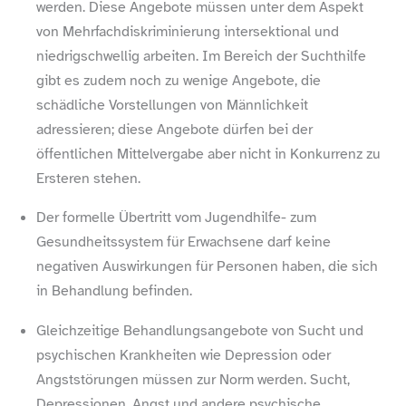
werden. Diese Angebote müssen unter dem Aspekt
von Mehrfachdiskriminierung intersektional und
niedrigschwellig arbeiten. Im Bereich der Suchthilfe
gibt es zudem noch zu wenige Angebote, die
schädliche Vorstellungen von Männlichkeit
adressieren; diese Angebote dürfen bei der
öffentlichen Mittelvergabe aber nicht in Konkurrenz zu
Ersteren stehen.
Der formelle Übertritt vom Jugendhilfe- zum
Gesundheitssystem für Erwachsene darf keine
negativen Auswirkungen für Personen haben, die sich
in Behandlung befinden.
Gleichzeitige Behandlungsangebote von Sucht und
psychischen Krankheiten wie Depression oder
Angststörungen müssen zur Norm werden. Sucht,
Depressionen, Angst und andere psychische