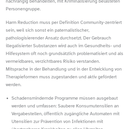
nachrangig behandelten, mit Kriminalisierung belasteten
Personengruppe.
Harm Reduction muss per Definition Community-​zentriert
sein, weil sich sonst ein paternalistischer,
pathologisierender Ansatz durchsetzt. Der Gebrauch
illegalisierter Substanzen wird auch im Gesundheits- und
Hilfesystem oft noch grundsätzlich problematisiert und als
vermeidbares, verzichtbares Risiko verstanden.
Mitsprache in der Behandlung und in der Entwicklung von
Therapieformen muss zugestanden und aktiv gefördert
werden.
Schadensmindernde Programme müssen ausgebaut
werden und umfassen: Saubere Konsumutensilien an
Vergabestellen, öffentlich zugängliche Automaten mit
Utensilien zur Prävention von Infektionen mit