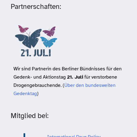
Partnerschaften:
Wir sind Partnerin des Berliner Bündnisses für den
Gedenk- und Aktionstag
21. Juli
für verstorbene
Drogengebrauchende. (
Über den bundesweiten
Gedenktag
)
Mitglied bei:
International Drug Policy