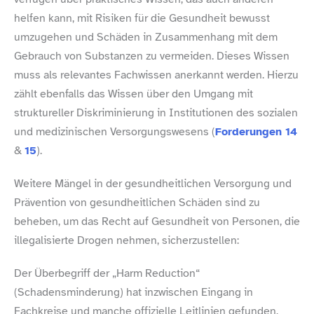
helfen kann, mit Risiken für die Gesundheit bewusst
umzugehen und Schäden in Zusammenhang mit dem
Gebrauch von Substanzen zu vermeiden. Dieses Wissen
muss als relevantes Fachwissen anerkannt werden. Hierzu
zählt ebenfalls das Wissen über den Umgang mit
struktureller Diskriminierung in Institutionen des sozialen
und medizinischen Versorgungswesens (
Forderungen 14
&
15
).
Weitere Mängel in der gesundheitlichen Versorgung und
Prävention von gesundheitlichen Schäden sind zu
beheben, um das Recht auf Gesundheit von Personen, die
illegalisierte Drogen nehmen, sicherzustellen:
Der Überbegriff der „Harm Reduction“
(Schadensminderung) hat inzwischen Eingang in
Fachkreise und manche offizielle Leitlinien gefunden,