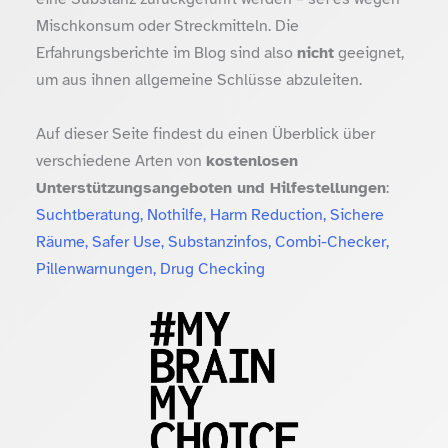
Mischkonsum oder Streckmitteln. Die
Erfahrungsberichte im Blog sind also
nicht
geeignet,
um aus ihnen allgemeine Schlüsse abzuleiten.
Auf dieser Seite findest du einen Überblick über
verschiedene Arten von
kostenlosen
Unterstützungsangeboten und Hilfestellungen
:
Suchtberatung, Nothilfe, Harm Reduction, Sichere
Räume, Safer Use, Substanzinfos, Combi-Checker,
Pillenwarnungen, Drug Checking