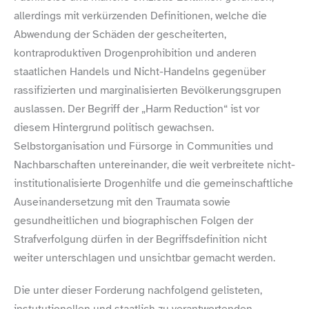
allerdings mit verkürzenden Definitionen, welche die
Abwendung der Schäden der gescheiterten,
kontraproduktiven Drogenprohibition und anderen
staatlichen Handels und Nicht-​Handelns gegenüber
rassifizierten und marginalisierten Bevölkerungsgrupen
auslassen. Der Begriff der „Harm Reduction“ ist vor
diesem Hintergrund politisch gewachsen.
Selbstorganisation und Fürsorge in Communities und
Nachbarschaften untereinander, die weit verbreitete nicht-​
institutionalisierte Drogenhilfe und die gemeinschaftliche
Auseinandersetzung mit den Traumata sowie
gesundheitlichen und biographischen Folgen der
Strafverfolgung dürfen in der Begriffsdefinition nicht
weiter unterschlagen und unsichtbar gemacht werden.
Die unter dieser Forderung nachfolgend gelisteten,
instututionellen und staatlich zu verantwortenden