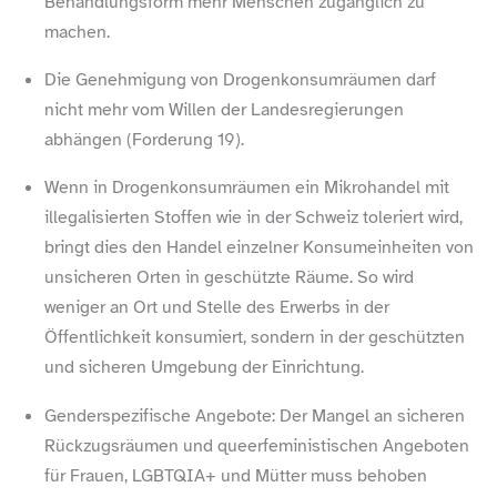
Behandlungsform mehr Menschen zugänglich zu
machen.
Die Genehmigung von Drogenkonsumräumen darf
nicht mehr vom Willen der Landesregierungen
abhängen (Forderung 19).
Wenn in Drogenkonsumräumen ein Mikrohandel mit
illegalisierten Stoffen wie in der Schweiz toleriert wird,
bringt dies den Handel einzelner Konsumeinheiten von
unsicheren Orten in geschützte Räume. So wird
weniger an Ort und Stelle des Erwerbs in der
Öffentlichkeit konsumiert, sondern in der geschützten
und sicheren Umgebung der Einrichtung.
Genderspezifische Angebote: Der Mangel an sicheren
Rückzugsräumen und queerfeministischen Angeboten
für Frauen, LGBTQIA+ und Mütter muss behoben