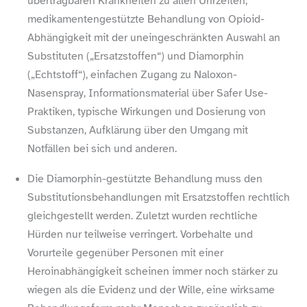
übertragbaren Krankheiten zu allen Uhrzeiten,
medikamentengestützte Behandlung von Opioid-​
Abhängigkeit mit der uneingeschränkten Auswahl an
Substituten („Ersatzstoffen“) und Diamorphin
(„Echtstoff“), einfachen Zugang zu Naloxon-​
Nasenspray, Informationsmaterial über Safer Use-​
Praktiken, typische Wirkungen und Dosierung von
Substanzen, Aufklärung über den Umgang mit
Notfällen bei sich und anderen.
Die Diamorphin-​gestützte Behandlung muss den
Substitutionsbehandlungen mit Ersatzstoffen rechtlich
gleichgestellt werden. Zuletzt wurden rechtliche
Hürden nur teilweise verringert. Vorbehalte und
Vorurteile gegenüber Personen mit einer
Heroinabhängigkeit scheinen immer noch stärker zu
wiegen als die Evidenz und der Wille, eine wirksame