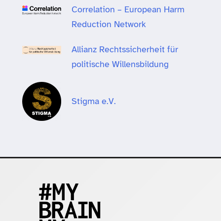
Correlation – European Harm
Reduction Network
Allianz Rechtssicherheit für
politische Willensbildung
Stigma e.V.