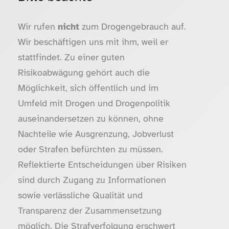
Wir rufen
nicht
zum Drogengebrauch auf.
Wir beschäftigen uns mit ihm, weil er
stattfindet. Zu einer guten
Risikoabwägung gehört auch die
Möglichkeit, sich öffentlich und im
Umfeld mit Drogen und Drogenpolitik
auseinandersetzen zu können, ohne
Nachteile wie Ausgrenzung, Jobverlust
oder Strafen befürchten zu müssen.
Reflektierte Entscheidungen über Risiken
sind durch Zugang zu Informationen
sowie verlässliche Qualität und
Transparenz der Zusammensetzung
möglich. Die Strafverfolgung erschwert