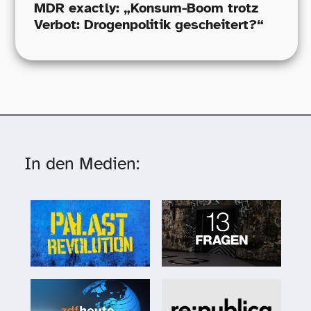
MDR exactly: „Konsum-​Boom trotz
Verbot: Drogenpolitik gescheitert?“
In den Medien: