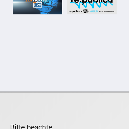
Bitte beachte