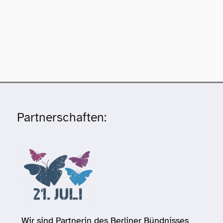
Partnerschaften:
Wir sind Partnerin des Berliner Bündnisses