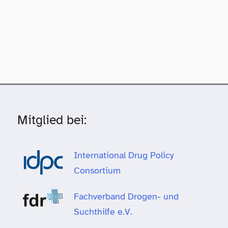
Mitglied bei:
International Drug Policy
Consortium
Fachverband Drogen- und
Suchthilfe e.V.