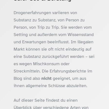
Drogenerfahrungen variieren von
Substanz zu Substanz, von Person zu
Person, von Trip zu Trip. Sie werden vom
Setting und außerdem vom Wissensstand
und Erwartungen beeinflusst. Im illegalen
Markt können sie oft nicht eindeutig auf
eine Substanz zurückgeführt werden – sei
es wegen Mischkonsum oder
Streckmitteln. Die Erfahrungsberichte im
Blog sind also
nicht
geeignet, um aus
ihnen allgemeine Schlüsse abzuleiten.
Auf dieser Seite findest du einen
Überblick über verschiedene Arten von