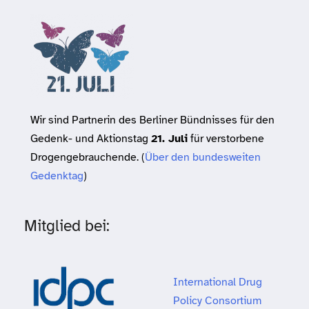
Wir sind Partnerin des Berliner Bündnisses für den
Gedenk- und Aktionstag
21. Juli
für verstorbene
Drogengebrauchende. (
Über den bundesweiten
Gedenktag
)
Mitglied bei:
International Drug
Policy Consortium