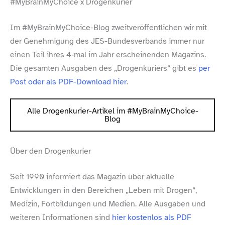
#MyBrainMyChoice x Drogenkurier
Im #MyBrainMyChoice-​Blog zweitveröffentlichen wir mit
der Genehmigung des JES-​Bundesverbands immer nur
einen Teil ihres 4‑mal im Jahr erscheinenden Magazins.
Die gesamten Ausgaben des „Drogenkuriers“ gibt es
per
Post oder als PDF-​Download hier
.
Alle Drogenkurier-​Artikel im #MyBrainMyChoice-​
Blog
Über den Drogenkurier
Seit 1990 informiert das Magazin über aktuelle
Entwicklungen in den Bereichen „Leben mit Drogen“,
Medizin, Fortbildungen und Medien. Alle Ausgaben und
weiteren Informationen sind
hier kostenlos als PDF