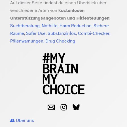
Auf dieser Seite findest du einen Überblick über
verschiedene Arten von
kostenlosen
Unterstützungsangeboten und Hilfestellungen
:
Suchtberatung, Nothilfe, Harm Reduction, Sichere
Räume, Safer Use, Substanzinfos, Combi-Checker,
Pillenwarnungen, Drug Checking
👥 Über uns