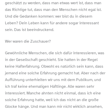
geschätzt zu werden, dass man etwas wert ist, dass man
das Richtige tut, dass man den Menschen nicht egal ist.
Und die Gedanken kommen: wer bist du in diesem
Leben? Dein Leben kann für andere sogar interessant
sein. Das ist beeindruckend.
Wer waren die Zuschauer?
Gewöhnliche Menschen, die sich dafür interessieren, was
in der Gesellschaft geschieht. Sie hatten in der Regel
keine Haft­erfahrung. Obwohl es natürlich sein kann, dass
jemand eine solche Erfahrung gemacht hat. Aber nach der
Aufführung unterhielten wir uns mit dem Publikum, und
ich traf keine ehemaligen Häftlinge. Alle waren sehr
interessiert. Manche ahnten nicht einmal, dass ich eine
solche Erfahrung hatte, weil ich das nicht an die große
Glocke hänge. Und man kann mir nicht wirklich ansehen,