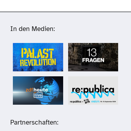
In den Medien:
Partnerschaften: