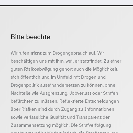
Bitte beachte
Wir rufen
nicht
zum Drogengebrauch auf. Wir
beschäftigen uns mit ihm, weil er stattfindet. Zu einer
guten Risikoabwägung gehört auch die Möglichkeit,
sich öffentlich und im Umfeld mit Drogen und
Drogenpolitik auseinandersetzen zu können, ohne
Nachteile wie Ausgrenzung, Jobverlust oder Strafen
befürchten zu müssen. Reflektierte Entscheidungen
über Risiken sind durch Zugang zu Informationen
sowie verlässliche Qualität und Transparenz der
Zusammensetzung möglich. Die Strafverfolgung