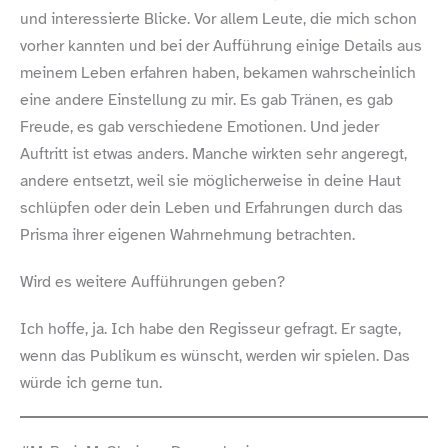
und interessierte Blicke. Vor allem Leute, die mich schon
vorher kannten und bei der Aufführung einige Details aus
meinem Leben erfahren haben, bekamen wahrscheinlich
eine andere Einstellung zu mir. Es gab Tränen, es gab
Freude, es gab verschiedene Emotionen. Und jeder
Auftritt ist etwas anders. Manche wirkten sehr angeregt,
andere entsetzt, weil sie möglicherweise in deine Haut
schlüpfen oder dein Leben und Erfahrungen durch das
Prisma ihrer eigenen Wahrnehmung betrachten.
Wird es weitere Aufführungen geben?
Ich hoffe, ja. Ich habe den Regisseur gefragt. Er sagte,
wenn das Publikum es wünscht, werden wir spielen. Das
würde ich gerne tun.