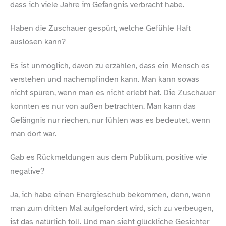
dass ich viele Jahre im Gefängnis verbracht habe.
Haben die Zuschauer gespürt, welche Gefühle Haft
auslösen kann?
Es ist unmöglich, davon zu erzählen, dass ein Mensch es
verstehen und nachempfinden kann. Man kann sowas
nicht spüren, wenn man es nicht erlebt hat. Die Zuschauer
konnten es nur von außen betrachten. Man kann das
Gefängnis nur riechen, nur fühlen was es bedeutet, wenn
man dort war.
Gab es Rückmeldungen aus dem ­Publikum, positive wie
negative?
Ja, ich habe einen Energieschub bekommen, denn, wenn
man zum dritten Mal aufgefordert wird, sich zu verbeugen,
ist das natürlich toll. Und man sieht glückliche Gesichter