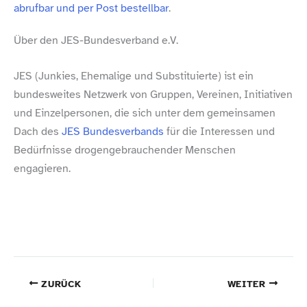
abrufbar und per Post bestellbar
.
Über den JES-​Bundesverband e.V.
JES (Junkies, Ehemalige und Substituierte) ist ein
bundesweites Netzwerk von Gruppen, Vereinen, Initiativen
und Einzelpersonen, die sich unter dem gemeinsamen
Dach des
JES Bundesverbands
für die Interessen und
Bedürfnisse drogengebrauchender Menschen
engagieren.
ZURÜCK
WEITER