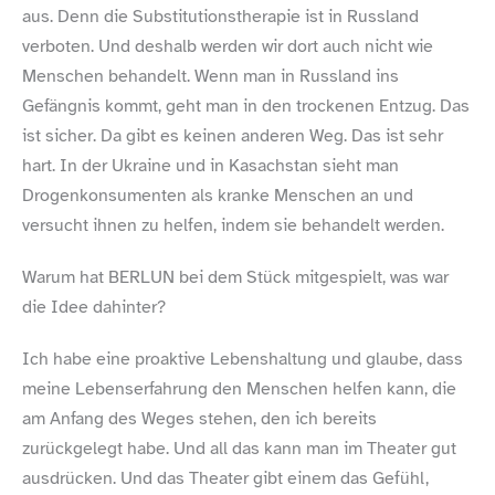
aus. Denn die Substitutionstherapie ist in Russland
verboten. Und deshalb werden wir dort auch nicht wie
Menschen behandelt. Wenn man in Russland ins
Gefängnis kommt, geht man in den trockenen Entzug. Das
ist sicher. Da gibt es keinen anderen Weg. Das ist sehr
hart. In der Ukraine und in Kasachstan sieht man
Drogenkonsumenten als kranke Menschen an und
versucht ihnen zu helfen, indem sie behandelt werden.
Warum hat BERLUN bei dem Stück ­mitgespielt, was war
die Idee dahinter?
Ich habe eine proaktive Lebenshaltung und glaube, dass
meine Lebenserfahrung den Menschen helfen kann, die
am Anfang des Weges stehen, den ich bereits
zurückgelegt habe. Und all das kann man im Theater gut
ausdrücken. Und das Theater gibt einem das Gefühl,