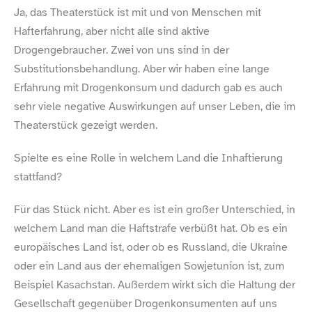
Ja, das Theaterstück ist mit und von Menschen mit
Hafterfahrung, aber nicht alle sind aktive
Drogengebraucher. Zwei von uns sind in der
Substitutionsbehandlung. Aber wir haben eine lange
Erfahrung mit Drogenkonsum und dadurch gab es auch
sehr viele negative Auswirkungen auf unser Leben, die im
Theaterstück gezeigt werden.
Spielte es eine Rolle in welchem Land die Inhaftierung
stattfand?
Für das Stück nicht. Aber es ist ein großer Unterschied, in
welchem Land man die Haftstrafe verbüßt hat. Ob es ein
euro­päisches Land ist, oder ob es Russland, die Ukraine
oder ein Land aus der ehemaligen Sowjetunion ist, zum
Beispiel Kasachstan. Außerdem wirkt sich die Haltung der
Gesellschaft gegenüber Drogen­konsumenten auf uns