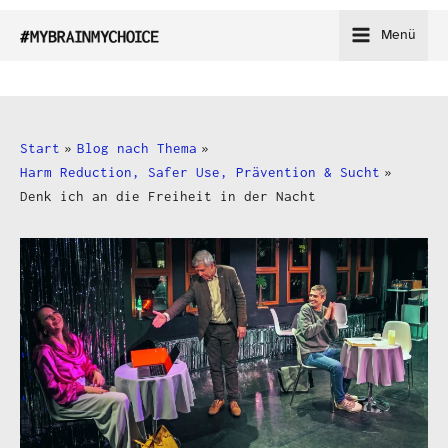
Zum
Menü
Inhalt
springen
Start
Blog nach Thema
Harm Reduction, Safer Use, Prävention & Sucht
Denk ich an die Freiheit in der Nacht