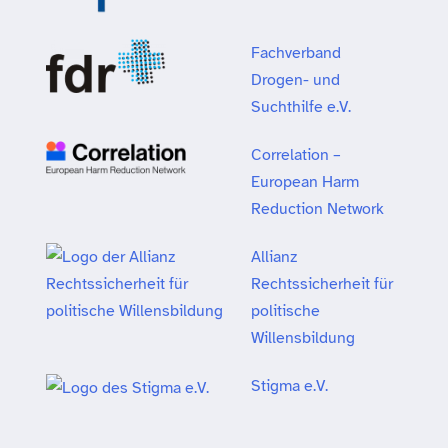
Fachverband
Drogen- und
Suchthilfe e.V.
Correlation –
European Harm
Reduction Network
Allianz
Rechtssicherheit für
politische
Willensbildung
Stigma e.V.