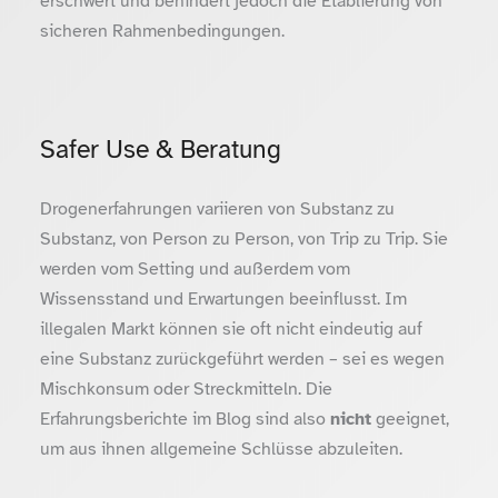
erschwert und behindert jedoch die Etablierung von
sicheren Rahmenbedingungen.
Safer Use & Beratung
Drogenerfahrungen variieren von Substanz zu
Substanz, von Person zu Person, von Trip zu Trip. Sie
werden vom Setting und außerdem vom
Wissensstand und Erwartungen beeinflusst. Im
illegalen Markt können sie oft nicht eindeutig auf
eine Substanz zurückgeführt werden – sei es wegen
Mischkonsum oder Streckmitteln. Die
Erfahrungsberichte im Blog sind also
nicht
geeignet,
um aus ihnen allgemeine Schlüsse abzuleiten.