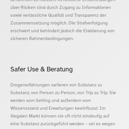
über Risiken sind durch Zugang zu Informationen
sowie verlässliche Qualität und Transparenz der
Zusammensetzung möglich. Die Strafverfolgung
erschwert und behindert jedoch die Etablierung von
sicheren Rahmenbedingungen.
Safer Use & Beratung
Drogenerfahrungen variieren von Substanz zu
Substanz, von Person zu Person, von Trip zu Trip. Sie
werden vom Setting und außerdem vom
Wissensstand und Erwartungen beeinflusst. Im
illegalen Markt können sie oft nicht eindeutig auf
eine Substanz zurückgeführt werden – sei es wegen