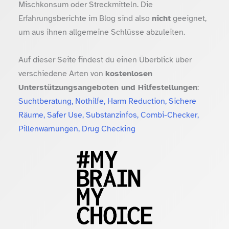
Mischkonsum oder Streckmitteln. Die
Erfahrungsberichte im Blog sind also
nicht
geeignet,
um aus ihnen allgemeine Schlüsse abzuleiten.
Auf dieser Seite findest du einen Überblick über
verschiedene Arten von
kostenlosen
Unterstützungsangeboten und Hilfestellungen
:
Suchtberatung, Nothilfe, Harm Reduction, Sichere
Räume, Safer Use, Substanzinfos, Combi-Checker,
Pillenwarnungen, Drug Checking