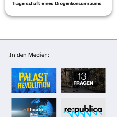
Trägerschaft eines Drogenkonsumraums
In den Medien: