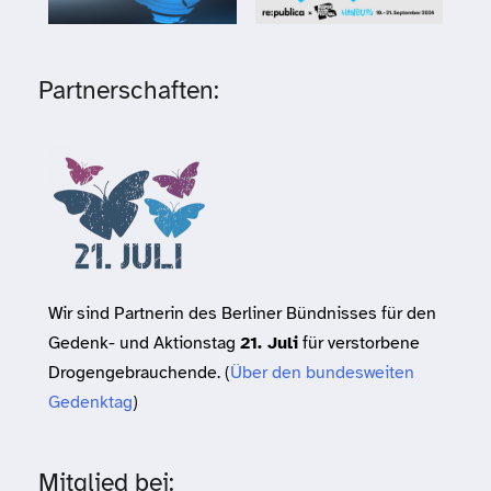
Partnerschaften:
Wir sind Partnerin des Berliner Bündnisses für den
Gedenk- und Aktionstag
21. Juli
für verstorbene
Drogengebrauchende. (
Über den bundesweiten
Gedenktag
)
Mitglied bei: