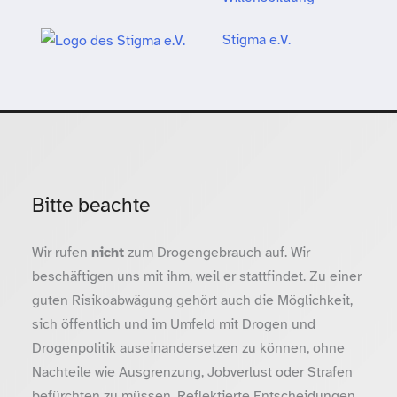
Stigma e.V.
Bitte beachte
Wir rufen
nicht
zum Drogengebrauch auf. Wir
beschäftigen uns mit ihm, weil er stattfindet. Zu einer
guten Risikoabwägung gehört auch die Möglichkeit,
sich öffentlich und im Umfeld mit Drogen und
Drogenpolitik auseinandersetzen zu können, ohne
Nachteile wie Ausgrenzung, Jobverlust oder Strafen
befürchten zu müssen. Reflektierte Entscheidungen