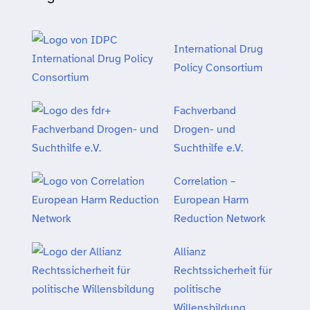
International Drug
Policy Consortium
Fachverband
Drogen- und
Suchthilfe e.V.
Correlation –
European Harm
Reduction Network
Allianz
Rechtssicherheit für
politische
Willensbildung