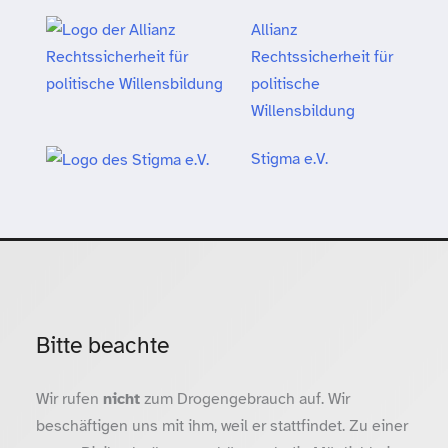
Allianz
Rechtssicherheit für
politische
Willensbildung
Stigma e.V.
Bitte beachte
Wir rufen
nicht
zum Drogengebrauch auf. Wir
beschäftigen uns mit ihm, weil er stattfindet. Zu einer