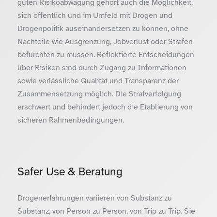
guten Risikoabwägung gehört auch die Möglichkeit,
sich öffentlich und im Umfeld mit Drogen und
Drogenpolitik auseinandersetzen zu können, ohne
Nachteile wie Ausgrenzung, Jobverlust oder Strafen
befürchten zu müssen. Reflektierte Entscheidungen
über Risiken sind durch Zugang zu Informationen
sowie verlässliche Qualität und Transparenz der
Zusammensetzung möglich. Die Strafverfolgung
erschwert und behindert jedoch die Etablierung von
sicheren Rahmenbedingungen.
Safer Use & Beratung
Drogenerfahrungen variieren von Substanz zu
Substanz, von Person zu Person, von Trip zu Trip. Sie