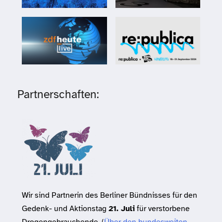
Partnerschaften:
Wir sind Partnerin des Berliner Bündnisses für den
Gedenk- und Aktionstag
21. Juli
für verstorbene
Drogengebrauchende. (
Über den bundesweiten