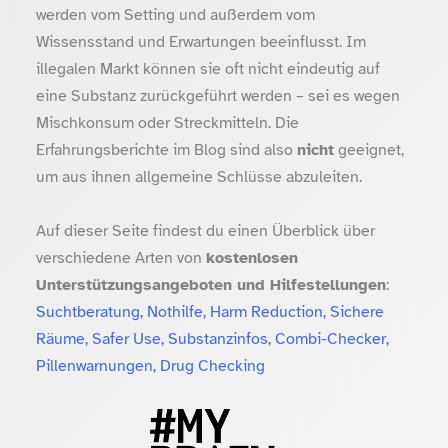
werden vom Setting und außerdem vom
Wissensstand und Erwartungen beeinflusst. Im
illegalen Markt können sie oft nicht eindeutig auf
eine Substanz zurückgeführt werden – sei es wegen
Mischkonsum oder Streckmitteln. Die
Erfahrungsberichte im Blog sind also
nicht
geeignet,
um aus ihnen allgemeine Schlüsse abzuleiten.
Auf dieser Seite findest du einen Überblick über
verschiedene Arten von
kostenlosen
Unterstützungsangeboten und Hilfestellungen
:
Suchtberatung, Nothilfe, Harm Reduction, Sichere
Räume, Safer Use, Substanzinfos, Combi-Checker,
Pillenwarnungen, Drug Checking