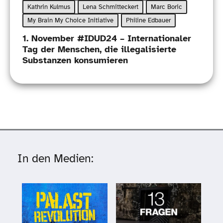
Kathrin Kulmus
Lena Schmitteckert
Marc Boric
My Brain My Choice Initiative
Philine Edbauer
1. November #IDUD24 – Internationaler
Tag der Menschen, die illegalisierte
Substanzen konsumieren
In den Medien: