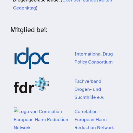
Gedenktag
)
Mitglied bei:
International Drug
Policy Consortium
Fachverband
Drogen- und
Suchthilfe e.V.
Correlation –
European Harm
Reduction Network