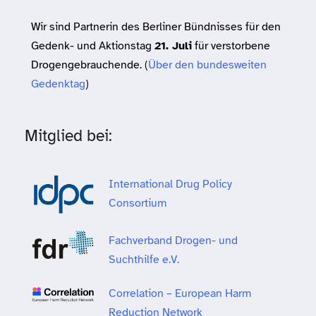
Wir sind Partnerin des Berliner Bündnisses für den
Gedenk- und Aktionstag
21. Juli
für verstorbene
Drogengebrauchende. (
Über den bundesweiten
Gedenktag
)
Mitglied bei:
International Drug Policy
Consortium
Fachverband Drogen- und
Suchthilfe e.V.
Correlation – European Harm
Reduction Network