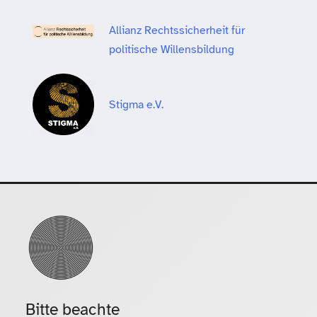
Allianz Rechtssicherheit für
politische Willensbildung
Stigma e.V.
Bitte beachte