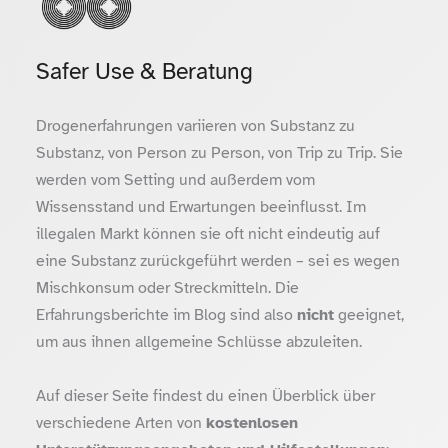
Safer Use & Beratung
Drogenerfahrungen variieren von Substanz zu
Substanz, von Person zu Person, von Trip zu Trip. Sie
werden vom Setting und außerdem vom
Wissensstand und Erwartungen beeinflusst. Im
illegalen Markt können sie oft nicht eindeutig auf
eine Substanz zurückgeführt werden – sei es wegen
Mischkonsum oder Streckmitteln. Die
Erfahrungsberichte im Blog sind also
nicht
geeignet,
um aus ihnen allgemeine Schlüsse abzuleiten.
Auf dieser Seite findest du einen Überblick über
verschiedene Arten von
kostenlosen