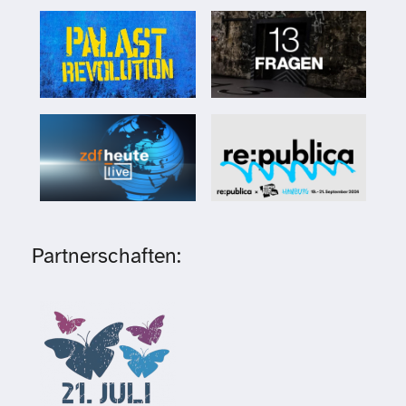
Partnerschaften: