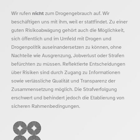
Wir rufen
nicht
zum Drogengebrauch auf. Wir
beschäftigen uns mit ihm, weil er stattfindet. Zu einer
guten Risikoabwägung gehört auch die Möglichkeit,
sich öffentlich und im Umfeld mit Drogen und
Drogenpolitik auseinandersetzen zu können, ohne
Nachteile wie Ausgrenzung, Jobverlust oder Strafen
befürchten zu müssen. Reflektierte Entscheidungen
über Risiken sind durch Zugang zu Informationen
sowie verlässliche Qualität und Transparenz der
Zusammensetzung möglich. Die Strafverfolgung
erschwert und behindert jedoch die Etablierung von
sicheren Rahmenbedingungen.