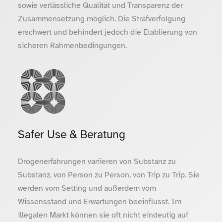
sowie verlässliche Qualität und Transparenz der
Zusammensetzung möglich. Die Strafverfolgung
erschwert und behindert jedoch die Etablierung von
sicheren Rahmenbedingungen.
Safer Use & Beratung
Drogenerfahrungen variieren von Substanz zu
Substanz, von Person zu Person, von Trip zu Trip. Sie
werden vom Setting und außerdem vom
Wissensstand und Erwartungen beeinflusst. Im
illegalen Markt können sie oft nicht eindeutig auf