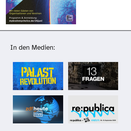
In den Medien: