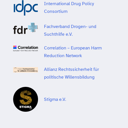
International Drug Policy
Consortium
Fachverband Drogen- und
Suchthilfe e.V.
Correlation – European Harm
Reduction Network
Allianz Rechtssicherheit für
politische Willensbildung
Stigma e.V.