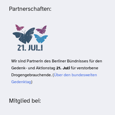
Partnerschaften:
Wir sind Partnerin des Berliner Bündnisses für den
Gedenk- und Aktionstag
21. Juli
für verstorbene
Drogengebrauchende. (
Über den bundesweiten
Gedenktag
)
Mitglied bei: