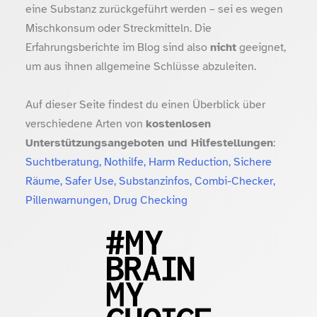
eine Substanz zurückgeführt werden – sei es wegen
Mischkonsum oder Streckmitteln. Die
Erfahrungsberichte im Blog sind also
nicht
geeignet,
um aus ihnen allgemeine Schlüsse abzuleiten.
Auf dieser Seite findest du einen Überblick über
verschiedene Arten von
kostenlosen
Unterstützungsangeboten und Hilfestellungen
:
Suchtberatung, Nothilfe, Harm Reduction, Sichere
Räume, Safer Use, Substanzinfos, Combi-Checker,
Pillenwarnungen, Drug Checking