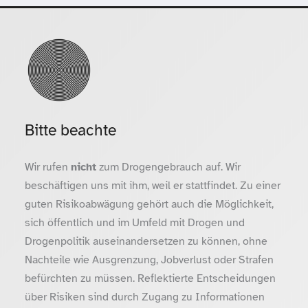
Bitte beachte
Wir rufen
nicht
zum Drogengebrauch auf. Wir
beschäftigen uns mit ihm, weil er stattfindet. Zu einer
guten Risikoabwägung gehört auch die Möglichkeit,
sich öffentlich und im Umfeld mit Drogen und
Drogenpolitik auseinandersetzen zu können, ohne
Nachteile wie Ausgrenzung, Jobverlust oder Strafen
befürchten zu müssen. Reflektierte Entscheidungen
über Risiken sind durch Zugang zu Informationen