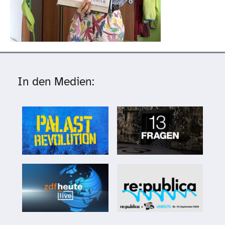
In den Medien: