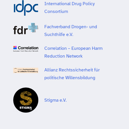
International Drug Policy
Consortium
Fachverband Drogen- und
Suchthilfe e.V.
Correlation – European Harm
Reduction Network
Allianz Rechtssicherheit für
politische Willensbildung
Stigma e.V.