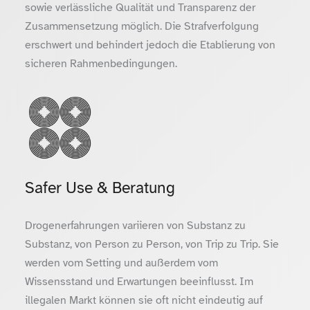
sowie verlässliche Qualität und Transparenz der
Zusammensetzung möglich. Die Strafverfolgung
erschwert und behindert jedoch die Etablierung von
sicheren Rahmenbedingungen.
Safer Use & Beratung
Drogenerfahrungen variieren von Substanz zu
Substanz, von Person zu Person, von Trip zu Trip. Sie
werden vom Setting und außerdem vom
Wissensstand und Erwartungen beeinflusst. Im
illegalen Markt können sie oft nicht eindeutig auf