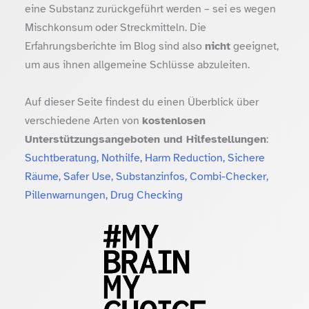
eine Substanz zurückgeführt werden – sei es wegen
Mischkonsum oder Streckmitteln. Die
Erfahrungsberichte im Blog sind also
nicht
geeignet,
um aus ihnen allgemeine Schlüsse abzuleiten.
Auf dieser Seite findest du einen Überblick über
verschiedene Arten von
kostenlosen
Unterstützungsangeboten und Hilfestellungen
:
Suchtberatung, Nothilfe, Harm Reduction, Sichere
Räume, Safer Use, Substanzinfos, Combi-Checker,
Pillenwarnungen, Drug Checking