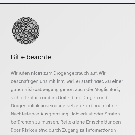
Bitte beachte
Wir rufen
nicht
zum Drogengebrauch auf. Wir
beschäftigen uns mit ihm, weil er stattfindet. Zu einer
guten Risikoabwägung gehört auch die Möglichkeit,
sich öffentlich und im Umfeld mit Drogen und
Drogenpolitik auseinandersetzen zu können, ohne
Nachteile wie Ausgrenzung, Jobverlust oder Strafen
befürchten zu müssen. Reflektierte Entscheidungen
über Risiken sind durch Zugang zu Informationen