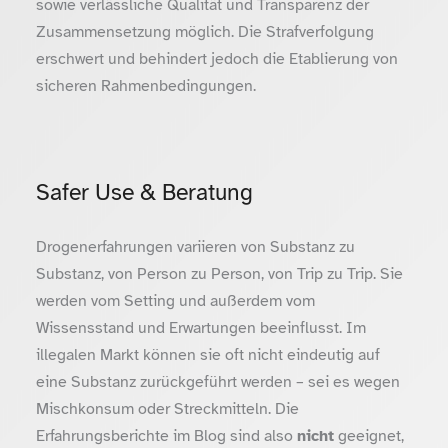
sowie verlässliche Qualität und Transparenz der
Zusammensetzung möglich. Die Strafverfolgung
erschwert und behindert jedoch die Etablierung von
sicheren Rahmenbedingungen.
Safer Use & Beratung
Drogenerfahrungen variieren von Substanz zu
Substanz, von Person zu Person, von Trip zu Trip. Sie
werden vom Setting und außerdem vom
Wissensstand und Erwartungen beeinflusst. Im
illegalen Markt können sie oft nicht eindeutig auf
eine Substanz zurückgeführt werden – sei es wegen
Mischkonsum oder Streckmitteln. Die
Erfahrungsberichte im Blog sind also
nicht
geeignet,