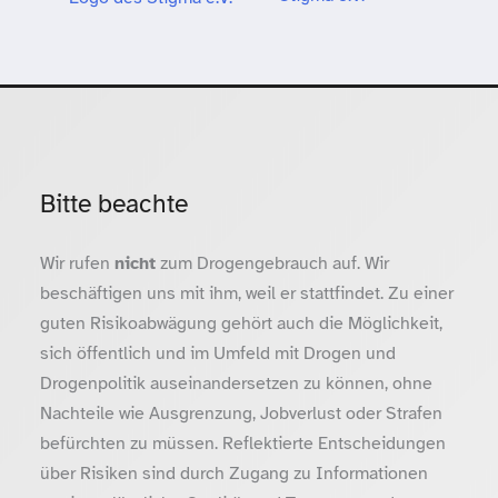
Bitte beachte
Wir rufen
nicht
zum Drogengebrauch auf. Wir
beschäftigen uns mit ihm, weil er stattfindet. Zu einer
guten Risikoabwägung gehört auch die Möglichkeit,
sich öffentlich und im Umfeld mit Drogen und
Drogenpolitik auseinandersetzen zu können, ohne
Nachteile wie Ausgrenzung, Jobverlust oder Strafen
befürchten zu müssen. Reflektierte Entscheidungen
über Risiken sind durch Zugang zu Informationen