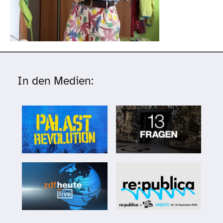
In den Medien: