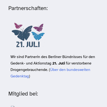
Partnerschaften:
Wir sind Partnerin des Berliner Bündnisses für den
Gedenk- und Aktionstag
21. Juli
für verstorbene
Drogengebrauchende. (
Über den bundesweiten
Gedenktag
)
Mitglied bei: