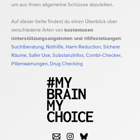
um aus ihnen allgemeine Schlüsse abzuleiten.
Auf dieser Seite findest du einen Überblick über
verschiedene Arten von
kostenlosen
Unterstützungsangeboten und Hilfestellungen
:
Suchtberatung, Nothilfe, Harm Reduction, Sichere
Räume, Safer Use, Substanzinfos, Combi-Checker,
Pillenwarnungen, Drug Checking