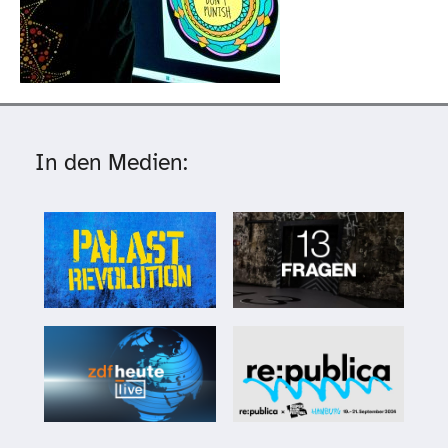
In den Medien: