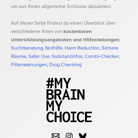
um aus ihnen allgemeine Schlüsse abzuleiten.
Auf dieser Seite findest du einen Überblick über
verschiedene Arten von
kostenlosen
Unterstützungsangeboten und Hilfestellungen
:
Suchtberatung, Nothilfe, Harm Reduction, Sichere
Räume, Safer Use, Substanzinfos, Combi-Checker,
Pillenwarnungen, Drug Checking