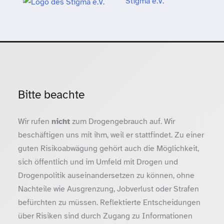
Stigma e.V.
Bitte beachte
Wir rufen
nicht
zum Drogengebrauch auf. Wir
beschäftigen uns mit ihm, weil er stattfindet. Zu einer
guten Risikoabwägung gehört auch die Möglichkeit,
sich öffentlich und im Umfeld mit Drogen und
Drogenpolitik auseinandersetzen zu können, ohne
Nachteile wie Ausgrenzung, Jobverlust oder Strafen
befürchten zu müssen. Reflektierte Entscheidungen
über Risiken sind durch Zugang zu Informationen