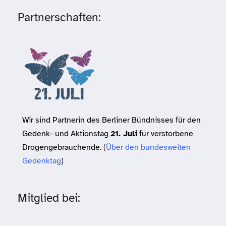
Partnerschaften:
Wir sind Partnerin des Berliner Bündnisses für den
Gedenk- und Aktionstag
21. Juli
für verstorbene
Drogengebrauchende. (
Über den bundesweiten
Gedenktag
)
Mitglied bei: