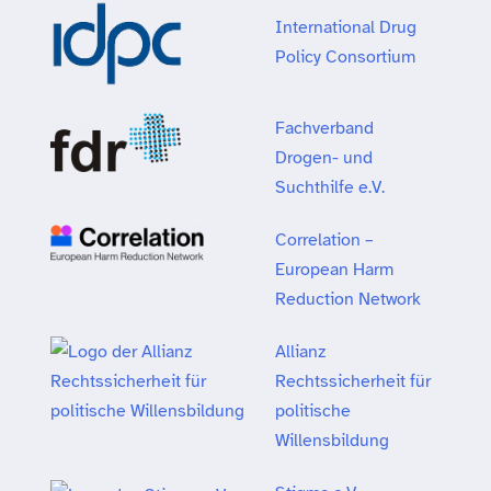
International Drug
Policy Consortium
Fachverband
Drogen- und
Suchthilfe e.V.
Correlation –
European Harm
Reduction Network
Allianz
Rechtssicherheit für
politische
Willensbildung