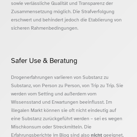
sowie verlässliche Qualität und Transparenz der
Zusammensetzung möglich. Die Strafverfolgung
erschwert und behindert jedoch die Etablierung von
sicheren Rahmenbedingungen.
Safer Use & Beratung
Drogenerfahrungen variieren von Substanz zu
Substanz, von Person zu Person, von Trip zu Trip. Sie
werden vom Setting und außerdem vom
Wissensstand und Erwartungen beeinflusst. Im
illegalen Markt können sie oft nicht eindeutig auf
eine Substanz zurückgeführt werden – sei es wegen
Mischkonsum oder Streckmitteln. Die
Erfahrungsberichte im Blog sind also
nicht
geeignet,