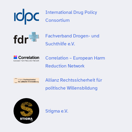
International Drug Policy
Consortium
Fachverband Drogen- und
Suchthilfe e.V.
Correlation – European Harm
Reduction Network
Allianz Rechtssicherheit für
politische Willensbildung
Stigma e.V.