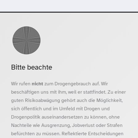
Bitte beachte
Wir rufen
nicht
zum Drogengebrauch auf. Wir
beschäftigen uns mit ihm, weil er stattfindet. Zu einer
guten Risikoabwägung gehört auch die Möglichkeit,
sich öffentlich und im Umfeld mit Drogen und
Drogenpolitik auseinandersetzen zu können, ohne
Nachteile wie Ausgrenzung, Jobverlust oder Strafen
befürchten zu müssen. Reflektierte Entscheidungen