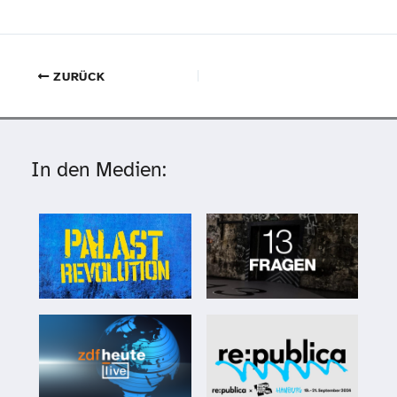
ZURÜCK
In den Medien: