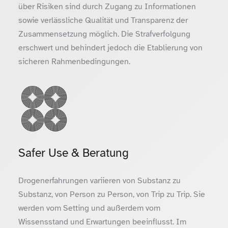
über Risiken sind durch Zugang zu Informationen
sowie verlässliche Qualität und Transparenz der
Zusammensetzung möglich. Die Strafverfolgung
erschwert und behindert jedoch die Etablierung von
sicheren Rahmenbedingungen.
Safer Use & Beratung
Drogenerfahrungen variieren von Substanz zu
Substanz, von Person zu Person, von Trip zu Trip. Sie
werden vom Setting und außerdem vom
Wissensstand und Erwartungen beeinflusst. Im