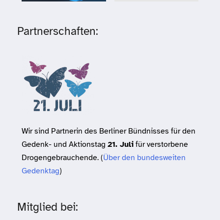
Partnerschaften:
Wir sind Partnerin des Berliner Bündnisses für den
Gedenk- und Aktionstag
21. Juli
für verstorbene
Drogengebrauchende. (
Über den bundesweiten
Gedenktag
)
Mitglied bei: