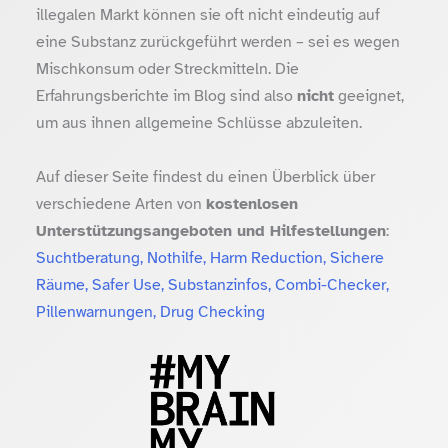
illegalen Markt können sie oft nicht eindeutig auf
eine Substanz zurückgeführt werden – sei es wegen
Mischkonsum oder Streckmitteln. Die
Erfahrungsberichte im Blog sind also
nicht
geeignet,
um aus ihnen allgemeine Schlüsse abzuleiten.
Auf dieser Seite findest du einen Überblick über
verschiedene Arten von
kostenlosen
Unterstützungsangeboten und Hilfestellungen
:
Suchtberatung, Nothilfe, Harm Reduction, Sichere
Räume, Safer Use, Substanzinfos, Combi-Checker,
Pillenwarnungen, Drug Checking