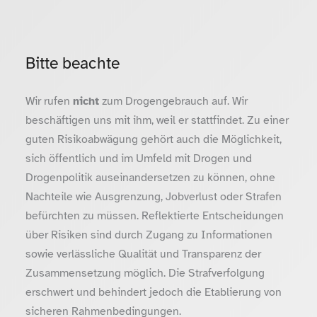
Bitte beachte
Wir rufen
nicht
zum Drogengebrauch auf. Wir
beschäftigen uns mit ihm, weil er stattfindet. Zu einer
guten Risikoabwägung gehört auch die Möglichkeit,
sich öffentlich und im Umfeld mit Drogen und
Drogenpolitik auseinandersetzen zu können, ohne
Nachteile wie Ausgrenzung, Jobverlust oder Strafen
befürchten zu müssen. Reflektierte Entscheidungen
über Risiken sind durch Zugang zu Informationen
sowie verlässliche Qualität und Transparenz der
Zusammensetzung möglich. Die Strafverfolgung
erschwert und behindert jedoch die Etablierung von
sicheren Rahmenbedingungen.