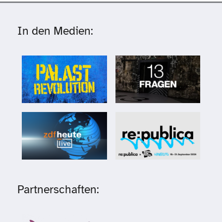
In den Medien:
Partnerschaften: