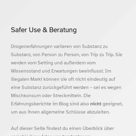
Safer Use & Beratung
Drogenerfahrungen variieren von Substanz zu
Substanz, von Person zu Person, von Trip zu Trip. Sie
werden vom Setting und außerdem vom
Wissensstand und Erwartungen beeinflusst. Im
illegalen Markt können sie oft nicht eindeutig auf
eine Substanz zurückgeführt werden – sei es wegen
Mischkonsum oder Streckmitteln. Die
Erfahrungsberichte im Blog sind also
nicht
geeignet,
um aus ihnen allgemeine Schlüsse abzuleiten.
Auf dieser Seite findest du einen Überblick über