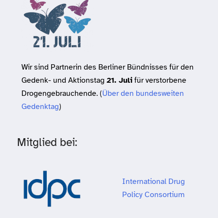
Wir sind Partnerin des Berliner Bündnisses für den
Gedenk- und Aktionstag
21. Juli
für verstorbene
Drogengebrauchende. (
Über den bundesweiten
Gedenktag
)
Mitglied bei:
International Drug
Policy Consortium