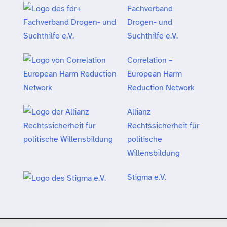
Fachverband
Drogen- und
Suchthilfe e.V.
Correlation –
European Harm
Reduction Network
Allianz
Rechtssicherheit für
politische
Willensbildung
Stigma e.V.