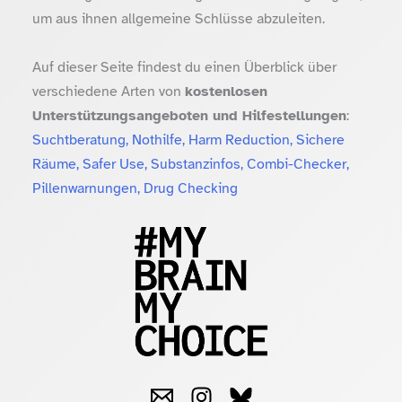
um aus ihnen allgemeine Schlüsse abzuleiten.
Auf dieser Seite findest du einen Überblick über
verschiedene Arten von
kostenlosen
Unterstützungsangeboten und Hilfestellungen
:
Suchtberatung, Nothilfe, Harm Reduction, Sichere
Räume, Safer Use, Substanzinfos, Combi-Checker,
Pillenwarnungen, Drug Checking