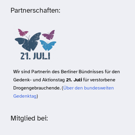
Partnerschaften:
Wir sind Partnerin des Berliner Bündnisses für den
Gedenk- und Aktionstag
21. Juli
für verstorbene
Drogengebrauchende. (
Über den bundesweiten
Gedenktag
)
Mitglied bei: