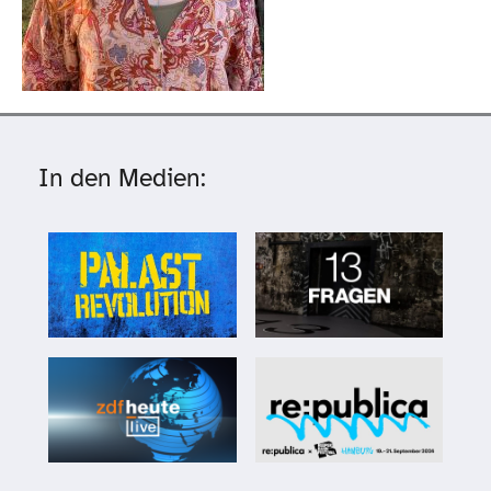
In den Medien: