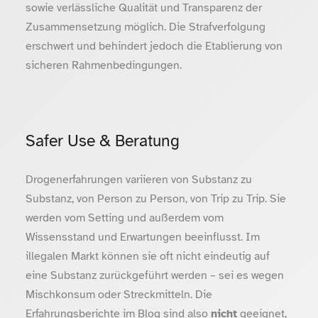
sowie verlässliche Qualität und Transparenz der
Zusammensetzung möglich. Die Strafverfolgung
erschwert und behindert jedoch die Etablierung von
sicheren Rahmenbedingungen.
Safer Use & Beratung
Drogenerfahrungen variieren von Substanz zu
Substanz, von Person zu Person, von Trip zu Trip. Sie
werden vom Setting und außerdem vom
Wissensstand und Erwartungen beeinflusst. Im
illegalen Markt können sie oft nicht eindeutig auf
eine Substanz zurückgeführt werden – sei es wegen
Mischkonsum oder Streckmitteln. Die
Erfahrungsberichte im Blog sind also
nicht
geeignet,