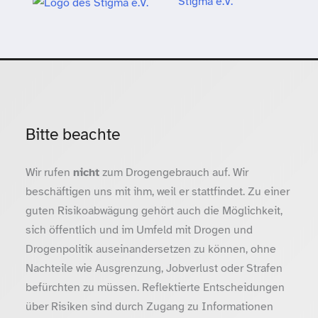
Stigma e.V.
Bitte beachte
Wir rufen
nicht
zum Drogengebrauch auf. Wir
beschäftigen uns mit ihm, weil er stattfindet. Zu einer
guten Risikoabwägung gehört auch die Möglichkeit,
sich öffentlich und im Umfeld mit Drogen und
Drogenpolitik auseinandersetzen zu können, ohne
Nachteile wie Ausgrenzung, Jobverlust oder Strafen
befürchten zu müssen. Reflektierte Entscheidungen
über Risiken sind durch Zugang zu Informationen