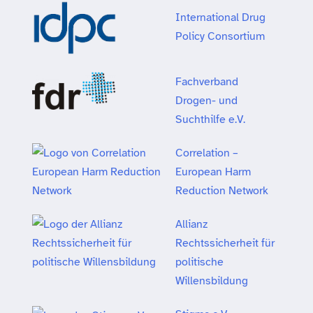
International Drug
Policy Consortium
Fachverband
Drogen- und
Suchthilfe e.V.
Correlation –
European Harm
Reduction Network
Allianz
Rechtssicherheit für
politische
Willensbildung