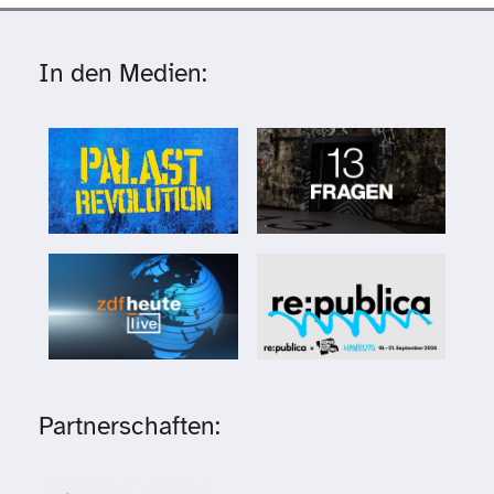
In den Medien:
Partnerschaften: