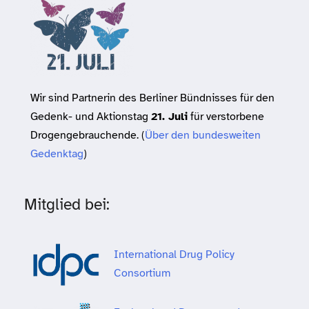
Wir sind Partnerin des Berliner Bündnisses für den
Gedenk- und Aktionstag
21. Juli
für verstorbene
Drogengebrauchende. (
Über den bundesweiten
Gedenktag
)
Mitglied bei:
International Drug Policy
Consortium