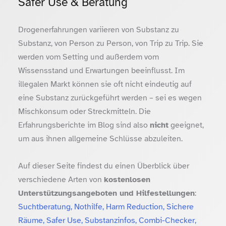
Safer Use & Beratung
Drogenerfahrungen variieren von Substanz zu
Substanz, von Person zu Person, von Trip zu Trip. Sie
werden vom Setting und außerdem vom
Wissensstand und Erwartungen beeinflusst. Im
illegalen Markt können sie oft nicht eindeutig auf
eine Substanz zurückgeführt werden – sei es wegen
Mischkonsum oder Streckmitteln. Die
Erfahrungsberichte im Blog sind also
nicht
geeignet,
um aus ihnen allgemeine Schlüsse abzuleiten.
Auf dieser Seite findest du einen Überblick über
verschiedene Arten von
kostenlosen
Unterstützungsangeboten und Hilfestellungen
:
Suchtberatung, Nothilfe, Harm Reduction, Sichere
Räume, Safer Use, Substanzinfos, Combi-Checker,