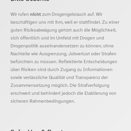
Wir rufen
nicht
zum Drogengebrauch auf. Wir
beschäftigen uns mit ihm, weil er stattfindet. Zu einer
guten Risikoabwägung gehört auch die Möglichkeit,
sich öffentlich und im Umfeld mit Drogen und
Drogenpolitik auseinandersetzen zu können, ohne
Nachteile wie Ausgrenzung, Jobverlust oder Strafen
befürchten zu müssen. Reflektierte Entscheidungen
über Risiken sind durch Zugang zu Informationen
sowie verlässliche Qualität und Transparenz der
Zusammensetzung möglich. Die Strafverfolgung
erschwert und behindert jedoch die Etablierung von
sicheren Rahmenbedingungen.