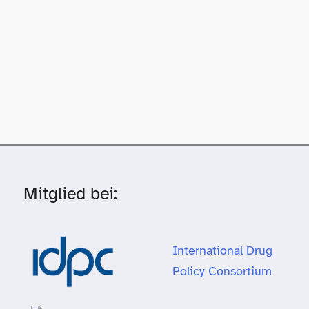
Mitglied bei:
International Drug
Policy Consortium