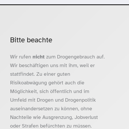
Bitte beachte
Wir rufen
nicht
zum Drogengebrauch auf.
Wir beschäftigen uns mit ihm, weil er
stattfindet. Zu einer guten
Risikoabwägung gehört auch die
Möglichkeit, sich öffentlich und im
Umfeld mit Drogen und Drogenpolitik
auseinandersetzen zu können, ohne
Nachteile wie Ausgrenzung, Jobverlust
oder Strafen befürchten zu müssen.