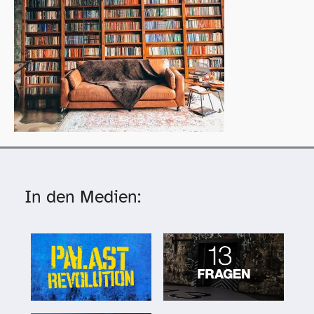
In den Medien: