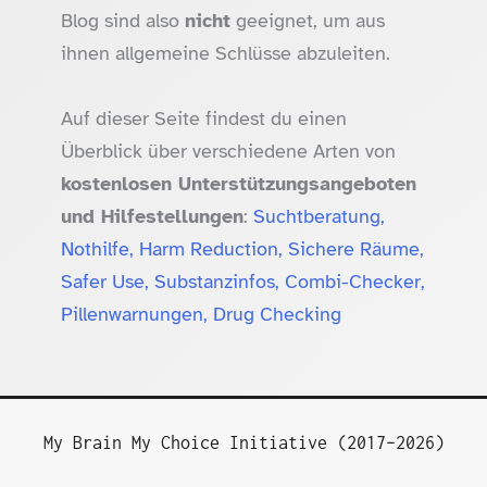
Blog sind also
nicht
geeignet, um aus
ihnen allgemeine Schlüsse abzuleiten.
Auf dieser Seite findest du einen
Überblick über verschiedene Arten von
kostenlosen Unterstützungsangeboten
und Hilfestellungen
:
Suchtberatung,
Nothilfe, Harm Reduction, Sichere Räume,
Safer Use, Substanzinfos, Combi-Checker,
Pillenwarnungen, Drug Checking
My Brain My Choice Initiative (2017–2026)