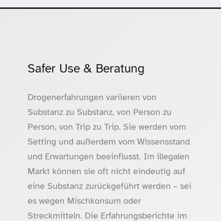
Safer Use & Beratung
Drogenerfahrungen variieren von
Substanz zu Substanz, von Person zu
Person, von Trip zu Trip. Sie werden vom
Setting und außerdem vom Wissensstand
und Erwartungen beeinflusst. Im illegalen
Markt können sie oft nicht eindeutig auf
eine Substanz zurückgeführt werden – sei
es wegen Mischkonsum oder
Streckmitteln. Die Erfahrungsberichte im