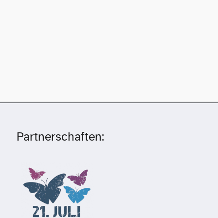
Partnerschaften: