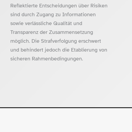
Reflektierte Entscheidungen über Risiken
sind durch Zugang zu Informationen
sowie verlässliche Qualität und
Transparenz der Zusammensetzung
möglich. Die Strafverfolgung erschwert
und behindert jedoch die Etablierung von
sicheren Rahmenbedingungen.