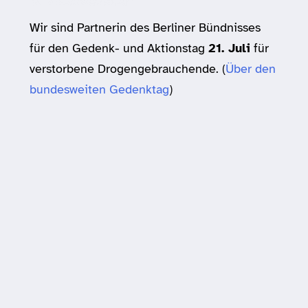
Wir sind Partnerin des Berliner Bündnisses
für den Gedenk- und Aktionstag
21. Juli
für
verstorbene Drogengebrauchende. (
Über den
bundesweiten Gedenktag
)