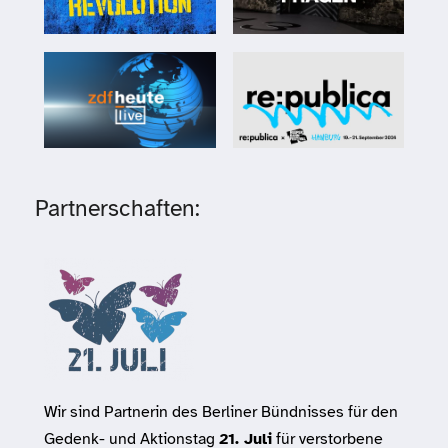
Partnerschaften:
Wir sind Partnerin des Berliner Bündnisses für den
Gedenk- und Aktionstag
21. Juli
für verstorbene