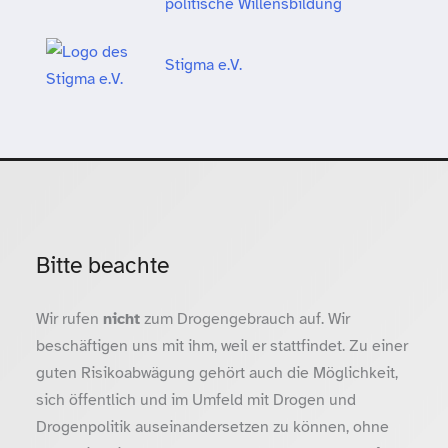
politische Willensbildung
Stigma e.V.
Bitte beachte
Wir rufen
nicht
zum Drogengebrauch auf. Wir
beschäftigen uns mit ihm, weil er stattfindet. Zu einer
guten Risikoabwägung gehört auch die Möglichkeit,
sich öffentlich und im Umfeld mit Drogen und
Drogenpolitik auseinandersetzen zu können, ohne