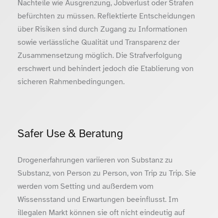
Nachteile wie Ausgrenzung, Jobverlust oder Strafen
befürchten zu müssen. Reflektierte Entscheidungen
über Risiken sind durch Zugang zu Informationen
sowie verlässliche Qualität und Transparenz der
Zusammensetzung möglich. Die Strafverfolgung
erschwert und behindert jedoch die Etablierung von
sicheren Rahmenbedingungen.
Safer Use & Beratung
Drogenerfahrungen variieren von Substanz zu
Substanz, von Person zu Person, von Trip zu Trip. Sie
werden vom Setting und außerdem vom
Wissensstand und Erwartungen beeinflusst. Im
illegalen Markt können sie oft nicht eindeutig auf