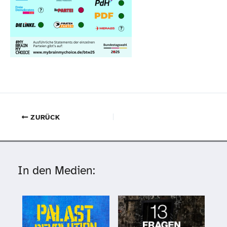
ZURÜCK
In den Medien: