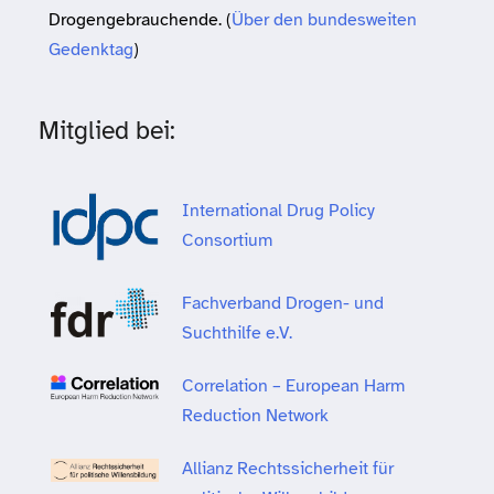
Drogengebrauchende. (
Über den bundesweiten
Gedenktag
)
Mitglied bei:
International Drug Policy
Consortium
Fachverband Drogen- und
Suchthilfe e.V.
Correlation – European Harm
Reduction Network
Allianz Rechtssicherheit für