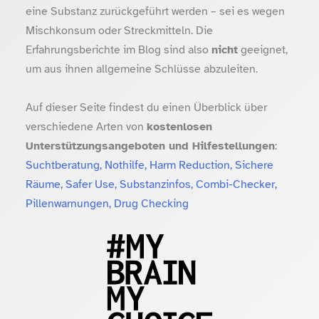
eine Substanz zurückgeführt werden – sei es wegen
Mischkonsum oder Streckmitteln. Die
Erfahrungsberichte im Blog sind also
nicht
geeignet,
um aus ihnen allgemeine Schlüsse abzuleiten.
Auf dieser Seite findest du einen Überblick über
verschiedene Arten von
kostenlosen
Unterstützungsangeboten und Hilfestellungen
:
Suchtberatung, Nothilfe, Harm Reduction, Sichere
Räume, Safer Use, Substanzinfos, Combi-Checker,
Pillenwarnungen, Drug Checking