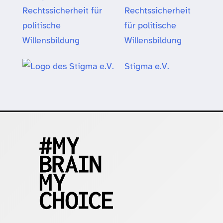
Rechtssicherheit
für politische
Willensbildung
Stigma e.V.