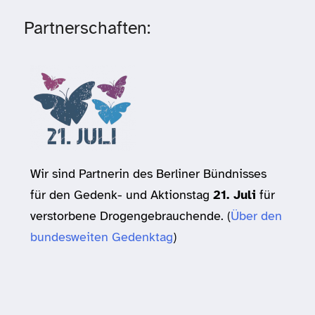
Partnerschaften:
Wir sind Partnerin des Berliner Bündnisses
für den Gedenk- und Aktionstag
21. Juli
für
verstorbene Drogengebrauchende. (
Über den
bundesweiten Gedenktag
)