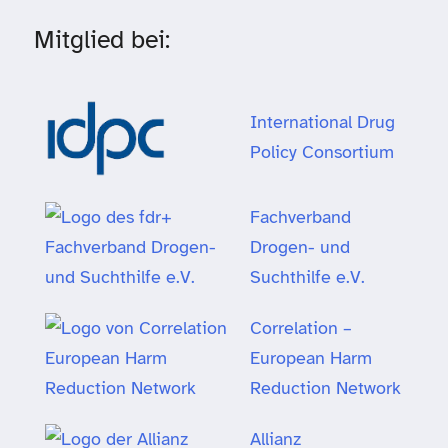
Mitglied bei:
International Drug
Policy Consortium
Fachverband
Drogen- und
Suchthilfe e.V.
Correlation –
European Harm
Reduction Network
Allianz