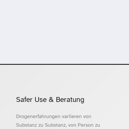
Safer Use & Beratung
Drogenerfahrungen variieren von
Substanz zu Substanz, von Person zu