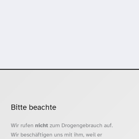
Bitte beachte
Wir rufen
nicht
zum Drogengebrauch auf.
Wir beschäftigen uns mit ihm, weil er