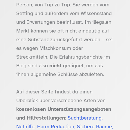
Person, von Trip zu Trip. Sie werden vom
Setting und außerdem vom Wissensstand
und Erwartungen beeinflusst. Im illegalen
Markt können sie oft nicht eindeutig auf
eine Substanz zurückgeführt werden – sei
es wegen Mischkonsum oder
Streckmitteln. Die Erfahrungsberichte im
Blog sind also
nicht
geeignet, um aus
ihnen allgemeine Schlüsse abzuleiten.
Auf dieser Seite findest du einen
Überblick über verschiedene Arten von
kostenlosen Unterstützungsangeboten
und Hilfestellungen
:
Suchtberatung,
Nothilfe, Harm Reduction, Sichere Räume,