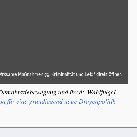
irksame Maßnahmen gg. Kriminalität und Leid“ direkt öffnen
Demokratiebewegung und ihr dt. Wahlflügel
ion für eine grundlegend neue Drogenpolitik