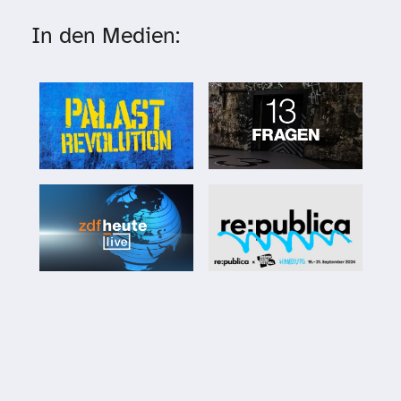
In den Medien: