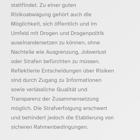
stattfindet. Zu einer guten
Risikoabwägung gehört auch die
Möglichkeit, sich öffentlich und im
Umfeld mit Drogen und Drogenpolitik
auseinandersetzen zu können, ohne
Nachteile wie Ausgrenzung, Jobverlust
oder Strafen befürchten zu müssen.
Reflektierte Entscheidungen über Risiken
sind durch Zugang zu Informationen
sowie verlässliche Qualität und
Transparenz der Zusammensetzung
möglich. Die Strafverfolgung erschwert
und behindert jedoch die Etablierung von
sicheren Rahmenbedingungen.