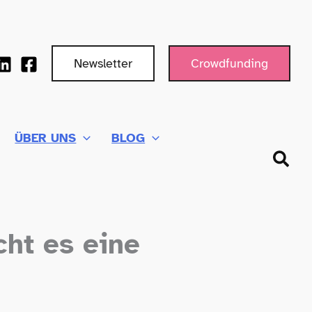
Newsletter
Crowdfunding
ÜBER UNS
BLOG
Such
ht es eine