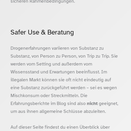
sicheren Rahmenbedingungen.
Safer Use & Beratung
Drogenerfahrungen variieren von Substanz zu
Substanz, von Person zu Person, von Trip zu Trip. Sie
werden vom Setting und außerdem vom
Wissensstand und Erwartungen beeinflusst. Im
illegalen Markt können sie oft nicht eindeutig auf
eine Substanz zurückgeführt werden – sei es wegen
Mischkonsum oder Streckmitteln. Die
Erfahrungsberichte im Blog sind also
nicht
geeignet,
um aus ihnen allgemeine Schlüsse abzuleiten.
Auf dieser Seite findest du einen Überblick über