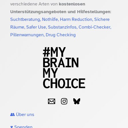
verschiedene Arten von
kostenlosen
Unterstützungsangeboten und Hilfestellungen
:
Suchtberatung, Nothilfe, Harm Reduction, Sichere
Räume, Safer Use, Substanzinfos, Combi-Checker,
Pillenwarnungen, Drug Checking
👥 Über uns
♥️ Spenden