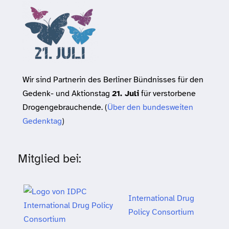
Wir sind Partnerin des Berliner Bündnisses für den
Gedenk- und Aktionstag
21. Juli
für verstorbene
Drogengebrauchende. (
Über den bundesweiten
Gedenktag
)
Mitglied bei:
International Drug
Policy Consortium