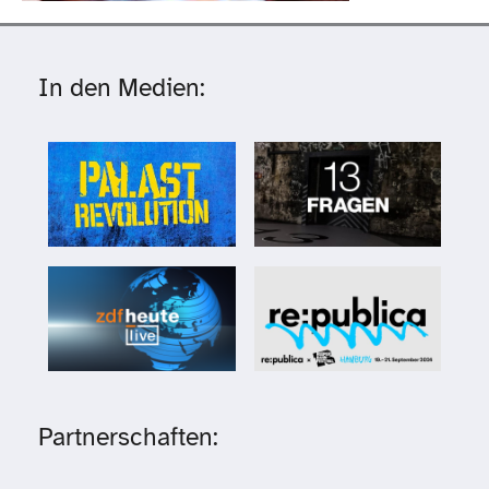
In den Medien:
Partnerschaften: