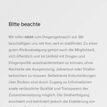
Bitte beachte
Wir rufen
nicht
zum Drogengebrauch auf. Wir
beschäftigen uns mit ihm, weil er stattfindet. Zu einer
guten Risikoabwägung gehört auch die Möglichkeit,
sich öffentlich und im Umfeld mit Drogen und
Drogenpolitik auseinandersetzen zu können, ohne
Nachteile wie Ausgrenzung, Jobverlust oder Strafen
befürchten zu müssen. Reflektierte Entscheidungen
über Risiken sind durch Zugang zu Informationen
sowie verlässliche Qualität und Transparenz der
Zusammensetzung möglich. Die Strafverfolgung
erschwert und behindert jedoch die Etablierung von