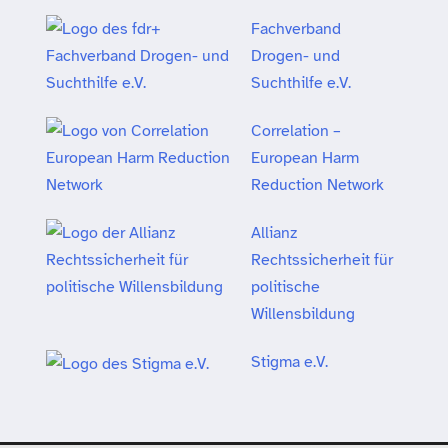
Fachverband
Drogen- und
Suchthilfe e.V.
Correlation –
European Harm
Reduction Network
Allianz
Rechtssicherheit für
politische
Willensbildung
Stigma e.V.