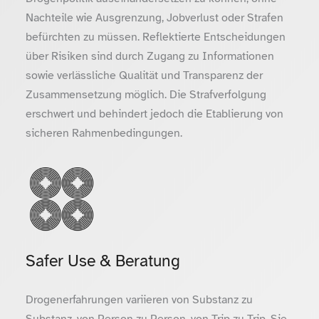
Nachteile wie Ausgrenzung, Jobverlust oder Strafen
befürchten zu müssen. Reflektierte Entscheidungen
über Risiken sind durch Zugang zu Informationen
sowie verlässliche Qualität und Transparenz der
Zusammensetzung möglich. Die Strafverfolgung
erschwert und behindert jedoch die Etablierung von
sicheren Rahmenbedingungen.
Safer Use & Beratung
Drogenerfahrungen variieren von Substanz zu
Substanz, von Person zu Person, von Trip zu Trip. Sie