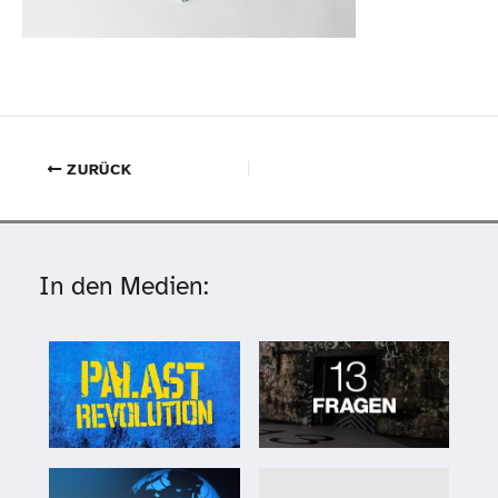
ZURÜCK
In den Medien: