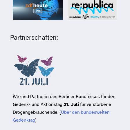
Partnerschaften:
Wir sind Partnerin des Berliner Bündnisses für den
Gedenk- und Aktionstag
21. Juli
für verstorbene
Drogengebrauchende. (
Über den bundesweiten
Gedenktag
)