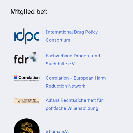
Mitglied bei:
International Drug Policy
Consortium
Fachverband Drogen- und
Suchthilfe e.V.
Correlation – European Harm
Reduction Network
Allianz Rechtssicherheit für
politische Willensbildung
Stigma e.V.