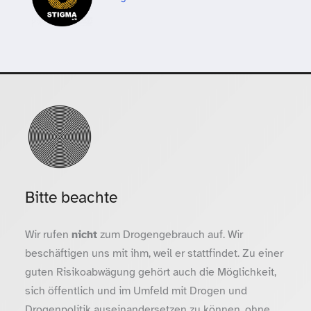
Bitte beachte
Wir rufen
nicht
zum Drogengebrauch auf. Wir
beschäftigen uns mit ihm, weil er stattfindet. Zu einer
guten Risikoabwägung gehört auch die Möglichkeit,
sich öffentlich und im Umfeld mit Drogen und
Drogenpolitik auseinandersetzen zu können, ohne