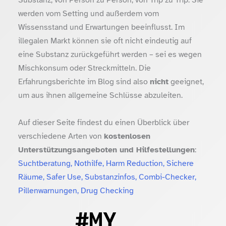
werden vom Setting und außerdem vom
Wissensstand und Erwartungen beeinflusst. Im
illegalen Markt können sie oft nicht eindeutig auf
eine Substanz zurückgeführt werden – sei es wegen
Mischkonsum oder Streckmitteln. Die
Erfahrungsberichte im Blog sind also
nicht
geeignet,
um aus ihnen allgemeine Schlüsse abzuleiten.
Auf dieser Seite findest du einen Überblick über
verschiedene Arten von
kostenlosen
Unterstützungsangeboten und Hilfestellungen
:
Suchtberatung, Nothilfe, Harm Reduction, Sichere
Räume, Safer Use, Substanzinfos, Combi-Checker,
Pillenwarnungen, Drug Checking