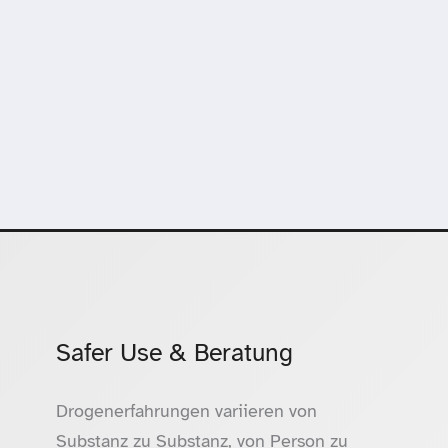
Safer Use & Beratung
Drogenerfahrungen variieren von
Substanz zu Substanz, von Person zu