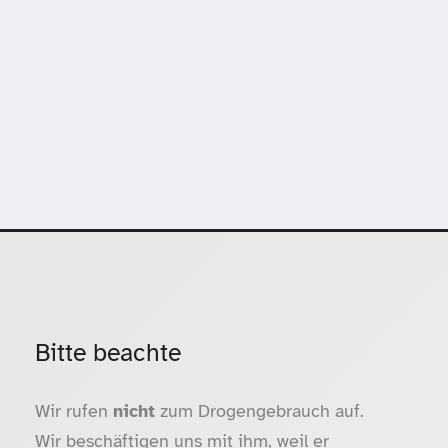
Bitte beachte
Wir rufen
nicht
zum Drogengebrauch auf.
Wir beschäftigen uns mit ihm, weil er