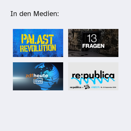
In den Medien: