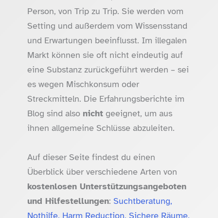
Person, von Trip zu Trip. Sie werden vom
Setting und außerdem vom Wissensstand
und Erwartungen beeinflusst. Im illegalen
Markt können sie oft nicht eindeutig auf
eine Substanz zurückgeführt werden – sei
es wegen Mischkonsum oder
Streckmitteln. Die Erfahrungsberichte im
Blog sind also
nicht
geeignet, um aus
ihnen allgemeine Schlüsse abzuleiten.
Auf dieser Seite findest du einen
Überblick über verschiedene Arten von
kostenlosen Unterstützungsangeboten
und Hilfestellungen
:
Suchtberatung,
Nothilfe, Harm Reduction, Sichere Räume,