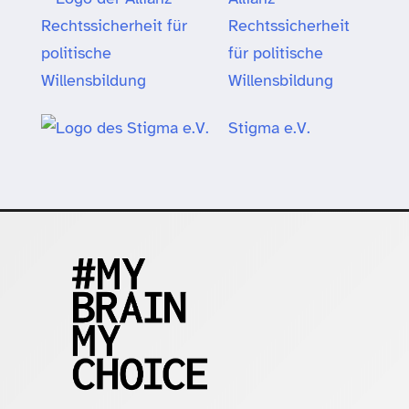
Rechtssicherheit
für politische
Willensbildung
Stigma e.V.