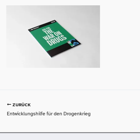
ZURÜCK
Entwicklungshilfe für den Drogenkrieg