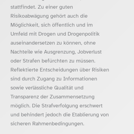
stattfindet. Zu einer guten
Risikoabwägung gehört auch die
Möglichkeit, sich öffentlich und im
Umfeld mit Drogen und Drogenpolitik
auseinandersetzen zu können, ohne
Nachteile wie Ausgrenzung, Jobverlust
oder Strafen befürchten zu müssen.
Reflektierte Entscheidungen über Risiken
sind durch Zugang zu Informationen
sowie verlässliche Qualität und
Transparenz der Zusammensetzung
möglich. Die Strafverfolgung erschwert
und behindert jedoch die Etablierung von
sicheren Rahmenbedingungen.