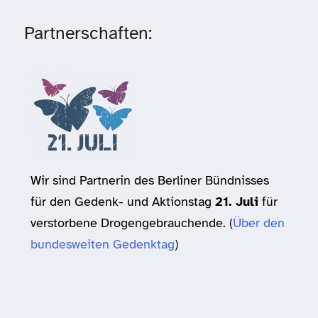
Partnerschaften:
Wir sind Partnerin des Berliner Bündnisses
für den Gedenk- und Aktionstag
21. Juli
für
verstorbene Drogengebrauchende. (
Über den
bundesweiten Gedenktag
)