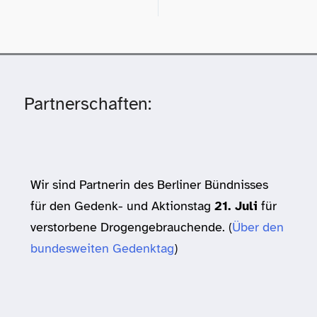
Partnerschaften:
Wir sind Partnerin des Berliner Bündnisses
für den Gedenk- und Aktionstag
21. Juli
für
verstorbene Drogengebrauchende. (
Über den
bundesweiten Gedenktag
)