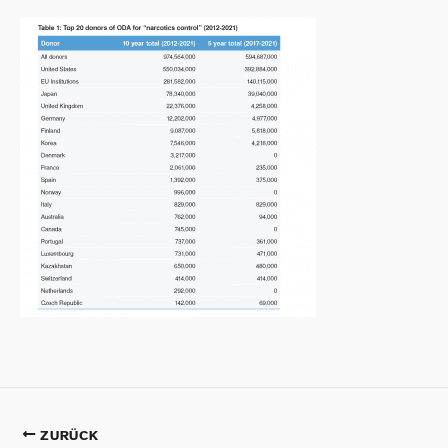
ZURÜCK