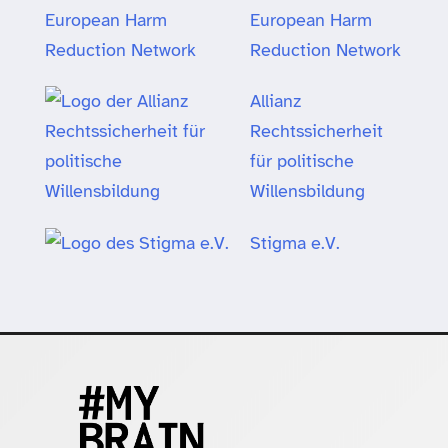
European Harm
Reduction Network
Allianz
Rechtssicherheit
für politische
Willensbildung
Stigma e.V.