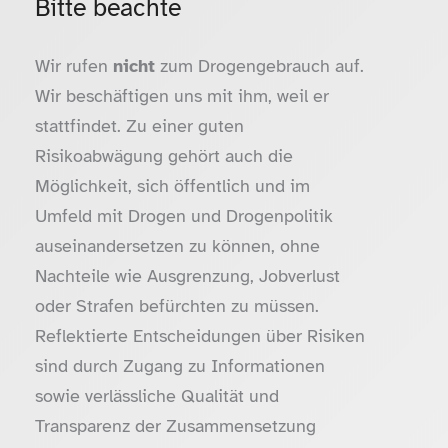
Bitte beachte
Wir rufen
nicht
zum Drogengebrauch auf.
Wir beschäftigen uns mit ihm, weil er
stattfindet. Zu einer guten
Risikoabwägung gehört auch die
Möglichkeit, sich öffentlich und im
Umfeld mit Drogen und Drogenpolitik
auseinandersetzen zu können, ohne
Nachteile wie Ausgrenzung, Jobverlust
oder Strafen befürchten zu müssen.
Reflektierte Entscheidungen über Risiken
sind durch Zugang zu Informationen
sowie verlässliche Qualität und
Transparenz der Zusammensetzung