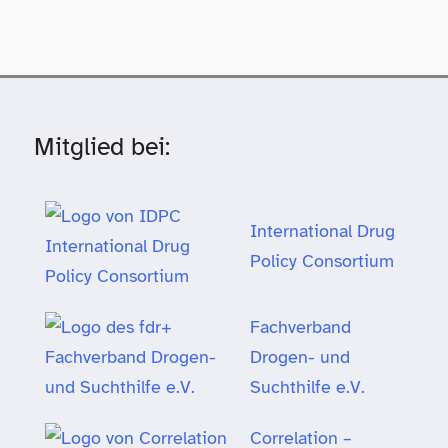
Mitglied bei:
International Drug
Policy Consortium
Fachverband
Drogen- und
Suchthilfe e.V.
Correlation –