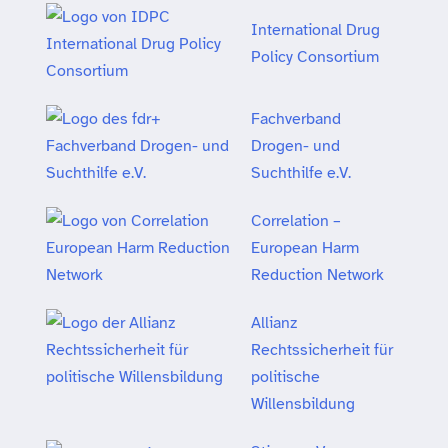
International Drug
Policy Consortium
Fachverband
Drogen- und
Suchthilfe e.V.
Correlation –
European Harm
Reduction Network
Allianz
Rechtssicherheit für
politische
Willensbildung