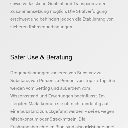
sowie verlässliche Qualität und Transparenz der
Zusammensetzung möglich. Die Strafverfolgung
erschwert und behindert jedoch die Etablierung von
sicheren Rahmenbedingungen.
Safer Use & Beratung
Drogenerfahrungen variieren von Substanz zu
Substanz, von Person zu Person, von Trip zu Trip. Sie
werden vom Setting und außerdem vom
Wissensstand und Erwartungen beeinflusst. Im
illegalen Markt können sie oft nicht eindeutig auf
eine Substanz zurückgeführt werden – sei es wegen
Mischkonsum oder Streckmitteln. Die
Erfahrungsberichte im Blog sind also
nicht
geeignet,