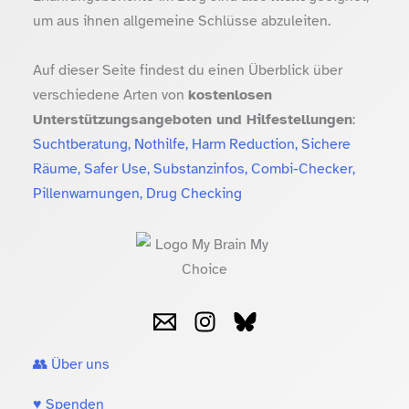
um aus ihnen allgemeine Schlüsse abzuleiten.
Auf dieser Seite findest du einen Überblick über
verschiedene Arten von
kostenlosen
Unterstützungsangeboten und Hilfestellungen
:
Suchtberatung, Nothilfe, Harm Reduction, Sichere
Räume, Safer Use, Substanzinfos, Combi-Checker,
Pillenwarnungen, Drug Checking
👥 Über uns
♥️ Spenden