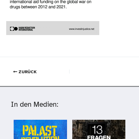
ZURÜCK
In den Medien: