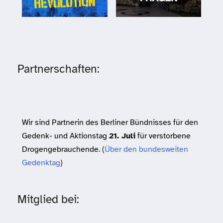
Partnerschaften:
Wir sind Partnerin des Berliner Bündnisses für den
Gedenk- und Aktionstag
21. Juli
für verstorbene
Drogengebrauchende. (
Über den bundesweiten
Gedenktag
)
Mitglied bei: