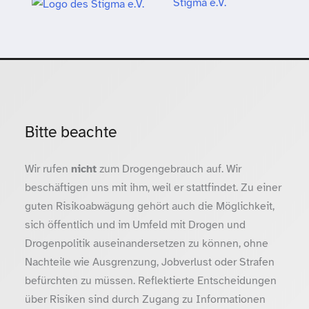
Stigma e.V.
Bitte beachte
Wir rufen
nicht
zum Drogengebrauch auf. Wir
beschäftigen uns mit ihm, weil er stattfindet. Zu einer
guten Risikoabwägung gehört auch die Möglichkeit,
sich öffentlich und im Umfeld mit Drogen und
Drogenpolitik auseinandersetzen zu können, ohne
Nachteile wie Ausgrenzung, Jobverlust oder Strafen
befürchten zu müssen. Reflektierte Entscheidungen
über Risiken sind durch Zugang zu Informationen