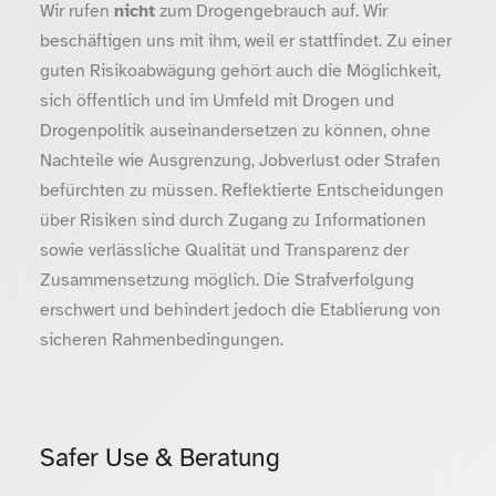
Wir rufen
nicht
zum Drogengebrauch auf. Wir
beschäftigen uns mit ihm, weil er stattfindet. Zu einer
guten Risikoabwägung gehört auch die Möglichkeit,
sich öffentlich und im Umfeld mit Drogen und
Drogenpolitik auseinandersetzen zu können, ohne
Nachteile wie Ausgrenzung, Jobverlust oder Strafen
befürchten zu müssen. Reflektierte Entscheidungen
über Risiken sind durch Zugang zu Informationen
sowie verlässliche Qualität und Transparenz der
Zusammensetzung möglich. Die Strafverfolgung
erschwert und behindert jedoch die Etablierung von
sicheren Rahmenbedingungen.
Safer Use & Beratung