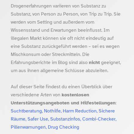
Drogenerfahrungen variieren von Substanz zu
Substanz, von Person zu Person, von Trip zu Trip. Sie
werden vom Setting und außerdem vom
Wissensstand und Erwartungen beeinflusst. Im
illegalen Markt können sie oft nicht eindeutig auf
eine Substanz zurückgeführt werden – sei es wegen
Mischkonsum oder Streckmitteln. Die
Erfahrungsberichte im Blog sind also
nicht
geeignet,
um aus ihnen allgemeine Schlüsse abzuleiten.
Auf dieser Seite findest du einen Überblick über
verschiedene Arten von
kostenlosen
Unterstützungsangeboten und Hilfestellungen
:
Suchtberatung, Nothilfe, Harm Reduction, Sichere
Räume, Safer Use, Substanzinfos, Combi-Checker,
Pillenwarnungen, Drug Checking