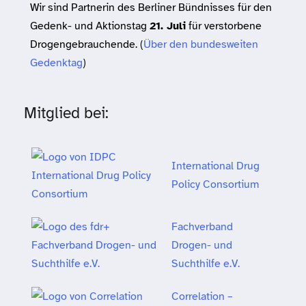
Wir sind Partnerin des Berliner Bündnisses für den
Gedenk- und Aktionstag
21. Juli
für verstorbene
Drogengebrauchende. (
Über den bundesweiten
Gedenktag
)
Mitglied bei:
International Drug
Policy Consortium
Fachverband
Drogen- und
Suchthilfe e.V.
Correlation –