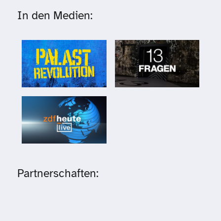
In den Medien:
Partnerschaften: