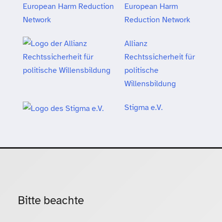
European Harm
Reduction Network
Allianz
Rechtssicherheit für
politische
Willensbildung
Stigma e.V.
Bitte beachte