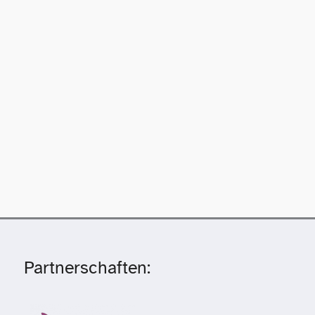
Partnerschaften: