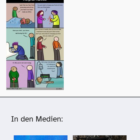
In den Medien: