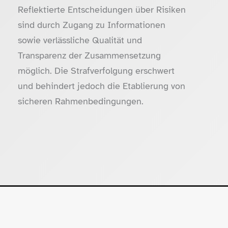
Reflektierte Entscheidungen über Risiken
sind durch Zugang zu Informationen
sowie verlässliche Qualität und
Transparenz der Zusammensetzung
möglich. Die Strafverfolgung erschwert
und behindert jedoch die Etablierung von
sicheren Rahmenbedingungen.