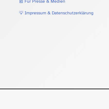
📰 Für Presse & Medien
💡 Impressum & Datenschutzerklärung