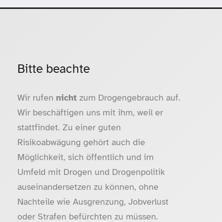
Bitte beachte
Wir rufen
nicht
zum Drogengebrauch auf.
Wir beschäftigen uns mit ihm, weil er
stattfindet. Zu einer guten
Risikoabwägung gehört auch die
Möglichkeit, sich öffentlich und im
Umfeld mit Drogen und Drogenpolitik
auseinandersetzen zu können, ohne
Nachteile wie Ausgrenzung, Jobverlust
oder Strafen befürchten zu müssen.