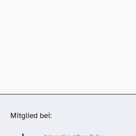
Mitglied bei: