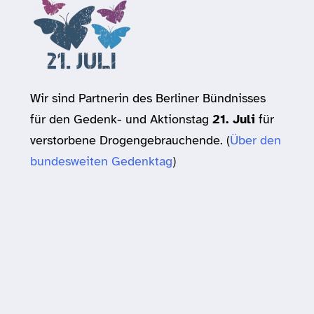
Wir sind Partnerin des Berliner Bündnisses
für den Gedenk- und Aktionstag
21. Juli
für
verstorbene Drogengebrauchende. (
Über den
bundesweiten Gedenktag
)