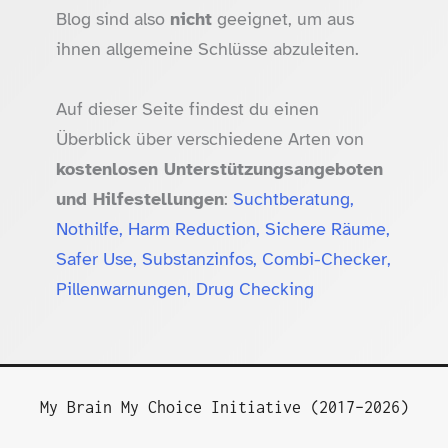
Blog sind also
nicht
geeignet, um aus
ihnen allgemeine Schlüsse abzuleiten.
Auf dieser Seite findest du einen
Überblick über verschiedene Arten von
kostenlosen Unterstützungsangeboten
und Hilfestellungen
:
Suchtberatung,
Nothilfe, Harm Reduction, Sichere Räume,
Safer Use, Substanzinfos, Combi-Checker,
Pillenwarnungen, Drug Checking
My Brain My Choice Initiative (2017–2026)