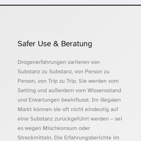
Safer Use & Beratung
Drogenerfahrungen variieren von
Substanz zu Substanz, von Person zu
Person, von Trip zu Trip. Sie werden vom
Setting und außerdem vom Wissensstand
und Erwartungen beeinflusst. Im illegalen
Markt können sie oft nicht eindeutig auf
eine Substanz zurückgeführt werden – sei
es wegen Mischkonsum oder
Streckmitteln. Die Erfahrungsberichte im